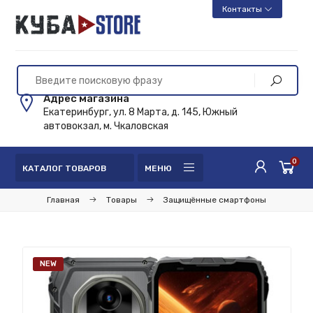
Контакты
Адрес магазина
Екатеринбург, ул. 8 Марта, д. 145, Южный
автовокзал, м. Чкаловская
0
КАТАЛОГ ТОВАРОВ
МЕНЮ
Главная
Товары
Защищённые смартфоны
NEW