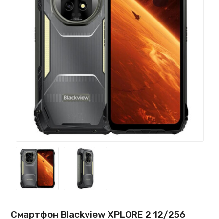
Смартфон Blackview XPLORE 2 12/256