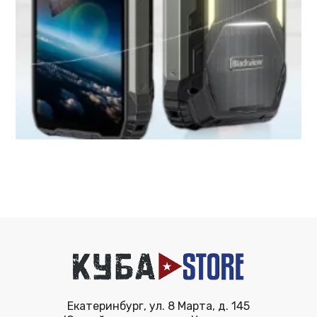
Екатеринбург, ул. 8 Марта, д. 145