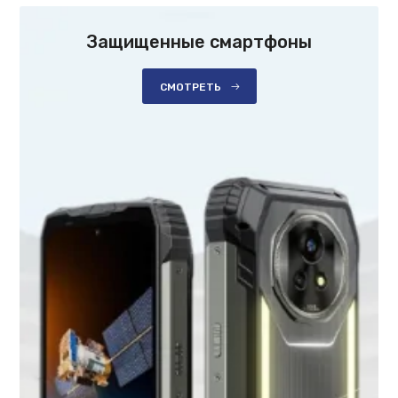
Защищенные смартфоны
СМОТРЕТЬ