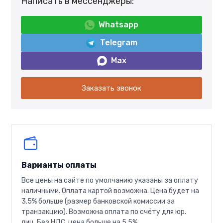
Написать в мессенджеры:
Whatsapp
Telegram
Max
Заказать звонок
Варианты оплаты
Все цены на сайте по умолчанию указаны за оплату
наличными. Оплата картой возможна. Цена будет на
3.5% больше (размер банковской комиссии за
транзакцию). Возможна оплата по счёту для юр.
лиц. Без НДС, цена больше на 5.5%.