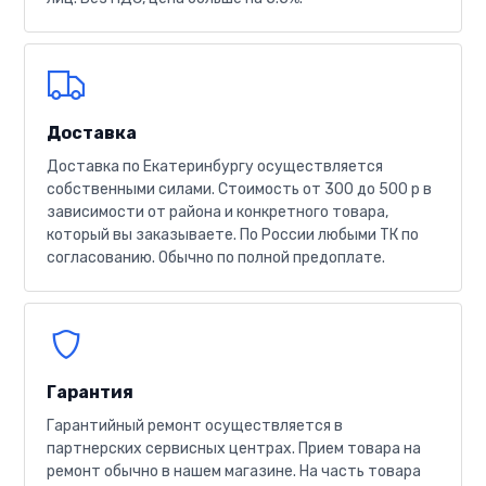
Доставка
Доставка по Екатеринбургу осуществляется
собственными силами. Стоимость от 300 до 500 р в
зависимости от района и конкретного товара,
который вы заказываете. По России любыми ТК по
согласованию. Обычно по полной предоплате.
Гарантия
Гарантийный ремонт осуществляется в
партнерских сервисных центрах. Прием товара на
ремонт обычно в нашем магазине. На часть товара