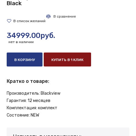
Black
34999.00руб.
нет в наличии
В КОРЗИНУ
КУПИТЬ В 1 КЛИК
Кратко о товаре:
Производитель:
Blackview
Гарантия:
12 месяцев
Комплектация:
комплект
Состояние:
NEW