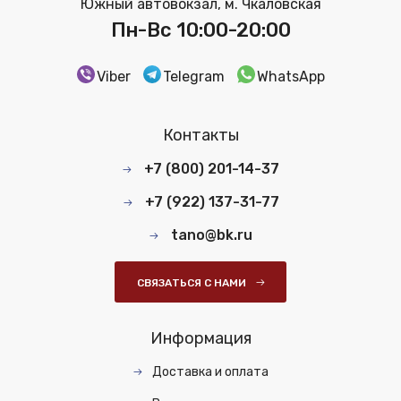
Южный автовокзал, м. Чкаловская
Пн-Вс 10:00-20:00
Viber
Telegram
WhatsApp
Контакты
+7 (800) 201-14-37
+7 (922) 137-31-77
tano@bk.ru
СВЯЗАТЬСЯ С НАМИ
Информация
Доставка и оплата