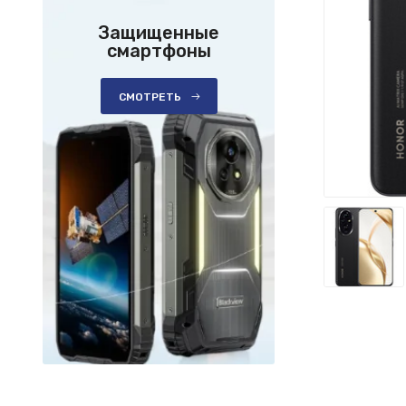
Защищенные
смартфоны
СМОТРЕТЬ