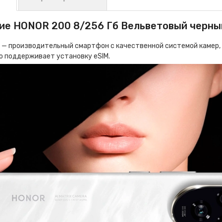
ие HONOR 200 8/256 Гб Вельветовый черны
 — производительный смартфон с качественной системой камер,
о поддерживает установку eSIM.