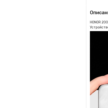
Описан
HONOR 200
Устройств