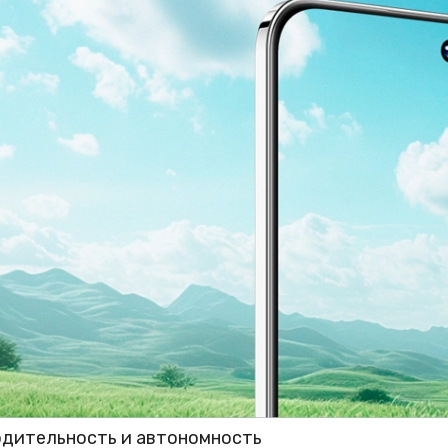
дительность и автономность