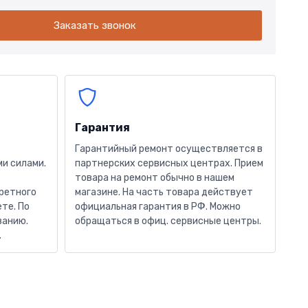
Заказать звонок
Гарантия
Гарантийный ремонт осуществляется в
и силами.
партнерских сервисных центрах. Прием
товара на ремонт обычно в нашем
кретного
магазине. На часть товара действует
те. По
официальная гарантия в РФ. Можно
ванию.
обращаться в офиц. сервисные центры.
.