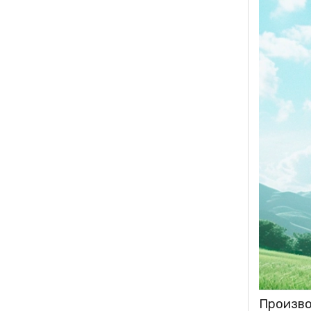
Произво