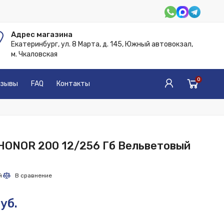
Адрес магазина
Екатеринбург, ул. 8 Марта, д. 145, Южный автовокзал,
м. Чкаловская
0
зывы
FAQ
Контакты
HONOR 200 12/256 Гб Вельветовый
уб.