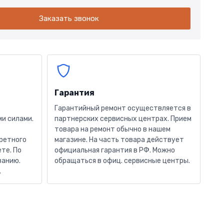
Заказать звонок
Гарантия
Гарантийный ремонт осуществляется в
и силами.
партнерских сервисных центрах. Прием
товара на ремонт обычно в нашем
кретного
магазине. На часть товара действует
те. По
официальная гарантия в РФ. Можно
ванию.
обращаться в офиц. сервисные центры.
.