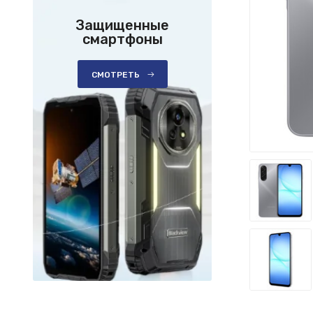
Защищенные
смартфоны
СМОТРЕТЬ