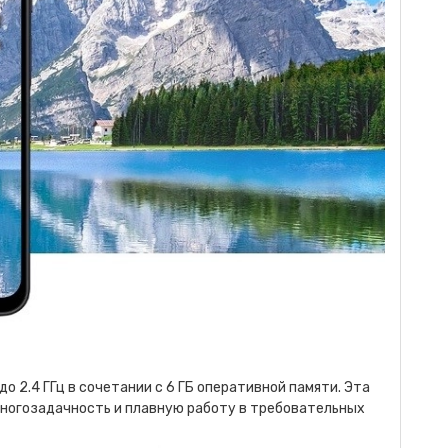
 2.4 ГГц в сочетании с 6 ГБ оперативной памяти. Эта
ногозадачность и плавную работу в требовательных