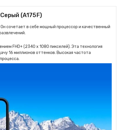
 Серый (A175F)
 Он сочетает в себе мощный процессор и качественный
развлечений.
нием FHD+ (2340 x 1080 пикселей). Эта технология
ачу 16 миллионов оттенков. Высокая частота
 процесса.