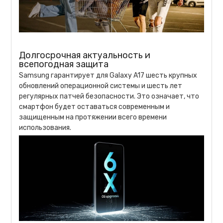
Долгосрочная актуальность и
всепогодная защита
Samsung гарантирует для Galaxy A17 шесть крупных
обновлений операционной системы и шесть лет
регулярных патчей безопасности. Это означает, что
смартфон будет оставаться современным и
защищенным на протяжении всего времени
использования.