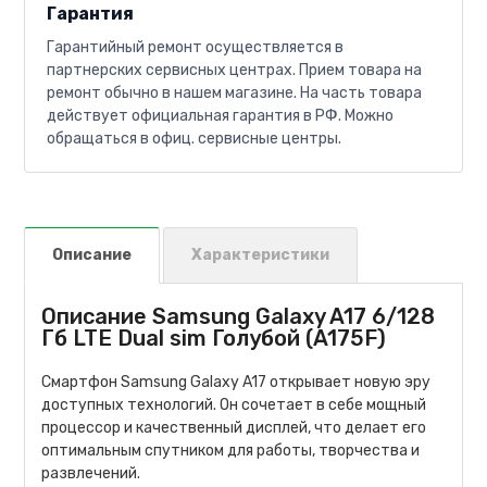
Гарантия
Гарантийный ремонт осуществляется в
партнерских сервисных центрах. Прием товара на
ремонт обычно в нашем магазине. На часть товара
действует официальная гарантия в РФ. Можно
обращаться в офиц. сервисные центры.
Описание
Характеристики
Описание Samsung Galaxy A17 6/128
Гб LTE Dual sim Голубой (A175F)
Смартфон Samsung Galaxy A17 открывает новую эру
доступных технологий. Он сочетает в себе мощный
процессор и качественный дисплей, что делает его
оптимальным спутником для работы, творчества и
развлечений.