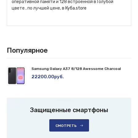
оперативной памяти и 128 встроенной в Голубой
цвете , по лучшей цене, в
Куба.store
Популярное
Samsung Galaxy A37 8/128 Awessome Charcoal
22200.00руб.
Защищенные смартфоны
СМОТРЕТЬ