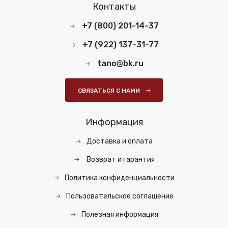
Контакты
+7 (800) 201-14-37
+7 (922) 137-31-77
tano@bk.ru
СВЯЗАТЬСЯ С НАМИ
Информация
Доставка и оплата
Возврат и гарантия
Политика конфиденциальности
Пользовательское соглашение
Полезная информация