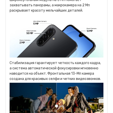
захватывать панорамы, а макрокамера на 2 Мп
раскрывает красоту мельчайших деталей.
Стабилизация гарантирует четкость каждого кадра,
а система автоматической фокусировки мгновенно
наводится на объект. Фронтальная 13-Мп камера
создана для красивых селфи и четких видеозвонков.