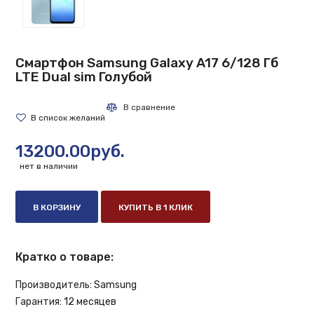
Смартфон Samsung Galaxy A17 6/128 Гб
LTE Dual sim Голубой
13200.00руб.
нет в наличии
В КОРЗИНУ
КУПИТЬ В 1 КЛИК
Кратко о товаре:
Производитель:
Samsung
Гарантия:
12 месяцев