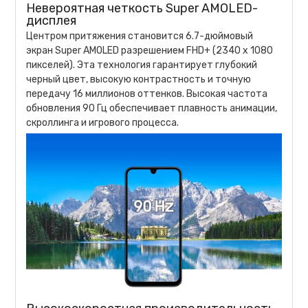
Невероятная четкость Super AMOLED-
дисплея
Центром притяжения становится 6.7-дюймовый
экран Super AMOLED разрешением FHD+ (2340 x 1080
пикселей). Эта технология гарантирует глубокий
черный цвет, высокую контрастность и точную
передачу 16 миллионов оттенков. Высокая частота
обновления 90 Гц обеспечивает плавность анимации,
скроллинга и игрового процесса.