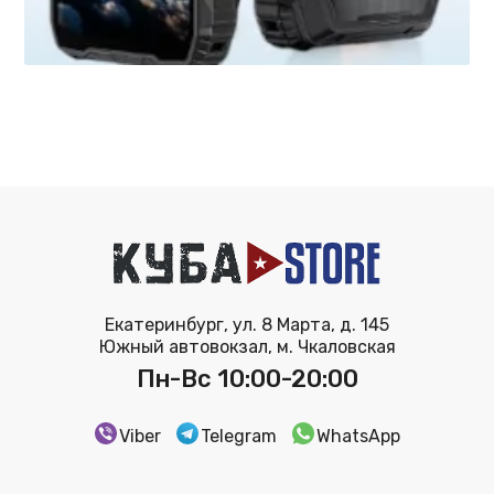
Екатеринбург, ул. 8 Марта, д. 145
Южный автовокзал, м. Чкаловская
Пн-Вс 10:00-20:00
Viber
Telegram
WhatsApp