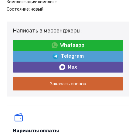
Комплектация:
комплект
Состояние:
новый
Написать в мессенджеры:
Whatsapp
Telegram
Max
Заказать звонок
Варианты оплаты