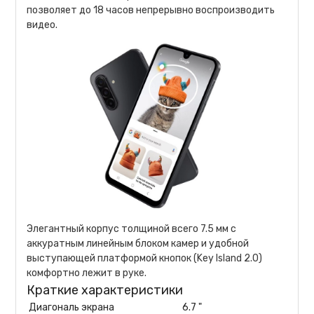
позволяет до 18 часов непрерывно воспроизводить
видео.
Элегантный корпус толщиной всего 7.5 мм с
аккуратным линейным блоком камер и удобной
выступающей платформой кнопок (Key Island 2.0)
комфортно лежит в руке.
Краткие характеристики
Диагональ экрана
6.7 "