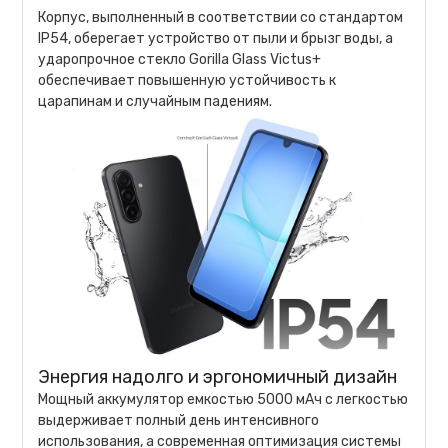
Корпус, выполненный в соответствии со стандартом
IP54, оберегает устройство от пыли и брызг воды, а
ударопрочное стекло Gorilla Glass Victus+
обеспечивает повышенную устойчивость к
царапинам и случайным падениям.
Энергия надолго и эргономичный дизайн
Мощный аккумулятор емкостью 5000 мАч с легкостью
выдерживает полный день интенсивного
использования, а современная оптимизация системы