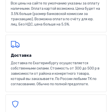
Все цены на сайте по умолчанию указаны за оплату
наличными. Оплата картой возможна. Цена будет на
3.5% больше (размер банковской комиссии за
транзакцию). Возможна оплата по счёту для юр.
лиц. Без НДС, цена больше на 5.5%.
Доставка
Доставка по Екатеринбургу осуществляется
собственными силами. Стоимость от 300 до 500 р в
зависимости от района и конкретного товара,
который вы заказываете. По России любыми ТК по
согласованию. Обычно по полной предоплате.