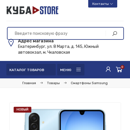
Контакты
Адрес магазина
Екатеринбург, ул. 8 Марта, д. 145, Южный
автовокзал, м. Чкаловская
0
КАТАЛОГ ТОВАРОВ
МЕНЮ
Главная
Товары
Смартфоны Samsung
НОВЫЙ