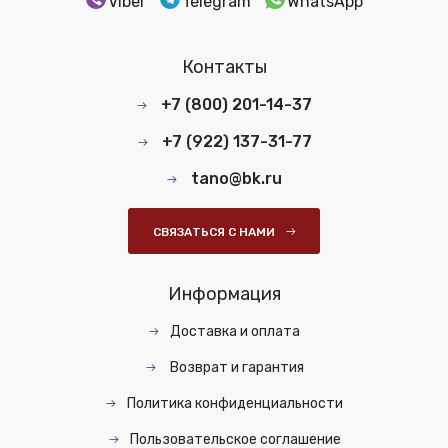
Viber
Telegram
WhatsApp
Контакты
+7 (800) 201-14-37
+7 (922) 137-31-77
tano@bk.ru
СВЯЗАТЬСЯ С НАМИ
Информация
Доставка и оплата
Возврат и гарантия
Политика конфиденциальности
Пользовательское соглашение