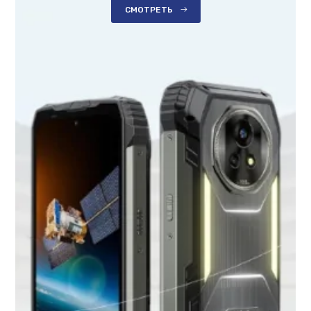
СМОТРЕТЬ