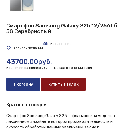
Смартфон Samsung Galaxy S25 12/256 Гб
5G Серебристый
43700.00руб.
В наличии на складе или под заказ в течении 1 дня
В КОРЗИНУ
КУПИТЬ В 1 КЛИК
Кратко о товаре:
Смартфон Samsung Galaxy S25 — флагманская модель в
лаконичном дизайне, в которой производительность и
скорость обработки данных увеличены за счет