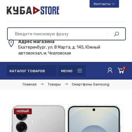
Контакты
Адрес магазина
Екатеринбург, ул. 8 Марта, д. 145, Южный
автовокзал, м. Чкаловская
0
КАТАЛОГ ТОВАРОВ
МЕНЮ
Главная
Товары
Смартфоны Samsung
НОВЫЙ