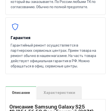
который вы заказываете. По России любыми ТК по
согласованию. Обычно по полной предоплате.
Гарантия
Гарантийный ремонт осуществляется в
партнерских сервисных центрах. Прием товара на
ремонт обычно в нашем магазине. На часть товара
действует официальная гарантия в РФ. Можно
обращаться в офиц. сервисные центры.
Описание
Характеристики
Описание Samsung Galaxy S25