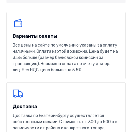
Варианты оплаты
Все цены на сайте по умолчанию указаны за оплату
наличными. Оплата картой возможна. Цена будет на
3.5% больше (размер банковской комиссии за
транзакцию). Возможна оплата по счёту для юр.
лиц. Без НДС, цена больше на 5.5%.
Доставка
Доставка по Екатеринбургу осуществляется
собственными силами. Стоимость от 300 до 500 р в
зависимости от района и конкретного товара,