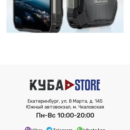
Екатеринбург, ул. 8 Марта, д. 145
Южный автовокзал, м. Чкаловская
Пн-Вс 10:00-20:00