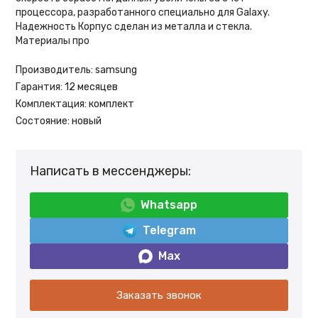
процессора, разработанного специально для Galaxy.
Надежность Корпус сделан из металла и стекла.
Материалы про
Производитель:
samsung
Гарантия:
12 месяцев
Комплектация:
комплект
Состояние:
новый
Написать в мессенджеры:
Whatsapp
Telegram
Max
Заказать звонок