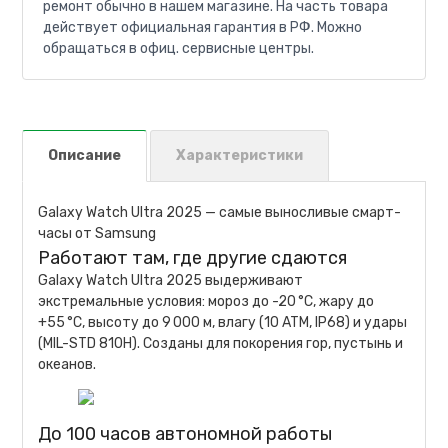
ремонт обычно в нашем магазине. На часть товара
действует официальная гарантия в РФ. Можно
обращаться в офиц. сервисные центры.
Описание
Характеристики
Galaxy Watch Ultra 2025 — самые выносливые смарт-
часы от Samsung
Работают там, где другие сдаются
Galaxy Watch Ultra 2025 выдерживают
экстремальные условия: мороз до -20 °C, жару до
+55 °C, высоту до 9 000 м, влагу (10 ATM, IP68) и удары
(MIL-STD 810H). Созданы для покорения гор, пустынь и
океанов.
До 100 часов автономной работы