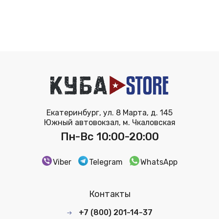
Екатеринбург, ул. 8 Марта, д. 145
Южный автовокзал, м. Чкаловская
Пн-Вс 10:00-20:00
Viber
Telegram
WhatsApp
Контакты
+7 (800) 201-14-37