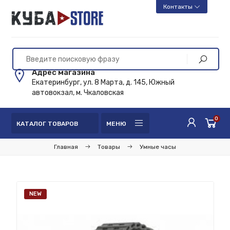
Контакты
Адрес магазина
Екатеринбург, ул. 8 Марта, д. 145, Южный
автовокзал, м. Чкаловская
0
КАТАЛОГ ТОВАРОВ
МЕНЮ
Главная
Товары
Умные часы
NEW