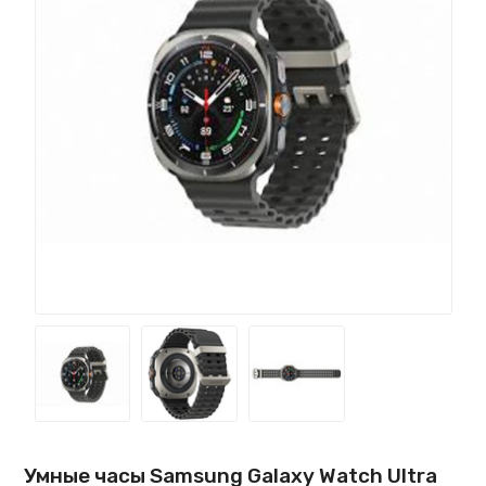
Умные часы Samsung Galaxy Watch Ultra