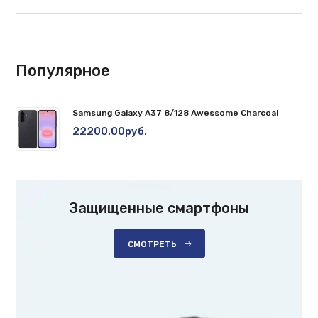
Популярное
Samsung Galaxy A37 8/128 Awessome Charcoal
22200.00руб.
Защищенные смартфоны
СМОТРЕТЬ