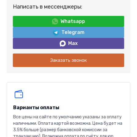
Написать в мессенджеры:
Whatsapp
Telegram
Max
Заказать звонок
Варианты оплаты
Все цены на сайте по умолчанию указаны за оплату
наличными. Оплата картой возможна. Цена будет на
3.5% больше (размер банковской комиссии за
транзакцию). Возможна оплата по счёту для юр.