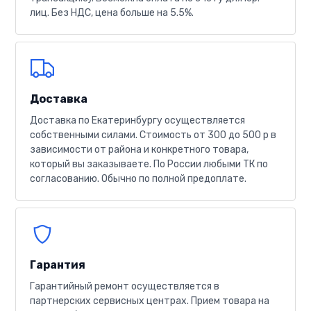
лиц. Без НДС, цена больше на 5.5%.
Доставка
Доставка по Екатеринбургу осуществляется
собственными силами. Стоимость от 300 до 500 р в
зависимости от района и конкретного товара,
который вы заказываете. По России любыми ТК по
согласованию. Обычно по полной предоплате.
Гарантия
Гарантийный ремонт осуществляется в
партнерских сервисных центрах. Прием товара на