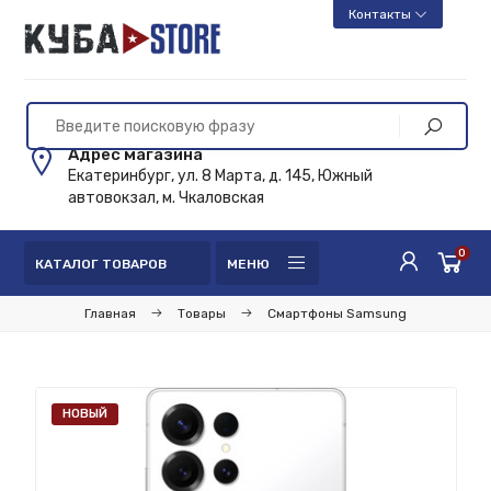
Контакты
Адрес магазина
Екатеринбург, ул. 8 Марта, д. 145, Южный
автовокзал, м. Чкаловская
0
КАТАЛОГ ТОВАРОВ
МЕНЮ
Главная
Товары
Смартфоны Samsung
НОВЫЙ