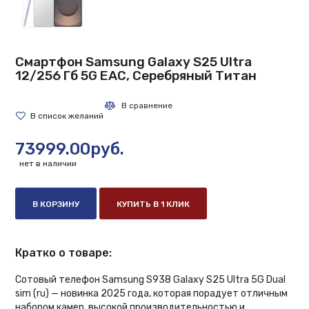
Смартфон Samsung Galaxy S25 Ultra
12/256 Гб 5G EAC, Серебряный Титан
73999.00руб.
нет в наличии
В КОРЗИНУ
КУПИТЬ В 1 КЛИК
Кратко о товаре:
Сотовый телефон Samsung S938 Galaxy S25 Ultra 5G Dual
sim (ru) — новинка 2025 года, которая порадует отличным
набором камер, высокой производительностью и