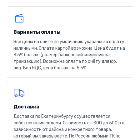
Варианты оплаты
Все цены на сайте по умолчанию указаны за оплату
наличными. Оплата картой возможна. Цена будет на
3.5% больше (размер банковской комиссии за
транзакцию). Возможна оплата по счёту для юр.
лиц. Без НДС, цена больше на 5.5%.
Доставка
Доставка по Екатеринбургу осуществляется
собственными силами. Стоимость от 300 до 500 р в
зависимости от района и конкретного товара,
который вы заказываете. По России любыми ТК по