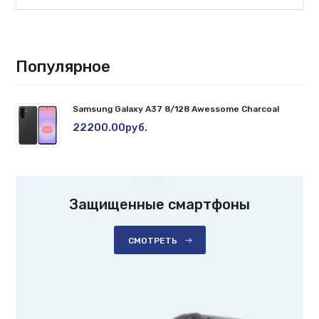
Популярное
Samsung Galaxy A37 8/128 Awessome Charcoal
22200.00руб.
Защищенные смартфоны
СМОТРЕТЬ