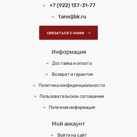
+7 (922) 137-31-77
tano@bk.ru
СВЯЗАТЬСЯ С НАМИ
Информация
Доставка и оплата
Возврат и гарантия
Политика конфиденциальности
Пользовательское соглашение
Полезная информация
Мой аккаунт
Войти на сайт