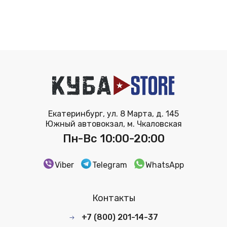
Екатеринбург, ул. 8 Марта, д. 145
Южный автовокзал, м. Чкаловская
Пн-Вс 10:00-20:00
Viber
Telegram
WhatsApp
Контакты
+7 (800) 201-14-37