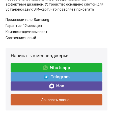
эффектным дизайном. Устройство оснащено слотом для
установки двух SIM-карт, что позволяет прибегать
Производитель:
Samsung
Гарантия:
12 месяцев
Комплектация:
комплект
Состояние:
новый
Написать в мессенджеры:
Whatsapp
Telegram
Max
Заказать звонок