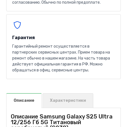
согласованию. Обычно по полной предоплате.
Гарантия
Гарантийный ремонт осуществляется в
партнерских сервисных центрах. Прием товара на
ремонт обычно в нашем магазине. На часть товара
действует официальная гарантия в РФ. Можно
обращаться в офиц. сервисные центры.
Описание
Характеристики
Описание Samsung Galaxy S25 Ultra
12/256 Гб 5G Титановый