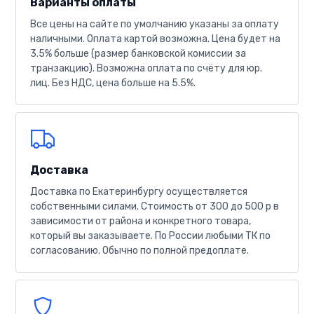
Варианты оплаты
Все цены на сайте по умолчанию указаны за оплату
наличными. Оплата картой возможна. Цена будет на
3.5% больше (размер банковской комиссии за
транзакцию). Возможна оплата по счёту для юр.
лиц. Без НДС, цена больше на 5.5%.
Доставка
Доставка по Екатеринбургу осуществляется
собственными силами. Стоимость от 300 до 500 р в
зависимости от района и конкретного товара,
который вы заказываете. По России любыми ТК по
согласованию. Обычно по полной предоплате.