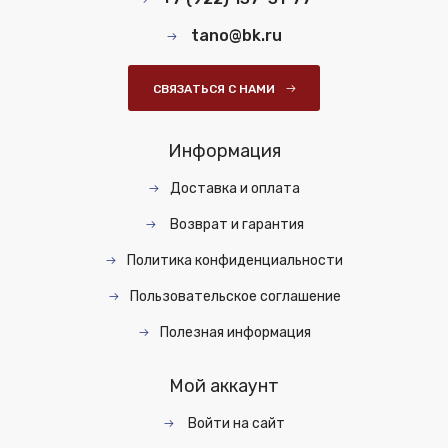
tano@bk.ru
СВЯЗАТЬСЯ С НАМИ
Информация
Доставка и оплата
Возврат и гарантия
Политика конфиденциальности
Пользовательское соглашение
Полезная информация
Мой аккаунт
Войти на сайт