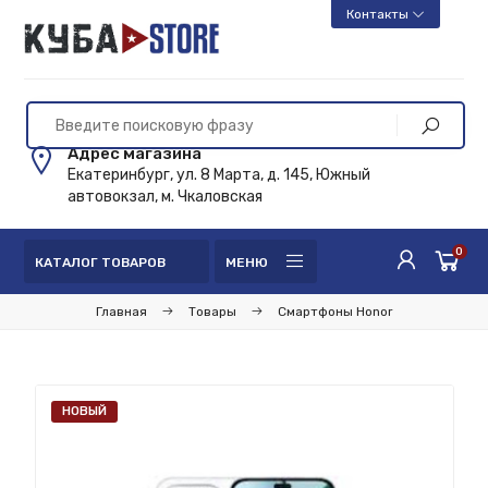
Контакты
Адрес магазина
Екатеринбург, ул. 8 Марта, д. 145, Южный
автовокзал, м. Чкаловская
0
КАТАЛОГ ТОВАРОВ
МЕНЮ
Главная
Товары
Смартфоны Honor
НОВЫЙ