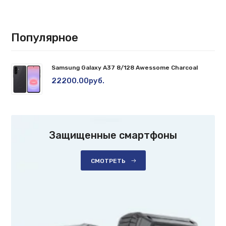
Популярное
Samsung Galaxy A37 8/128 Awessome Charcoal
22200.00руб.
Защищенные смартфоны
СМОТРЕТЬ