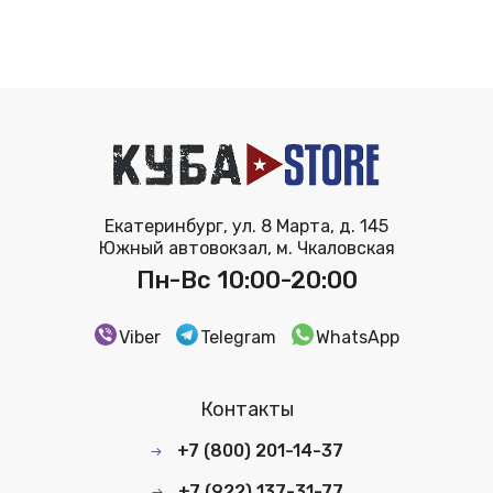
Екатеринбург, ул. 8 Марта, д. 145
Южный автовокзал, м. Чкаловская
Пн-Вс 10:00-20:00
Viber
Telegram
WhatsApp
Контакты
+7 (800) 201-14-37
+7 (922) 137-31-77