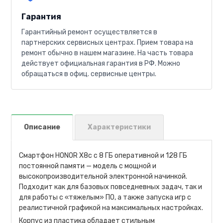
Гарантия
Гарантийный ремонт осуществляется в
партнерских сервисных центрах. Прием товара на
ремонт обычно в нашем магазине. На часть товара
действует официальная гарантия в РФ. Можно
обращаться в офиц. сервисные центры.
Описание
Характеристики
Смартфон HONOR X8c с 8 ГБ оперативной и 128 ГБ
постоянной памяти — модель с мощной и
высокопроизводительной электронной начинкой.
Подходит как для базовых повседневных задач, так и
для работы с «тяжелым» ПО, а также запуска игр с
реалистичной графикой на максимальных настройках.
Корпус из пластика обладает стильным