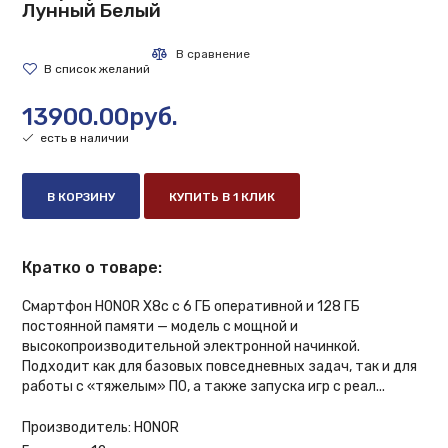
Лунный Белый
13900.00руб.
есть в наличии
В КОРЗИНУ
КУПИТЬ В 1 КЛИК
Кратко о товаре:
Смартфон HONOR X8c с 6 ГБ оперативной и 128 ГБ
постоянной памяти — модель с мощной и
высокопроизводительной электронной начинкой.
Подходит как для базовых повседневных задач, так и для
работы с «тяжелым» ПО, а также запуска игр с реал...
Производитель:
HONOR