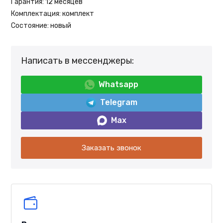
Гарантия:
12 месяцев
Комплектация:
комплект
Состояние:
новый
Написать в мессенджеры:
Whatsapp
Telegram
Max
Заказать звонок