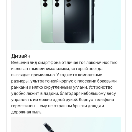
Дизайн
Внешний вид смартфона отличается лаконичностью
и элегантным минимализмом, который всегда
выглядит премиально. У гаджета компактные
размеры, ультратонкий корпус с плоскими боковыми
рамками и мягко скругленными углами. Устройство
удобно лежит в ладони, благодаря небольшому весу
управлять им можно одной рукой. Корпус телефона
герметичен — ему не страшны брызги дождя и
дорожная пыль.