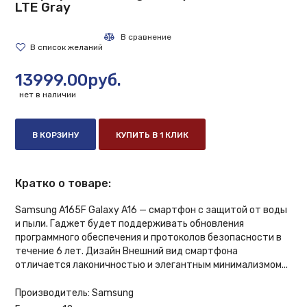
LTE Gray
13999.00руб.
нет в наличии
В КОРЗИНУ
КУПИТЬ В 1 КЛИК
Кратко о товаре:
Samsung A165F Galaxy A16 — смартфон с защитой от воды
и пыли. Гаджет будет поддерживать обновления
программного обеспечения и протоколов безопасности в
течение 6 лет. Дизайн Внешний вид смартфона
отличается лаконичностью и элегантным минимализмом...
Производитель:
Samsung