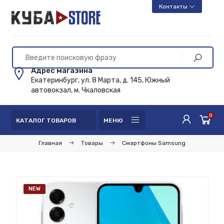
Контакты
Адрес магазина
Екатеринбург, ул. 8 Марта, д. 145, Южный
автовокзал, м. Чкаловская
0
КАТАЛОГ ТОВАРОВ
МЕНЮ
Главная
Товары
Смартфоны Samsung
NEW