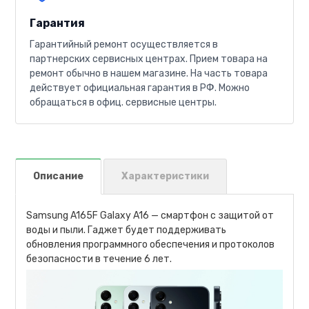
Гарантия
Гарантийный ремонт осуществляется в
партнерских сервисных центрах. Прием товара на
ремонт обычно в нашем магазине. На часть товара
действует официальная гарантия в РФ. Можно
обращаться в офиц. сервисные центры.
Описание
Характеристики
Samsung A165F Galaxy A16 — смартфон с защитой от
воды и пыли. Гаджет будет поддерживать
обновления программного обеспечения и протоколов
безопасности в течение 6 лет.