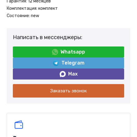
Гарантия:
12 месяцев
Комплектация:
комплект
Состояние:
new
Написать в мессенджеры:
Whatsapp
Telegram
Max
Заказать звонок