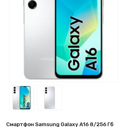
Смартфон Samsung Galaxy A16 8/256 Гб