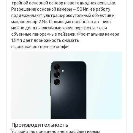
тройной основной сенсор и светодиодная вспышка.
Разрешение основной камеры — 50 Мп, ее работу
поддерживают ультраширокоугольный объектив и
макросенсор 2 Мп. С помощью основного датчика
можно делать как живые яркие портреты, так и
объемные панорамные пейзажи. Фронтальная камера
13 Мп дает возможность снимать
высококачественные селфи.
Производительность
Устройство оснащено энергоэффективным