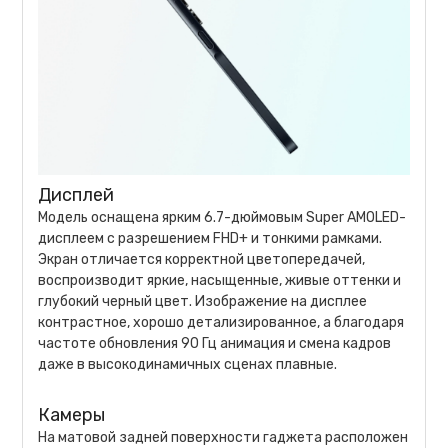
Дисплей
Модель оснащена ярким 6.7-дюймовым Super AMOLED-
дисплеем с разрешением FHD+ и тонкими рамками.
Экран отличается корректной цветопередачей,
воспроизводит яркие, насыщенные, живые оттенки и
глубокий черный цвет. Изображение на дисплее
контрастное, хорошо детализированное, а благодаря
частоте обновления 90 Гц анимация и смена кадров
даже в высокодинамичных сценах плавные.
Камеры
На матовой задней поверхности гаджета расположен