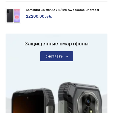
Samsung Galaxy A37 8/128 Awessome Charcoal
22200.00руб.
Защищенные смартфоны
СМОТРЕТЬ