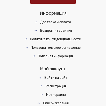
Информация
Доставка и оплата
Возврат и гарантия
Политика конфиденциальности
Пользовательское соглашение
Полезная информация
Мой аккаунт
Войти на сайт
Регистрация
Моя корзина
Список желаний