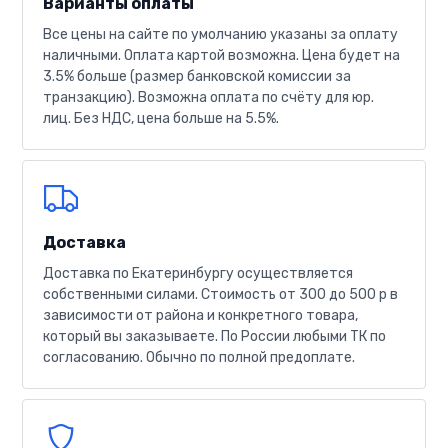
Варианты оплаты
Все цены на сайте по умолчанию указаны за оплату
наличными. Оплата картой возможна. Цена будет на
3.5% больше (размер банковской комиссии за
транзакцию). Возможна оплата по счёту для юр.
лиц. Без НДС, цена больше на 5.5%.
Доставка
Доставка по Екатеринбургу осуществляется
собственными силами. Стоимость от 300 до 500 р в
зависимости от района и конкретного товара,
который вы заказываете. По России любыми ТК по
согласованию. Обычно по полной предоплате.