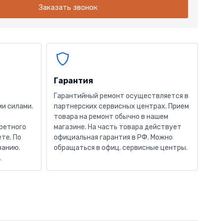
Заказать звонок
Гарантия
Гарантийный ремонт осуществляется в
и силами.
партнерских сервисных центрах. Прием
товара на ремонт обычно в нашем
кретного
магазине. На часть товара действует
те. По
официальная гарантия в РФ. Можно
ванию.
обращаться в офиц. сервисные центры.
.