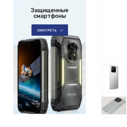
Защищенные
смартфоны
СМОТРЕТЬ