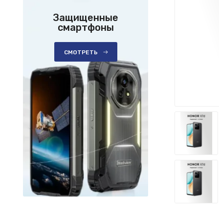
Защищенные
смартфоны
СМОТРЕТЬ