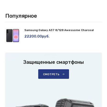
Популярное
Samsung Galaxy A37 8/128 Awessome Charcoal
22200.00руб.
Защищенные смартфоны
СМОТРЕТЬ