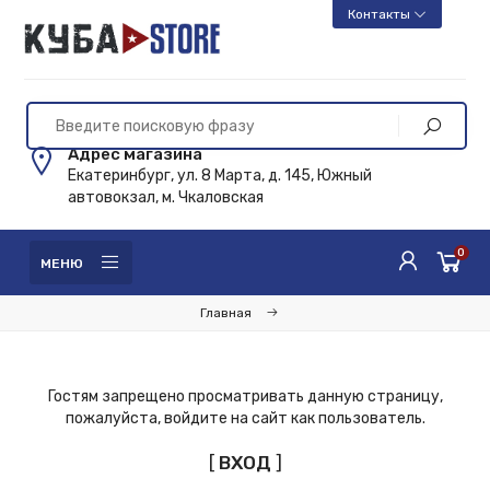
Контакты
Адрес магазина
Екатеринбург, ул. 8 Марта, д. 145, Южный
автовокзал, м. Чкаловская
0
МЕНЮ
Главная
Гостям запрещено просматривать данную страницу,
пожалуйста, войдите на сайт как пользователь.
[
ВХОД
]