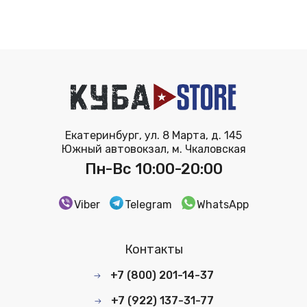
Екатеринбург, ул. 8 Марта, д. 145
Южный автовокзал, м. Чкаловская
Пн-Вс 10:00-20:00
Viber
Telegram
WhatsApp
Контакты
+7 (800) 201-14-37
+7 (922) 137-31-77