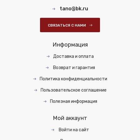
tano@bk.ru
СВЯЗАТЬСЯ С НАМИ
Информация
Доставка и оплата
Возврат и гарантия
Политика конфиденциальности
Пользовательское соглашение
Полезная информация
Мой аккаунт
Войти на сайт