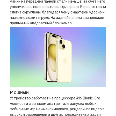
Рамки на передней панели стали меньше, за счет чего
увеличилась полезная площадь экрана. Боковые грани
слегка скруглены, благодаря чему смартфон удобно и
надежно лежит в руке. На задней панели расположен
привычный квадратный блок камер.
Мощный
Устройство работает на процессоре A16 Bionic. Его
мощности с запасом хватает для запуска любых
мобильных игр на «максималках», рендеринга видео в
высоком разрешении и других повседневных задач.