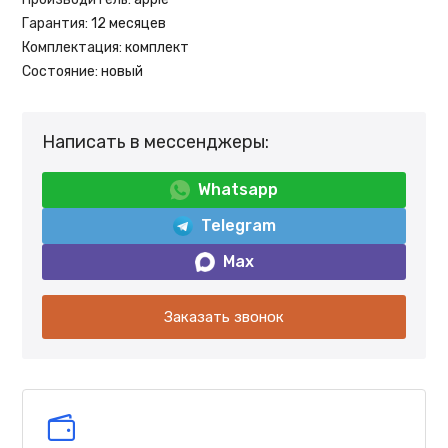
Гарантия:
12 месяцев
Комплектация:
комплект
Состояние:
новый
Написать в мессенджеры:
Whatsapp
Telegram
Max
Заказать звонок