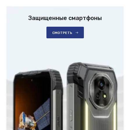
Защищенные смартфоны
СМОТРЕТЬ