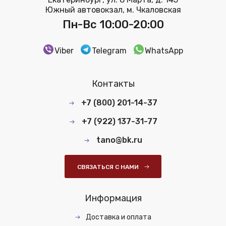
Южный автовокзал, м. Чкаловская
Пн-Вс 10:00-20:00
Viber
Telegram
WhatsApp
Контакты
+7 (800) 201-14-37
+7 (922) 137-31-77
tano@bk.ru
СВЯЗАТЬСЯ С НАМИ
Информация
Доставка и оплата