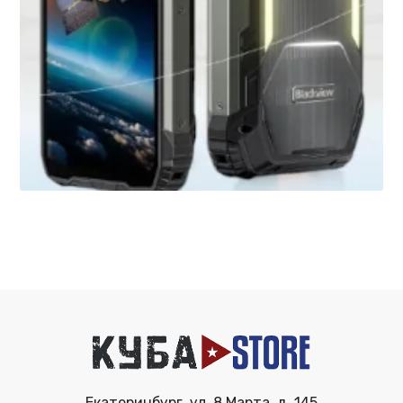
Екатеринбург, ул. 8 Марта, д. 145