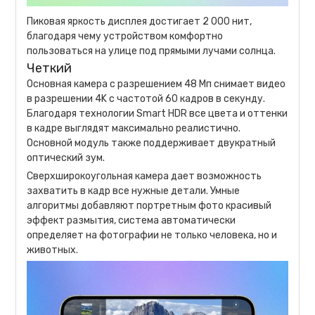
Пиковая яркость дисплея достигает 2 000 нит,
благодаря чему устройством комфортно
пользоваться на улице под прямыми лучами солнца.
Четкий
Основная камера с разрешением 48 Мп снимает видео
в разрешении 4K с частотой 60 кадров в секунду.
Благодаря технологии Smart HDR все цвета и оттенки
в кадре выглядят максимально реалистично.
Основной модуль также поддерживает двукратный
оптический зум.
Сверхширокоугольная камера дает возможность
захватить в кадр все нужные детали. Умные
алгоритмы добавляют портретным фото красивый
эффект размытия, система автоматически
определяет на фотографии не только человека, но и
животных.