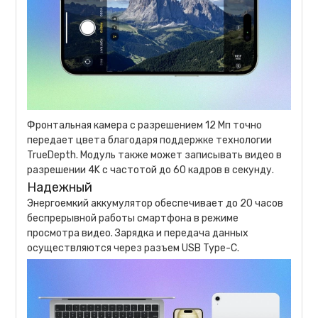
Фронтальная камера с разрешением 12 Мп точно
передает цвета благодаря поддержке технологии
TrueDepth. Модуль также может записывать видео в
разрешении 4K с частотой до 60 кадров в секунду.
Надежный
Энергоемкий аккумулятор обеспечивает до 20 часов
беспрерывной работы смартфона в режиме
просмотра видео. Зарядка и передача данных
осуществляются через разъем USB Type-C.