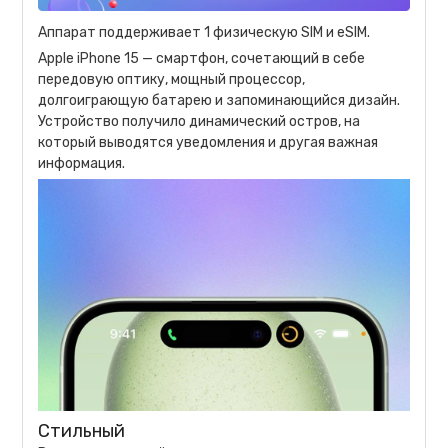
Аппарат поддерживает 1 физическую SIM и eSIM.
Apple iPhone 15 — смартфон, сочетающий в себе
передовую оптику, мощный процессор,
долгоиграющую батарею и запоминающийся дизайн.
Устройство получило динамический остров, на
который выводятся уведомления и другая важная
информация.
Стильный