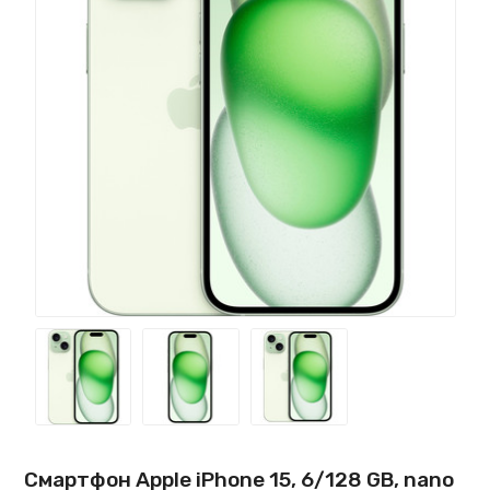
Смартфон Apple iPhone 15, 6/128 GB, nano