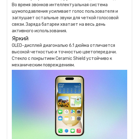
Во время звонков интеллектуальная система
шумоподавления усиливает голос пользователя и
заглушает остальные звуки для четкой голосовой
связи. Заряда батареи хватает на весь день
активного использования.
Яркий
OLED-дисплей диагональю 6.1 дюйма отличается
высокой четкостью и точностью цветопередачи.
Стекло с покрытием Ceramic Shield устойчиво к
механическим повреждениям.