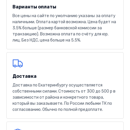
Варианты оплаты
Все цены на сайте по умолчанию указаны за оплату
наличными. Оплата картой возможна. Цена будет на
3.5% больше (размер банковской комиссии за
транзакцию). Возможна оплата по счёту для юр.
лиц. Без НДС, цена больше на 5.5%.
Доставка
Доставка по Екатеринбургу осуществляется
собственными силами. Стоимость от 300 до 500 р в
зависимости от района и конкретного товара,
который вы заказываете. По России любыми ТК по
согласованию. Обычно по полной предоплате.