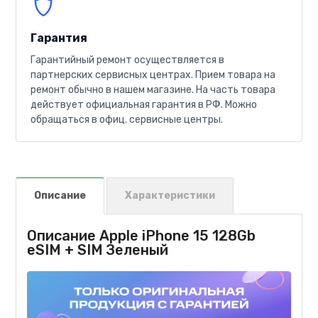
Гарантия
Гарантийный ремонт осуществляется в
партнерских сервисных центрах. Прием товара на
ремонт обычно в нашем магазине. На часть товара
действует официальная гарантия в РФ. Можно
обращаться в офиц. сервисные центры.
Описание
Характеристики
Описание Apple iPhone 15 128Gb
eSIM + SIM Зеленый