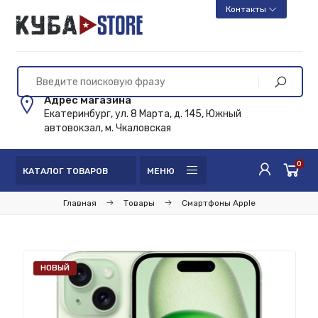
Контакты
Адрес магазина
Екатеринбург, ул. 8 Марта, д. 145, Южный
автовокзал, м. Чкаловская
0
КАТАЛОГ ТОВАРОВ
МЕНЮ
Главная
Товары
Смартфоны Apple
НОВЫЙ