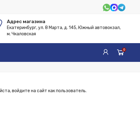
Адрес магазина
Екатеринбург, ул. 8 Марта, д. 145, Южный автовокзал,
м. Чкаловская
0
ста, войдите на сайт как пользователь.