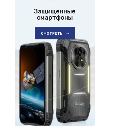
Защищенные
смартфоны
СМОТРЕТЬ