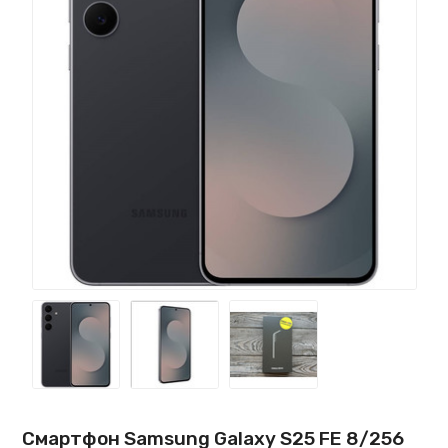
Смартфон Samsung Galaxy S25 FE 8/256