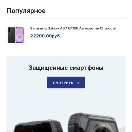
Популярное
Samsung Galaxy A37 8/128 Awessome Charcoal
22200.00руб.
Защищенные смартфоны
СМОТРЕТЬ