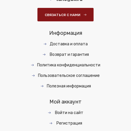
СВЯЗАТЬСЯ С НАМИ
Информация
Доставка и оплата
Возврат и гарантия
Политика конфиденциальности
Пользовательское соглашение
Полезная информация
Мой аккаунт
Войти на сайт
Регистрация