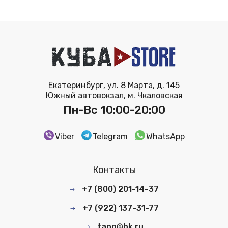
Екатеринбург, ул. 8 Марта, д. 145
Южный автовокзал, м. Чкаловская
Пн-Вс 10:00-20:00
Viber
Telegram
WhatsApp
Контакты
+7 (800) 201-14-37
+7 (922) 137-31-77
tano@bk.ru