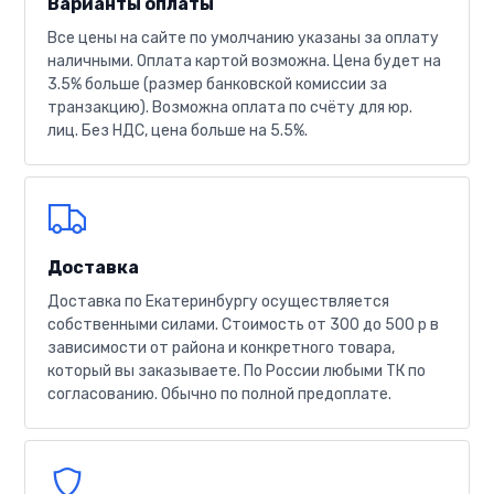
Варианты оплаты
Все цены на сайте по умолчанию указаны за оплату
наличными. Оплата картой возможна. Цена будет на
3.5% больше (размер банковской комиссии за
транзакцию). Возможна оплата по счёту для юр.
лиц. Без НДС, цена больше на 5.5%.
Доставка
Доставка по Екатеринбургу осуществляется
собственными силами. Стоимость от 300 до 500 р в
зависимости от района и конкретного товара,
который вы заказываете. По России любыми ТК по
согласованию. Обычно по полной предоплате.