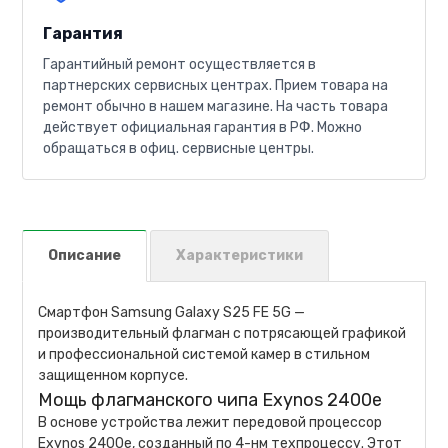
Гарантия
Гарантийный ремонт осуществляется в
партнерских сервисных центрах. Прием товара на
ремонт обычно в нашем магазине. На часть товара
действует официальная гарантия в РФ. Можно
обращаться в офиц. сервисные центры.
Описание
Характеристики
Смартфон Samsung Galaxy S25 FE 5G —
производительный флагман с потрясающей графикой
и профессиональной системой камер в стильном
защищенном корпусе.
Мощь флагманского чипа Exynos 2400e
В основе устройства лежит передовой процессор
Exynos 2400e, созданный по 4-нм техпроцессу. Этот