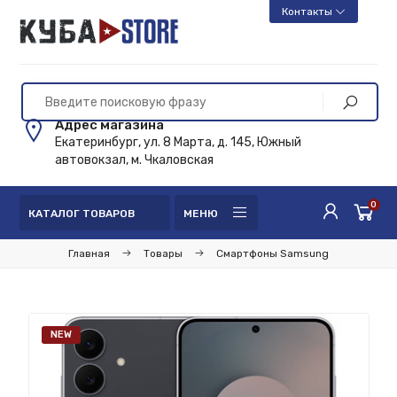
Контакты
Адрес магазина
Екатеринбург, ул. 8 Марта, д. 145, Южный
автовокзал, м. Чкаловская
0
КАТАЛОГ ТОВАРОВ
МЕНЮ
Главная
Товары
Смартфоны Samsung
NEW