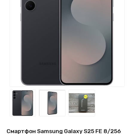
Смартфон Samsung Galaxy S25 FE 8/256