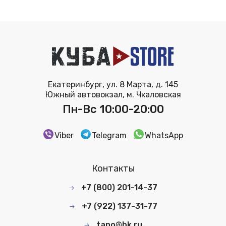
Екатеринбург, ул. 8 Марта, д. 145
Южный автовокзал, м. Чкаловская
Пн-Вс 10:00-20:00
Viber
Telegram
WhatsApp
Контакты
+7 (800) 201-14-37
+7 (922) 137-31-77
tano@bk.ru