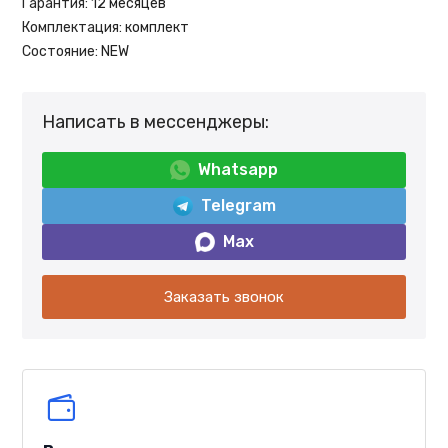
Гарантия:
12 месяцев
Комплектация:
комплект
Состояние:
NEW
Написать в мессенджеры:
Whatsapp
Telegram
Max
Заказать звонок