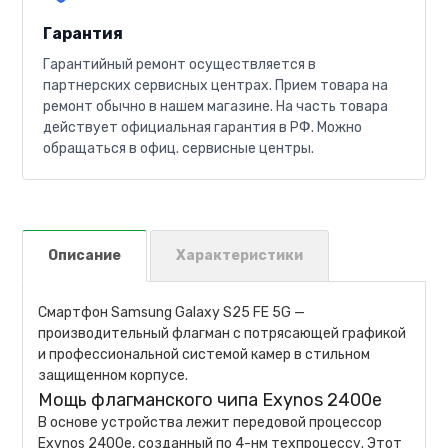
Гарантия
Гарантийный ремонт осуществляется в
партнерских сервисных центрах. Прием товара на
ремонт обычно в нашем магазине. На часть товара
действует официальная гарантия в РФ. Можно
обращаться в офиц. сервисные центры.
Описание
Характеристики
Смартфон Samsung Galaxy S25 FE 5G —
производительный флагман с потрясающей графикой
и профессиональной системой камер в стильном
защищенном корпусе.
Мощь флагманского чипа Exynos 2400e
В основе устройства лежит передовой процессор
Exynos 2400e, созданный по 4-нм техпроцессу. Этот