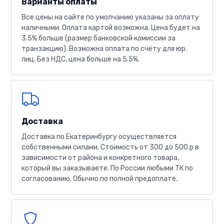
Варианты оплаты
Все цены на сайте по умолчанию указаны за оплату
наличными. Оплата картой возможна. Цена будет на
3.5% больше (размер банковской комиссии за
транзакцию). Возможна оплата по счёту для юр.
лиц. Без НДС, цена больше на 5.5%.
Доставка
Доставка по Екатеринбургу осуществляется
собственными силами. Стоимость от 300 до 500 р в
зависимости от района и конкретного товара,
который вы заказываете. По России любыми ТК по
согласованию. Обычно по полной предоплате.