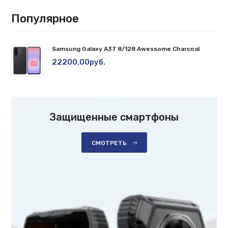
Популярное
Samsung Galaxy A37 8/128 Awessome Charcoal
22200.00руб.
Защищенные смартфоны
СМОТРЕТЬ