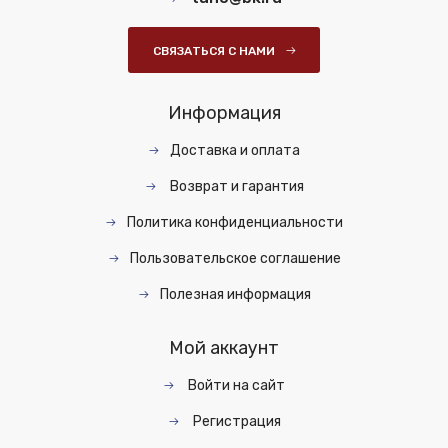
СВЯЗАТЬСЯ С НАМИ
Информация
Доставка и оплата
Возврат и гарантия
Политика конфиденциальности
Пользовательское соглашение
Полезная информация
Мой аккаунт
Войти на сайт
Регистрация