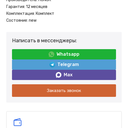
Гарантия:
12 месяцев
Комплектация:
Комплект
Состояние:
new
Написать в мессенджеры:
Whatsapp
Telegram
Max
Заказать звонок