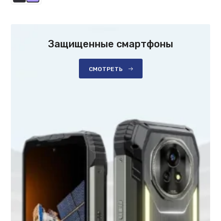
Защищенные смартфоны
СМОТРЕТЬ