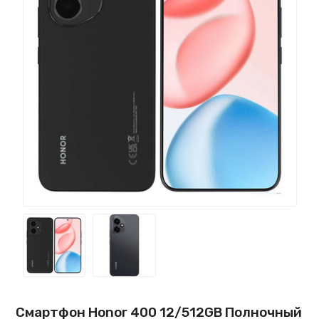
Смартфон Honor 400 12/512GB Полночный