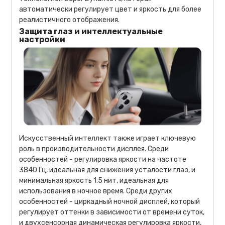
автоматически регулирует цвет и яркость для более
реалистичного отображения.
Защита глаз и интеллектуальные
настройки
Искусственный интеллект также играет ключевую
роль в производительности дисплея. Среди
особенностей - регулировка яркости на частоте
3840 Гц, идеальная для снижения усталости глаз, и
минимальная яркость 1.5 нит, идеальная для
использования в ночное время. Среди других
особенностей - циркадный ночной дисплей, который
регулирует оттенки в зависимости от времени суток,
и двухсенсорная динамическая регулировка яркости,