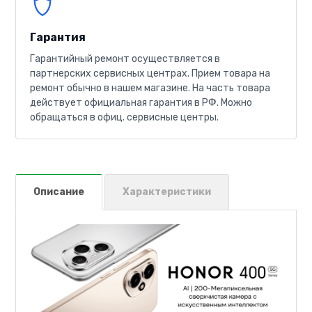
Гарантия
Гарантийный ремонт осуществляется в
партнерских сервисных центрах. Прием товара на
ремонт обычно в нашем магазине. На часть товара
действует официальная гарантия в РФ. Можно
обращаться в офиц. сервисные центры.
Описание
Характеристики