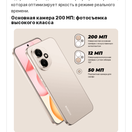
которая оптимизирует яркость в режиме реального
времени.
Основная камера 200 МП: фотосъемка
высокого класса