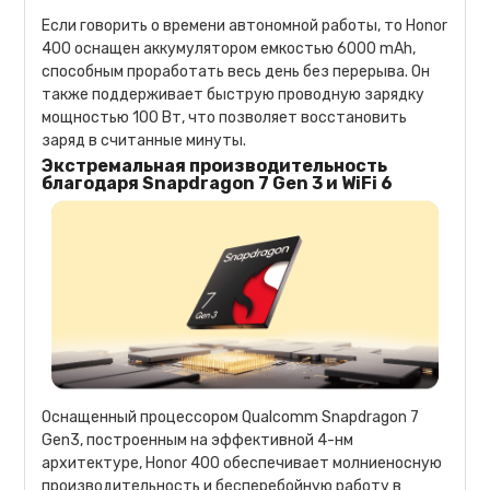
Если говорить о времени автономной работы, то Honor
400 оснащен аккумулятором емкостью 6000 mAh,
способным проработать весь день без перерыва. Он
также поддерживает быструю проводную зарядку
мощностью 100 Вт, что позволяет восстановить
заряд в считанные минуты.
Экстремальная производительность
благодаря Snapdragon 7 Gen 3 и WiFi 6
Оснащенный процессором Qualcomm Snapdragon 7
Gen3, построенным на эффективной 4-нм
архитектуре, Honor 400 обеспечивает молниеносную
производительность и бесперебойную работу в