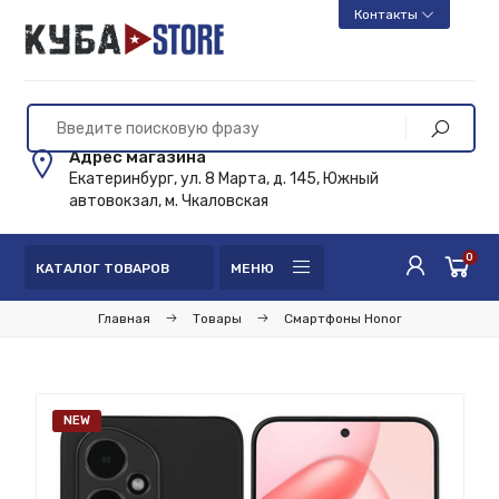
Контакты
Адрес магазина
Екатеринбург, ул. 8 Марта, д. 145, Южный
автовокзал, м. Чкаловская
0
КАТАЛОГ ТОВАРОВ
МЕНЮ
Главная
Товары
Смартфоны Honor
NEW