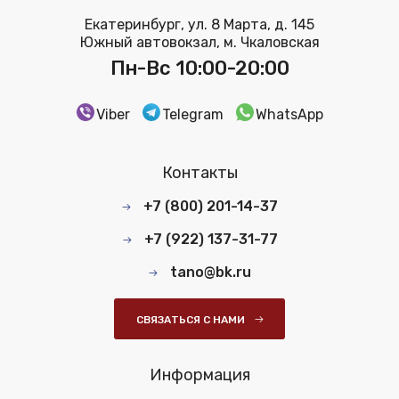
Екатеринбург, ул. 8 Марта, д. 145
Южный автовокзал, м. Чкаловская
Пн-Вс 10:00-20:00
Viber
Telegram
WhatsApp
Контакты
+7 (800) 201-14-37
+7 (922) 137-31-77
tano@bk.ru
СВЯЗАТЬСЯ С НАМИ
Информация