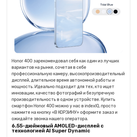
Honor 400 зарекомендовал себя как один из лучших
вариантов на рынке, сочетая в себе
профессиональную камеру, высокопроизводительный
дисплей, длительное время автономной работы и
мощность. Идеально подходит для тех, кто ищет
инновации, качество фотографий и безупречную
производительность в одном устройстве. Купить
смартфон Honor 400 можно у нас в indexIQ, просто
нажмите на кнопку «В КОРЗИНУ» оформите заказ и
ожидайте звонка нашего оператора.
6.55-дюймовый AMOLED-дисплей с
технологией AI Super Dynamic