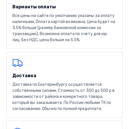
Варианты оплаты
Все цены на сайте по умолчанию указаны за оплату
наличными. Оплата картой возможна. Цена будет на
3.5% больше (размер банковской комиссии за
транзакцию). Возможна оплата по счёту для юр.
лиц. Без НДС, цена больше на 5.5%.
Доставка
Доставка по Екатеринбургу осуществляется
собственными силами. Стоимость от 300 до 500 р в
зависимости от района и конкретного товара,
который вы заказываете. По России любыми ТК по
согласованию. Обычно по полной предоплате.