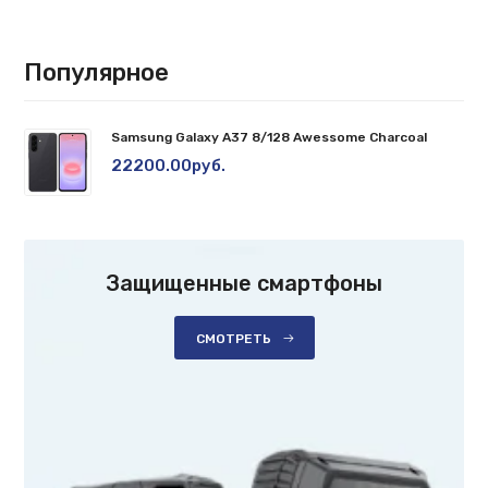
Популярное
Samsung Galaxy A37 8/128 Awessome Charcoal
22200.00руб.
Защищенные смартфоны
СМОТРЕТЬ