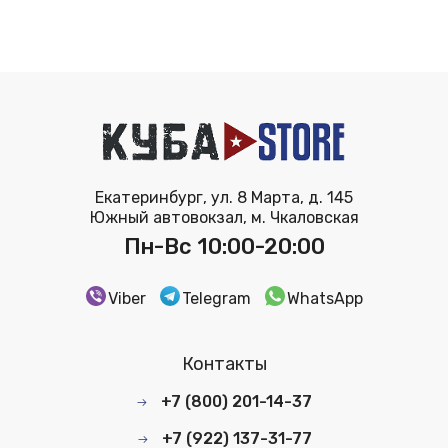
Екатеринбург, ул. 8 Марта, д. 145
Южный автовокзал, м. Чкаловская
Пн-Вс 10:00-20:00
Viber
Telegram
WhatsApp
Контакты
+7 (800) 201-14-37
+7 (922) 137-31-77