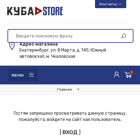
Контакты
Адрес магазина
Екатеринбург, ул. 8 Марта, д. 145, Южный
автовокзал, м. Чкаловская
0
МЕНЮ
Главная
Гостям запрещено просматривать данную страницу,
пожалуйста, войдите на сайт как пользователь.
[
ВХОД
]