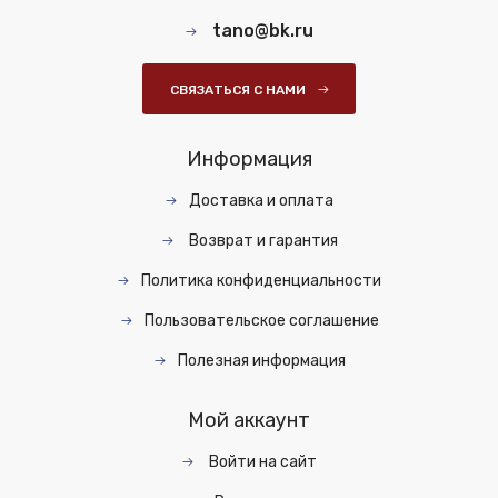
tano@bk.ru
СВЯЗАТЬСЯ С НАМИ
Информация
Доставка и оплата
Возврат и гарантия
Политика конфиденциальности
Пользовательское соглашение
Полезная информация
Мой аккаунт
Войти на сайт