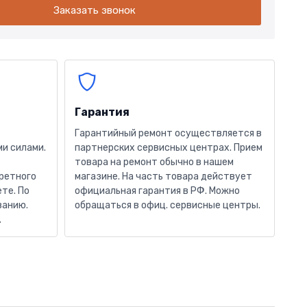
Заказать звонок
Гарантия
Гарантийный ремонт осуществляется в
и силами.
партнерских сервисных центрах. Прием
товара на ремонт обычно в нашем
кретного
магазине. На часть товара действует
те. По
официальная гарантия в РФ. Можно
ванию.
обращаться в офиц. сервисные центры.
.