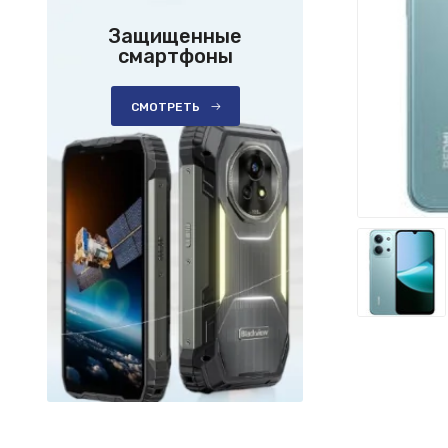
Защищенные
смартфоны
СМОТРЕТЬ