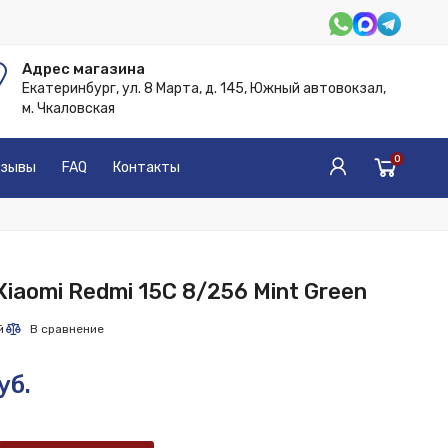
Адрес магазина
Екатеринбург, ул. 8 Марта, д. 145, Южный автовокзал,
м. Чкаловская
0
зывы
FAQ
Контакты
iaomi Redmi 15C 8/256 Mint Green
уб.