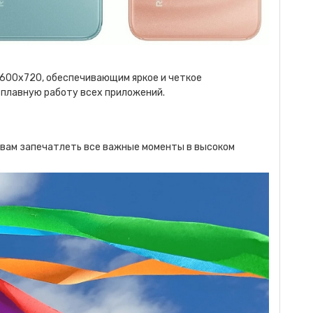
600х720, обеспечивающим яркое и четкое
 плавную работу всех приложений.
 вам запечатлеть все важные моменты в высоком