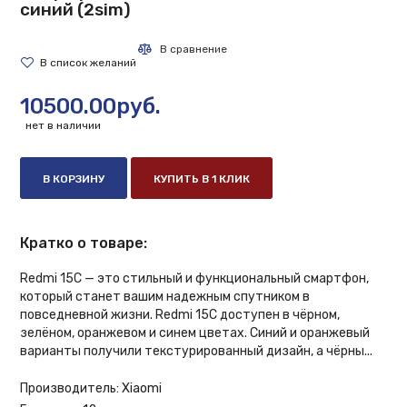
синий (2sim)
10500.00руб.
нет в наличии
В КОРЗИНУ
КУПИТЬ В 1 КЛИК
Кратко о товаре:
Redmi 15C — это стильный и функциональный смартфон,
который станет вашим надежным спутником в
повседневной жизни. Redmi 15C доступен в чёрном,
зелёном, оранжевом и синем цветах. Синий и оранжевый
варианты получили текстурированный дизайн, а чёрны...
Производитель:
Xiaomi