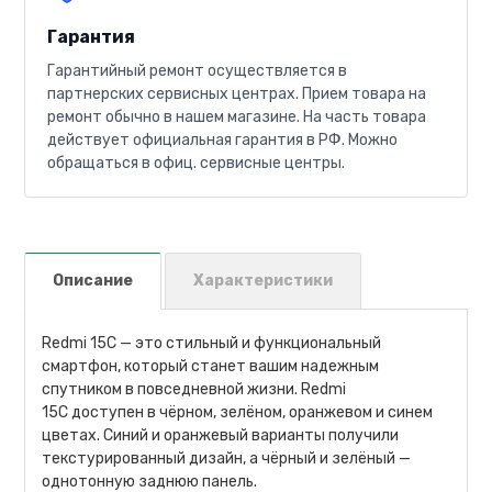
Гарантия
Гарантийный ремонт осуществляется в
партнерских сервисных центрах. Прием товара на
ремонт обычно в нашем магазине. На часть товара
действует официальная гарантия в РФ. Можно
обращаться в офиц. сервисные центры.
Описание
Характеристики
Redmi 15C — это стильный и функциональный
смартфон, который станет вашим надежным
спутником в повседневной жизни. Redmi
15C доступен в чёрном, зелёном, оранжевом и синем
цветах. Синий и оранжевый варианты получили
текстурированный дизайн, а чёрный и зелёный —
однотонную заднюю панель.