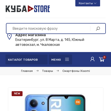
Контакты
Адрес магазина
Екатеринбург, ул. 8 Марта, д. 145, Южный
автовокзал, м. Чкаловская
0
КАТАЛОГ ТОВАРОВ
МЕНЮ
Главная
Товары
Смартфоны Xiaomi
NEW