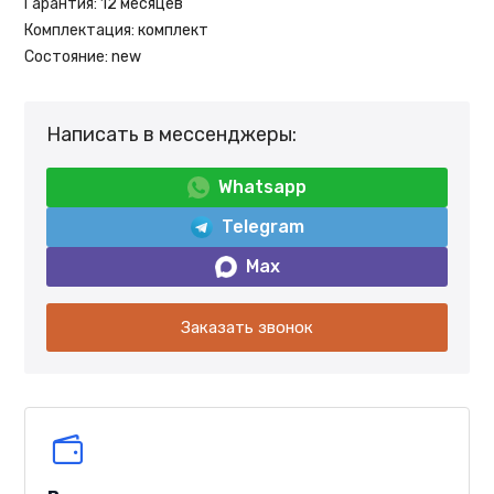
Гарантия:
12 месяцев
Комплектация:
комплект
Состояние:
new
Написать в мессенджеры:
Whatsapp
Telegram
Max
Заказать звонок