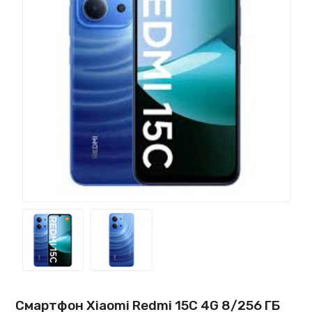
Смартфон Xiaomi Redmi 15C 4G 8/256 ГБ