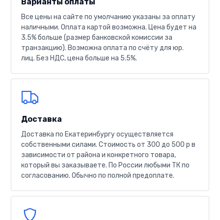
Варианты оплаты
Все цены на сайте по умолчанию указаны за оплату
наличными. Оплата картой возможна. Цена будет на
3.5% больше (размер банковской комиссии за
транзакцию). Возможна оплата по счёту для юр.
лиц. Без НДС, цена больше на 5.5%.
Доставка
Доставка по Екатеринбургу осуществляется
собственными силами. Стоимость от 300 до 500 р в
зависимости от района и конкретного товара,
который вы заказываете. По России любыми ТК по
согласованию. Обычно по полной предоплате.