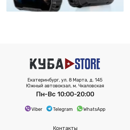
Екатеринбург, ул. 8 Марта, д. 145
Южный автовокзал, м. Чкаловская
Пн-Вс 10:00-20:00
Viber
Telegram
WhatsApp
Контакты