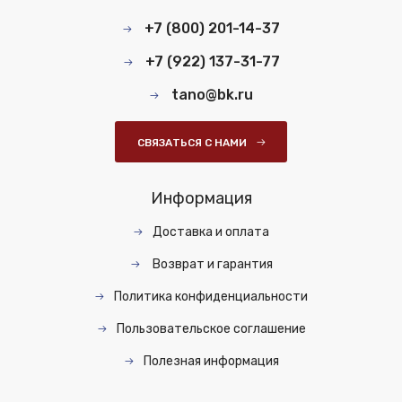
+7 (800) 201-14-37
+7 (922) 137-31-77
tano@bk.ru
СВЯЗАТЬСЯ С НАМИ
Информация
Доставка и оплата
Возврат и гарантия
Политика конфиденциальности
Пользовательское соглашение
Полезная информация