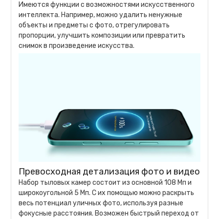
Имеются функции с возможностями искусственного
интеллекта. Например, можно удалить ненужные
объекты и предметы с фото, отрегулировать
пропорции, улучшить композиции или превратить
снимок в произведение искусства.
Превосходная детализация фото и видео
Набор тыловых камер состоит из основной 108 Мп и
широкоугольной 5 Мп. С их помощью можно раскрыть
весь потенциал уличных фото, используя разные
фокусные расстояния. Возможен быстрый переход от