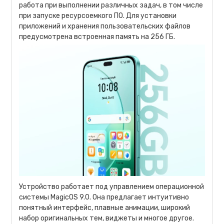
работа при выполнении различных задач, в том числе
при запуске ресурсоемкого ПО. Для установки
приложений и хранения пользовательских файлов
предусмотрена встроенная память на 256 ГБ.
Устройство работает под управлением операционной
системы MagicOS 9.0. Она предлагает интуитивно
понятный интерфейс, плавные анимации, широкий
набор оригинальных тем, виджеты и многое другое.