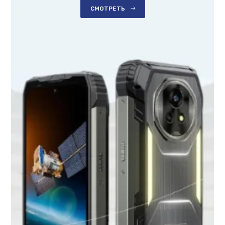
СМОТРЕТЬ