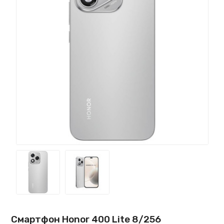
Смартфон Honor 400 Lite 8/256