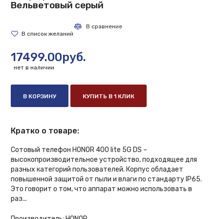
Вельветовый серый
17499.00руб.
нет в наличии
В КОРЗИНУ
КУПИТЬ В 1 КЛИК
Кратко о товаре:
Сотовый телефон HONOR 400 lite 5G DS –
высокопроизводительное устройство, подходящее для
разных категорий пользователей. Корпус обладает
повышенной защитой от пыли и влаги по стандарту IP65.
Это говорит о том, что аппарат можно использовать в
раз...
Производитель:
HONOR