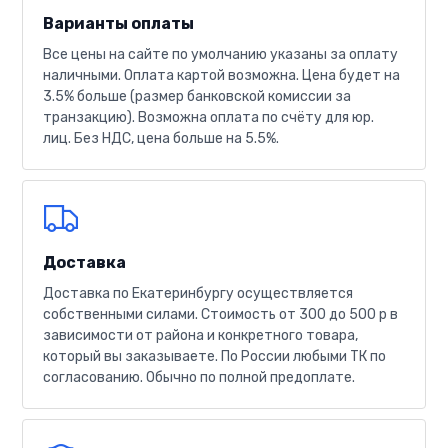
Варианты оплаты
Все цены на сайте по умолчанию указаны за оплату
наличными. Оплата картой возможна. Цена будет на
3.5% больше (размер банковской комиссии за
транзакцию). Возможна оплата по счёту для юр.
лиц. Без НДС, цена больше на 5.5%.
Доставка
Доставка по Екатеринбургу осуществляется
собственными силами. Стоимость от 300 до 500 р в
зависимости от района и конкретного товара,
который вы заказываете. По России любыми ТК по
согласованию. Обычно по полной предоплате.