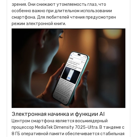
зрения. Они снижают утомляемость глаз, что
особенно важно при длительном использовании
смартфона. Для любителей чтения предусмотрен
режим электронной книги.
Электронная начинка и функции AI
Центром смартфона является восьмиядерный
процессор MediaTek Dimensity 7025-Ultra. В тандеме с
8 ГБ оперативной памяти обеспечивается стабильная