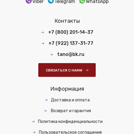
Viber
Telegram
WhatsApp
Контакты
+7 (800) 201-14-37
+7 (922) 137-31-77
tano@bk.ru
СВЯЗАТЬСЯ С НАМИ
Информация
Доставка и оплата
Возврат и гарантия
Политика конфиденциальности
Пользовательское соглашение