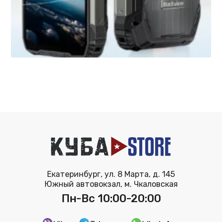
Екатеринбург, ул. 8 Марта, д. 145
Южный автовокзал, м. Чкаловская
Пн-Вс 10:00-20:00