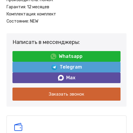
Гарантия:
12 месяцев
Комплектация:
комплект
Состояние:
NEW
Написать в мессенджеры:
Whatsapp
Telegram
Max
Заказать звонок