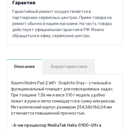
Гарантия
Гарантийный ремонт осуществляется в
партнерских сервисных центрах. Прием товара на
ремонт обычно в нашем магазине. На часть товара
действует официальная гарантия в РФ. Можно
обращаться в офиц. сервисные центры.
Описание
Характеристики
Xiaomi Redmi Pad 2 WiFi Graphite Gray— стильный и
функциональный планшет для повседневных задач.
При толщине 7,36 мм и весе 510 г модель удобно
лежит в руке и легко помещается в сумку или рюкзак.
Металлический корпус размером 254,58х166,04 мм
отличается повышенной прочностью.
•
6-нм процессор MediaTek Helio G100-Ultra