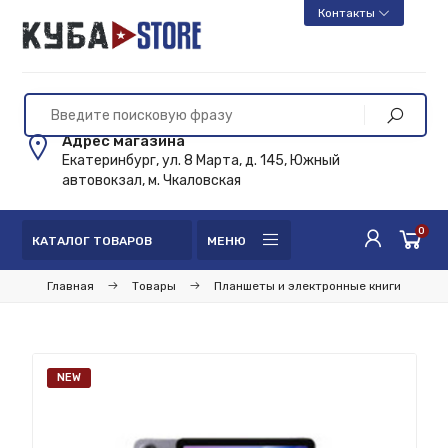
Контакты
Адрес магазина
Екатеринбург, ул. 8 Марта, д. 145, Южный
автовокзал, м. Чкаловская
0
КАТАЛОГ ТОВАРОВ
МЕНЮ
Главная
Товары
Планшеты и электронные книги
NEW