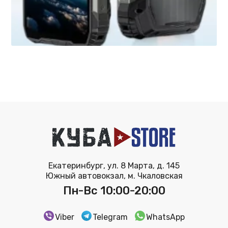
Екатеринбург, ул. 8 Марта, д. 145
Южный автовокзал, м. Чкаловская
Пн-Вс 10:00-20:00
Viber
Telegram
WhatsApp