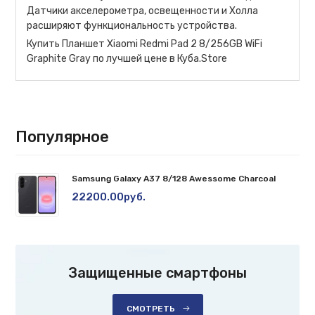
Датчики акселерометра, освещенности и Холла
расширяют функциональность устройства.
Купить Планшет Xiaomi Redmi Pad 2 8/256GB WiFi
Graphite Gray по лучшей цене в Куба.Store
Популярное
Samsung Galaxy A37 8/128 Awessome Charcoal
22200.00руб.
Защищенные смартфоны
СМОТРЕТЬ