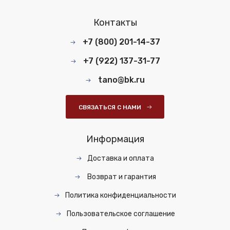
Контакты
+7 (800) 201-14-37
+7 (922) 137-31-77
tano@bk.ru
СВЯЗАТЬСЯ С НАМИ
Информация
Доставка и оплата
Возврат и гарантия
Политика конфиденциальности
Пользовательское соглашение