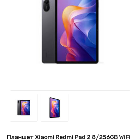
Планшет Xiaomi Redmi Pad 2 8/256GB WiFi