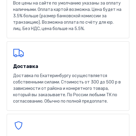
Все цены на сайте по умолчанию указаны за оплату
наличными. Оплата картой возможна. Цена будет на
3.5% больше (размер банковской комиссии за
транзакцию). Возможна оплата по счёту для юр.
лиц. Без НДС, цена больше на 5.5%.
Доставка
Доставка по Екатеринбургу осуществляется
собственными силами. Стоимость от 300 до 500 р в
зависимости от района и конкретного товара,
который вы заказываете. По России любыми ТК по
согласованию. Обычно по полной предоплате.