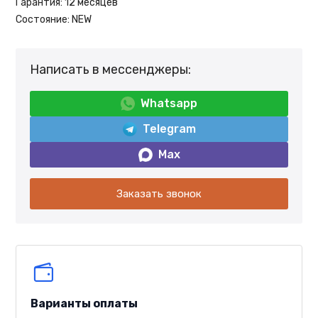
Гарантия:
12 месяцев
Состояние:
NEW
Написать в мессенджеры:
Whatsapp
Telegram
Max
Заказать звонок
Варианты оплаты