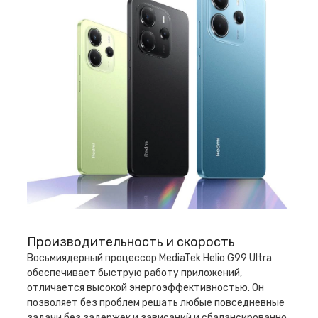
Производительность и скорость
Восьмиядерный процессор MediaTek Helio G99 Ultra
обеспечивает быструю работу приложений,
отличается высокой энергоэффективностью. Он
позволяет без проблем решать любые повседневные
задачи без задержек и зависаний и сбалансированно