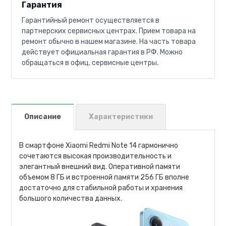
Гарантия
Гарантийный ремонт осуществляется в
партнерских сервисных центрах. Прием товара на
ремонт обычно в нашем магазине. На часть товара
действует официальная гарантия в РФ. Можно
обращаться в офиц. сервисные центры.
Описание
Характеристики
В смартфоне Xiaomi Redmi Note 14 гармонично
сочетаются высокая производительность и
элегантный внешний вид. Оперативной памяти
объемом 8 ГБ и встроенной памяти 256 ГБ вполне
достаточно для стабильной работы и хранения
большого количества данных.