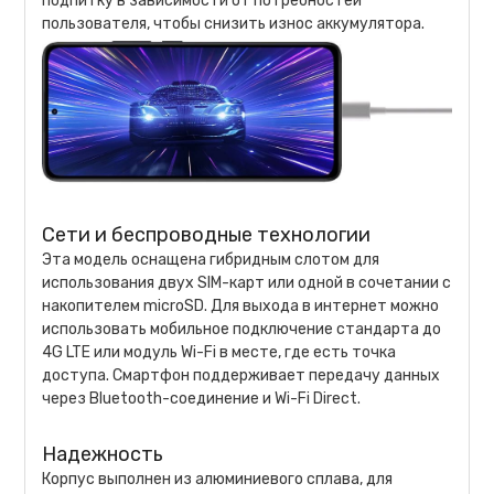
подпитку в зависимости от потребностей
пользователя, чтобы снизить износ аккумулятора.
Сети и беспроводные технологии
Эта модель оснащена гибридным слотом для
использования двух SIM-карт или одной в сочетании с
накопителем microSD. Для выхода в интернет можно
использовать мобильное подключение стандарта до
4G LTE или модуль Wi-Fi в месте, где есть точка
доступа. Смартфон поддерживает передачу данных
через Bluetooth-соединение и Wi-Fi Direct.
Надежность
Корпус выполнен из алюминиевого сплава, для