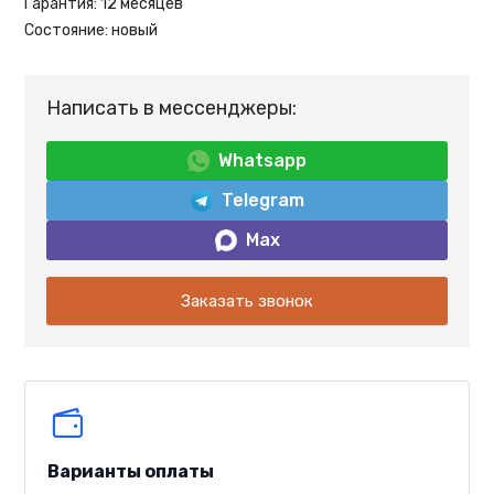
Гарантия:
12 месяцев
Состояние:
новый
Написать в мессенджеры:
Whatsapp
Telegram
Max
Заказать звонок
Варианты оплаты