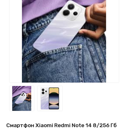
Смартфон Xiaomi Redmi Note 14 8/256 Гб