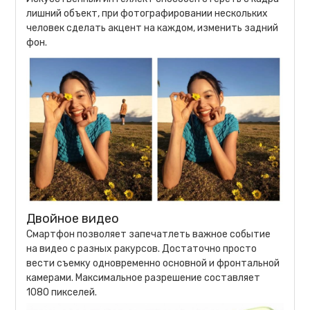
лишний объект, при фотографировании нескольких
человек сделать акцент на каждом, изменить задний
фон.
Двойное видео
Смартфон позволяет запечатлеть важное событие
на видео с разных ракурсов. Достаточно просто
вести съемку одновременно основной и фронтальной
камерами. Максимальное разрешение составляет
1080 пикселей.