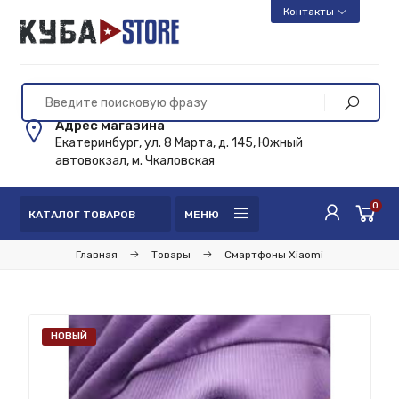
Контакты
Адрес магазина
Екатеринбург, ул. 8 Марта, д. 145, Южный
автовокзал, м. Чкаловская
0
КАТАЛОГ ТОВАРОВ
МЕНЮ
Главная
Товары
Смартфоны Xiaomi
НОВЫЙ