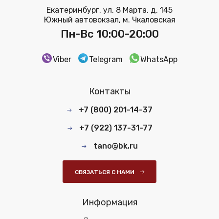
Екатеринбург, ул. 8 Марта, д. 145
Южный автовокзал, м. Чкаловская
Пн-Вс 10:00-20:00
Viber
Telegram
WhatsApp
Контакты
+7 (800) 201-14-37
+7 (922) 137-31-77
tano@bk.ru
СВЯЗАТЬСЯ С НАМИ
Информация