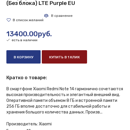
(Без блока) LTE Purple EU
13400.00руб.
есть в наличии
В КОРЗИНУ
КУПИТЬ В 1 КЛИК
Кратко о товаре:
В смартфоне Xiaomi Redmi Note 14 гармонично сочетаются
высокая производительность и элегантный внешний вид.
Оперативной памяти объемом 8 ГБ и встроенной памяти
256 ГБ вполне достаточно для стабильной работы и
хранения большого количества данных. Произв...
Производитель:
Xiaomi