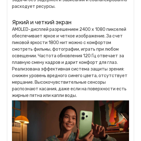
расходует ресурсы.
Яркий и четкий экран
AMOLED-дисплей разрешением 2400 х 1080 пикселей
обеспечивает яркое и четкое изображение. За счет
пиковой яркости 1800 нит можно с комфортом
смотреть фильмы, фотографии, играть при любом
освещении. Частота обновления 120 Гц отвечает за
плавную смену кадров и дарит комфорт для глаз.
Реализована эффективная система защиты зрения:
снижен уровень вредного синего цвета, отсутствует
мерцание. Высокочувствительные сенсоры
распознают касания, даже если на поверхности есть
жирные пятна или капли воды.