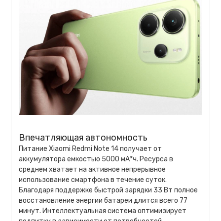
Впечатляющая автономность
Питание Xiaomi Redmi Note 14 получает от
аккумулятора емкостью 5000 мА*ч. Ресурса в
среднем хватает на активное непрерывное
использование смартфона в течение суток.
Благодаря поддержке быстрой зарядки 33 Вт полное
восстановление энергии батареи длится всего 77
минут. Интеллектуальная система оптимизирует