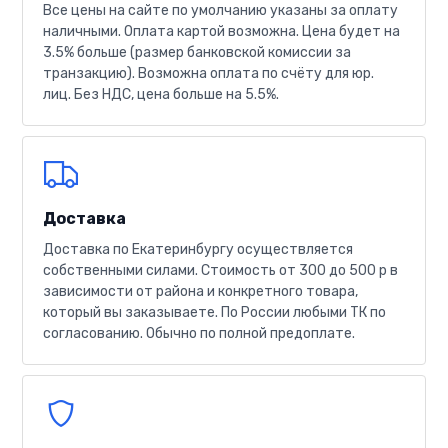
Все цены на сайте по умолчанию указаны за оплату
наличными. Оплата картой возможна. Цена будет на
3.5% больше (размер банковской комиссии за
транзакцию). Возможна оплата по счёту для юр.
лиц. Без НДС, цена больше на 5.5%.
Доставка
Доставка по Екатеринбургу осуществляется
собственными силами. Стоимость от 300 до 500 р в
зависимости от района и конкретного товара,
который вы заказываете. По России любыми ТК по
согласованию. Обычно по полной предоплате.