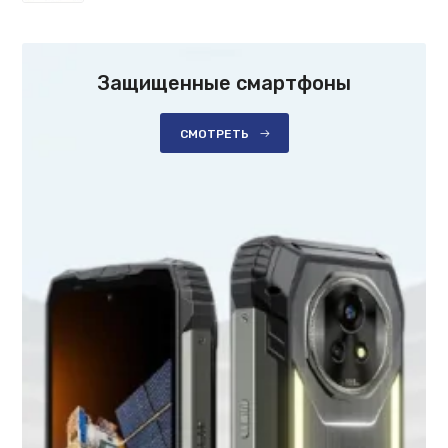
Защищенные смартфоны
СМОТРЕТЬ