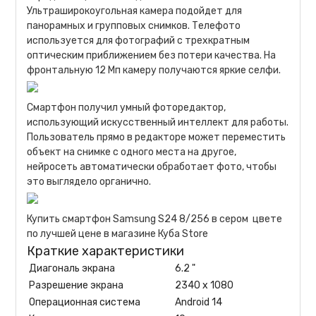
Ультраширокоугольная камера подойдет для
панорамных и групповых снимков. Телефото
используется для фотографий с трехкратным
оптическим приближением без потери качества. На
фронтальную 12 Мп камеру получаются яркие селфи.
Смартфон получил умный фоторедактор,
использующий искусственный интеллект для работы.
Пользователь прямо в редакторе может переместить
объект на снимке с одного места на другое,
нейросеть автоматически обработает фото, чтобы
это выглядело органично.
Купить смартфон Samsung S24 8/256 в сером цвете
по лучшей цене в магазине Куба Store
Краткие характеристики
Диагональ экрана
6.2 "
Разрешение экрана
2340 x 1080
Операционная система
Android 14