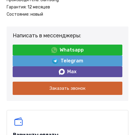
Гарантия:
12 месяцев
Состояние:
новый
Написать в мессенджеры:
Whatsapp
Telegram
Max
Заказать звонок
Варианты оплаты