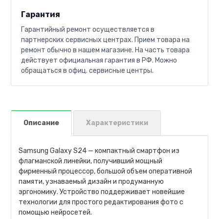
Гарантия
Гарантийный ремонт осуществляется в
партнерских сервисных центрах. Прием товара на
ремонт обычно в нашем магазине. На часть товара
действует официальная гарантия в РФ. Можно
обращаться в офиц. сервисные центры.
Описание
Характеристики
Samsung Galaxy S24 — компактный смартфон из
флагманской линейки, получивший мощный
фирменный процессор, большой объем оперативной
памяти, узнаваемый дизайн и продуманную
эргономику. Устройство поддерживает новейшие
технологии для простого редактирования фото с
помощью нейросетей.