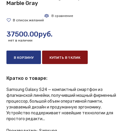
Marble Gray
37500.00руб.
нет в наличии
В КОРЗИНУ
КУПИТЬ В 1 КЛИК
Кратко о товаре:
Samsung Galaxy S24 — компактный смартфон из
флагманской линейки, получивший мощный фирменный
процессор, большой объем оперативной памяти,
узнаваемый дизайн и продуманную эргономику.
Устройство поддерживает новейшие технологии для
простого редакти...
Производитель:
Samsung