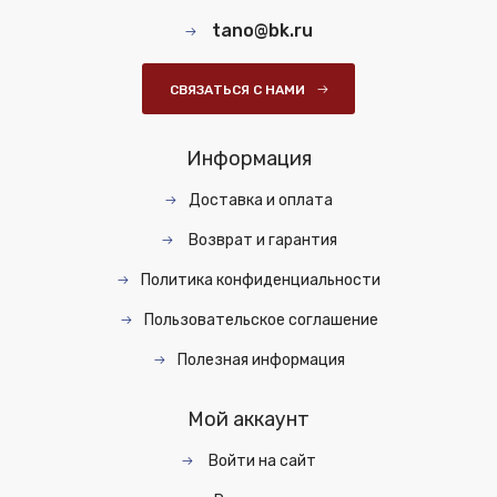
tano@bk.ru
СВЯЗАТЬСЯ С НАМИ
Информация
Доставка и оплата
Возврат и гарантия
Политика конфиденциальности
Пользовательское соглашение
Полезная информация
Мой аккаунт
Войти на сайт