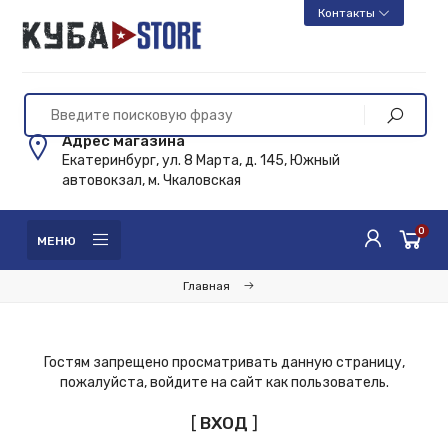
Контакты
Адрес магазина
Екатеринбург, ул. 8 Марта, д. 145, Южный
автовокзал, м. Чкаловская
0
МЕНЮ
Главная
Гостям запрещено просматривать данную страницу,
пожалуйста, войдите на сайт как пользователь.
[
ВХОД
]