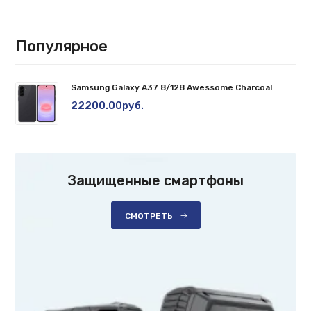
Популярное
Samsung Galaxy A37 8/128 Awessome Charcoal
22200.00руб.
Защищенные смартфоны
СМОТРЕТЬ