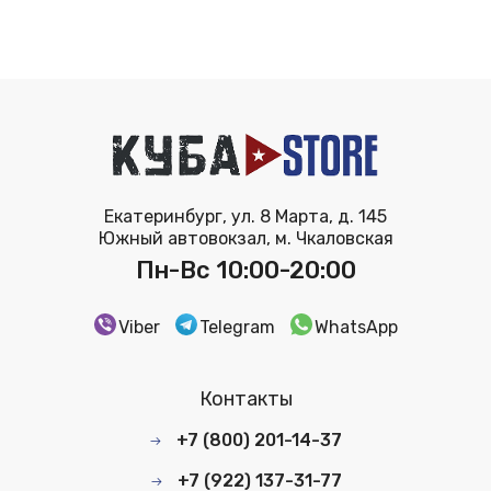
Екатеринбург, ул. 8 Марта, д. 145
Южный автовокзал, м. Чкаловская
Пн-Вс 10:00-20:00
Viber
Telegram
WhatsApp
Контакты
+7 (800) 201-14-37
+7 (922) 137-31-77