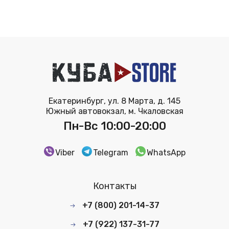
Екатеринбург, ул. 8 Марта, д. 145
Южный автовокзал, м. Чкаловская
Пн-Вс 10:00-20:00
Viber
Telegram
WhatsApp
Контакты
+7 (800) 201-14-37
+7 (922) 137-31-77