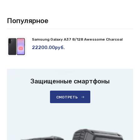
Популярное
Samsung Galaxy A37 8/128 Awessome Charcoal
22200.00руб.
Защищенные смартфоны
СМОТРЕТЬ