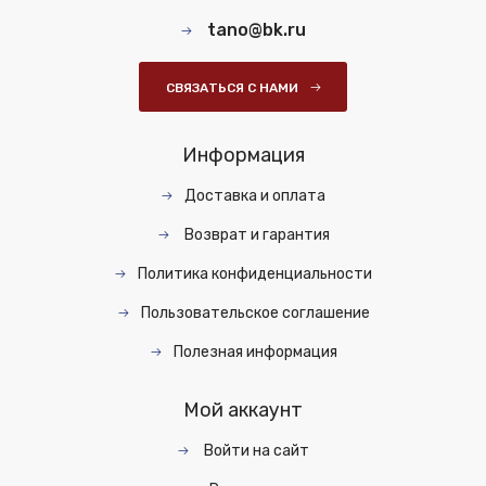
tano@bk.ru
СВЯЗАТЬСЯ С НАМИ
Информация
Доставка и оплата
Возврат и гарантия
Политика конфиденциальности
Пользовательское соглашение
Полезная информация
Мой аккаунт
Войти на сайт