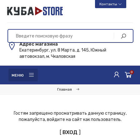
Контакты
Адрес магазина
Екатеринбург, ул. 8 Марта, д. 145, Южный
автовокзал, м. Чкаловская
0
МЕНЮ
Главная
Гостям запрещено просматривать данную страницу,
пожалуйста, войдите на сайт как пользователь.
[
ВХОД
]