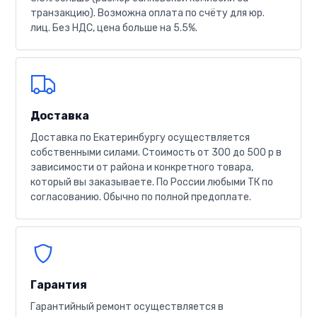
транзакцию). Возможна оплата по счёту для юр.
лиц. Без НДС, цена больше на 5.5%.
Доставка
Доставка по Екатеринбургу осуществляется
собственными силами. Стоимость от 300 до 500 р в
зависимости от района и конкретного товара,
который вы заказываете. По России любыми ТК по
согласованию. Обычно по полной предоплате.
Гарантия
Гарантийный ремонт осуществляется в