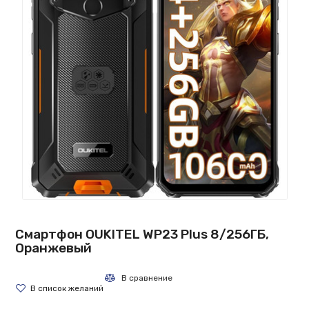
Смартфон OUKITEL WP23 Plus 8/256ГБ,
Оранжевый