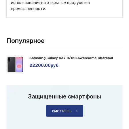
использования на открытом воздухе и в
промышленности.
Популярное
Samsung Galaxy A37 8/128 Awessome Charcoal
22200.00руб.
Защищенные смартфоны
СМОТРЕТЬ