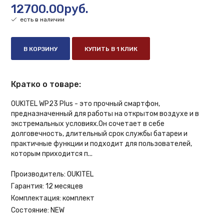
12700.00руб.
есть в наличии
В КОРЗИНУ
КУПИТЬ В 1 КЛИК
Кратко о товаре:
OUKITEL WP23 Plus - это прочный смартфон,
предназначенный для работы на открытом воздухе и в
экстремальных условиях.Он сочетает в себе
долговечность, длительный срок службы батареи и
практичные функции и подходит для пользователей,
которым приходится п...
Производитель:
OUKITEL
Гарантия:
12 месяцев
Комплектация:
комплект
Состояние:
NEW