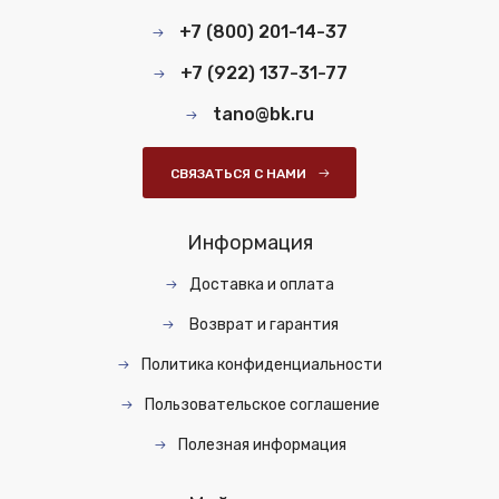
+7 (800) 201-14-37
+7 (922) 137-31-77
tano@bk.ru
СВЯЗАТЬСЯ С НАМИ
Информация
Доставка и оплата
Возврат и гарантия
Политика конфиденциальности
Пользовательское соглашение
Полезная информация