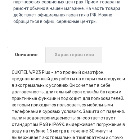
партнерских сервисных центрах. Прием товара на
ремонт обычно в нашем магазине. На часть товара
действует официальная гарантия в РФ. Можно
обращаться в офиц. сервисные центры.
Описание
Характеристики
OUKITEL WP23 Plus - это прочный смартфон,
предназначенный для работы на открытом воздухе и
в экстремальных условиях.Он сочетает в себе
долговечность, длительный срок службы батареи и
практичные функции и подходит для пользователей,
которым приходится пользоваться мобильными
телефонами в суровых условиях. Защита от падения,
пыли и водонепроницаемость: он соответствует
стандартам IP68 и IP69K, выдерживает погружение в
воду на глубине 1,5 метра в течение 30 минут и
выдерживает экстремальные температуры и струю