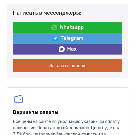
Написать в мессенджеры:
Whatsapp
Telegram
Max
Заказать звонок
Варианты оплаты
Все цены на сайте по умолчанию указаны за оплату
наличными. Оплата картой возможна. Цена будет на
3.5% больше (размер банковской комиссии за