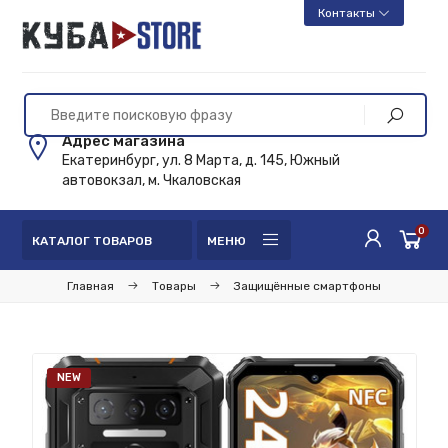
Контакты
Адрес магазина
Екатеринбург, ул. 8 Марта, д. 145, Южный
автовокзал, м. Чкаловская
0
КАТАЛОГ ТОВАРОВ
МЕНЮ
Главная
Товары
Защищённые смартфоны
NEW