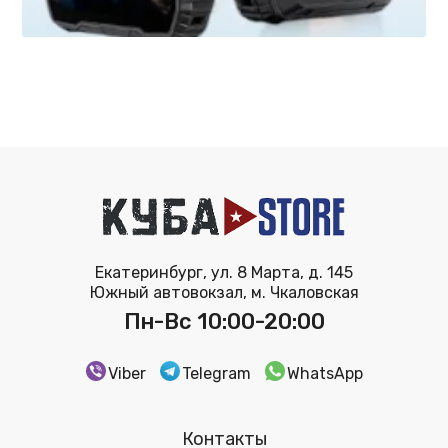
Екатеринбург, ул. 8 Марта, д. 145
Южный автовокзал, м. Чкаловская
Пн-Вс 10:00-20:00
Viber
Telegram
WhatsApp
Контакты