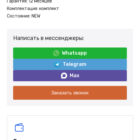
Гарантия:
12 месяцев
Комплектация:
комплект
Состояние:
NEW
Написать в мессенджеры:
Whatsapp
Telegram
Max
Заказать звонок