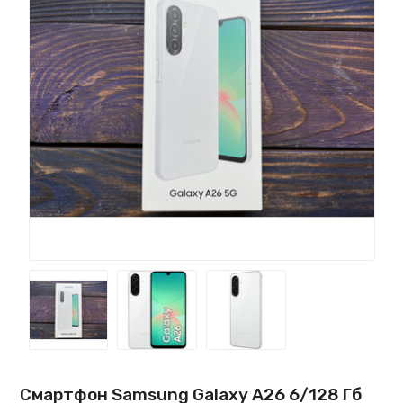
Смартфон Samsung Galaxy A26 6/128 Гб