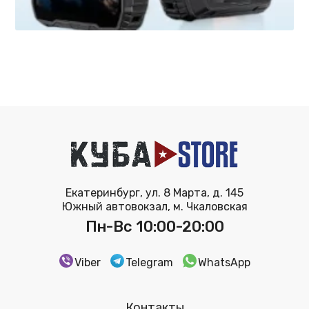
Екатеринбург, ул. 8 Марта, д. 145
Южный автовокзал, м. Чкаловская
Пн-Вс 10:00-20:00
Viber
Telegram
WhatsApp
Контакты