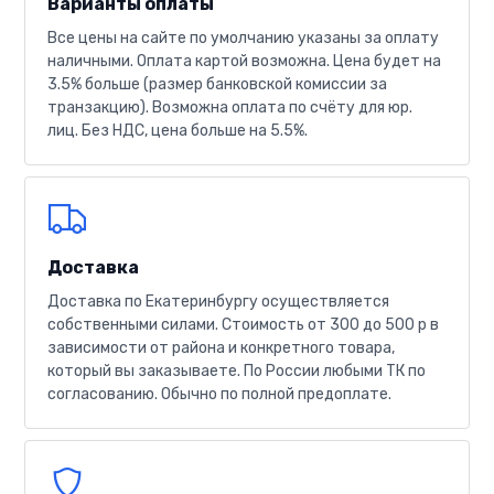
Варианты оплаты
Все цены на сайте по умолчанию указаны за оплату
наличными. Оплата картой возможна. Цена будет на
3.5% больше (размер банковской комиссии за
транзакцию). Возможна оплата по счёту для юр.
лиц. Без НДС, цена больше на 5.5%.
Доставка
Доставка по Екатеринбургу осуществляется
собственными силами. Стоимость от 300 до 500 р в
зависимости от района и конкретного товара,
который вы заказываете. По России любыми ТК по
согласованию. Обычно по полной предоплате.