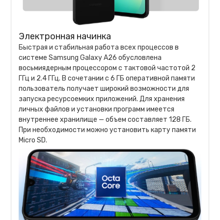
Электронная начинка
Быстрая и стабильная работа всех процессов в
системе Samsung Galaxy A26 обусловлена
восьмиядерным процессором с тактовой частотой 2
ГГц и 2.4 ГГц. В сочетании с 6 ГБ оперативной памяти
пользователь получает широкий возможности для
запуска ресурсоемких приложений. Для хранения
личных файлов и установки программ имеется
внутреннее хранилище — объем составляет 128 ГБ.
При необходимости можно установить карту памяти
Micro SD.