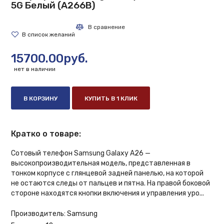
5G Белый (A266B)
15700.00руб.
нет в наличии
В КОРЗИНУ
КУПИТЬ В 1 КЛИК
Кратко о товаре:
Сотовый телефон Samsung Galaxy A26 —
высокопроизводительная модель, представленная в
тонком корпусе с глянцевой задней панелью, на которой
не остаются следы от пальцев и пятна. На правой боковой
стороне находятся кнопки включения и управления уро...
Производитель:
Samsung