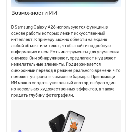
Возможности ИИ
В Samsung Galaxy A26 используются функции, в
основе работы которых лежит искусственный
интеллект. К примеру, можно обвести на экране
любой объект или текст, чтобы найти подробную
информацию о нем. Есть инструменты для улучшения
снимков. Они обнаруживают, предлагают и удаляют
нежелательные элементы. Поддерживается
синхронный перевод в режиме реального времени, что
поможет устранить языковые барьеры. При помощи
ИИ можно создать уникальный аватар, выбрав один
из нескольких художественных эффектов, а также
придать глубину фотографиям.