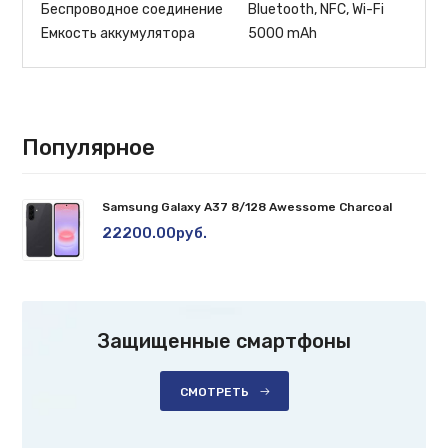
Беспроводное соединение
Bluetooth, NFC, Wi-Fi
Емкость аккумулятора
5000 mAh
Популярное
Samsung Galaxy A37 8/128 Awessome Charcoal
22200.00руб.
Защищенные смартфоны
СМОТРЕТЬ