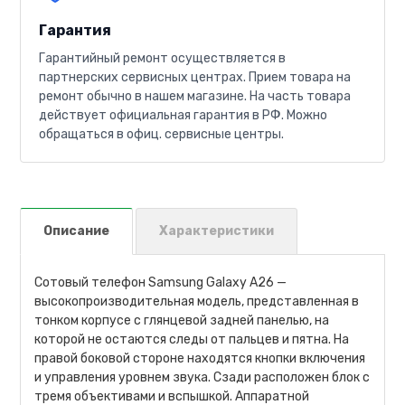
Гарантия
Гарантийный ремонт осуществляется в
партнерских сервисных центрах. Прием товара на
ремонт обычно в нашем магазине. На часть товара
действует официальная гарантия в РФ. Можно
обращаться в офиц. сервисные центры.
Описание
Характеристики
Сотовый телефон Samsung Galaxy A26 —
высокопроизводительная модель, представленная в
тонком корпусе с глянцевой задней панелью, на
которой не остаются следы от пальцев и пятна. На
правой боковой стороне находятся кнопки включения
и управления уровнем звука. Сзади расположен блок с
тремя объективами и вспышкой. Аппаратной