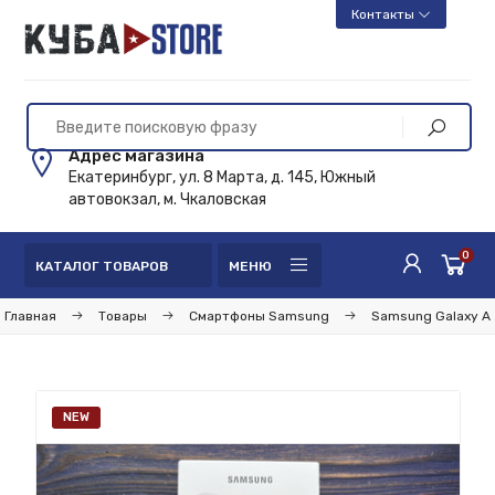
Контакты
Адрес магазина
Екатеринбург, ул. 8 Марта, д. 145, Южный
автовокзал, м. Чкаловская
0
КАТАЛОГ ТОВАРОВ
МЕНЮ
Главная
Товары
Смартфоны Samsung
Samsung Galaxy A
NEW