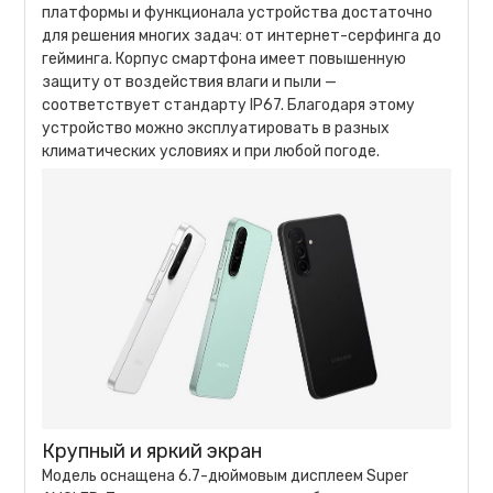
платформы и функционала устройства достаточно
для решения многих задач: от интернет-серфинга до
гейминга. Корпус смартфона имеет повышенную
защиту от воздействия влаги и пыли —
соответствует стандарту IP67. Благодаря этому
устройство можно эксплуатировать в разных
климатических условиях и при любой погоде.
Крупный и яркий экран
Модель оснащена 6.7-дюймовым дисплеем Super