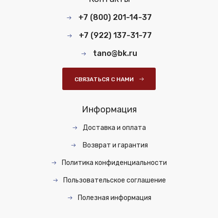
+7 (800) 201-14-37
+7 (922) 137-31-77
tano@bk.ru
СВЯЗАТЬСЯ С НАМИ
Информация
Доставка и оплата
Возврат и гарантия
Политика конфиденциальности
Пользовательское соглашение
Полезная информация