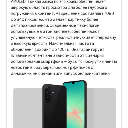
AMOLED. Тонкая рамка по его краям обеспечивает
широкую область просмотра для более глубокого
погружения в контент. Разрешение составляет 1080
х 2340 пикселей, что делает картинку более
детализированной. Современные технологии,
используемые в этом дисплее, обеспечивают
улучшенную четкость, реалистичную цветопередачу
и высокую яркость. Максимальная частота
обновления доходит до 120 Гц. Она гарантирует
плавный контент вне зависимости от сценария
использования смартфона — будь то прокрутка ленты
новостей в браузере, просмотр фильмов с
динамичными сценами или запуск онлайн-баталий.