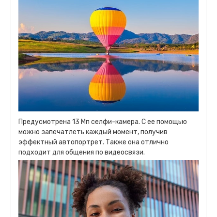
Предусмотрена 13 Мп селфи-камера. С ее помощью
можно запечатлеть каждый момент, получив
эффектный автопортрет. Также она отлично
подходит для общения по видеосвязи.