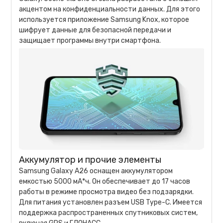
акцентом на конфиденциальности данных. Для этого
используется приложение Samsung Knox, которое
шифрует данные для безопасной передачи и
защищает программы внутри смартфона.
Аккумулятор и прочие элементы
Samsung Galaxy A26 оснащен аккумулятором
емкостью 5000 мА*ч. Он обеспечивает до 17 часов
работы в режиме просмотра видео без подзарядки.
Для питания установлен разъем USB Type-C. Имеется
поддержка распространенных спутниковых систем,