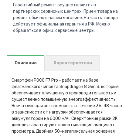
Гарантийный ремонт осуществляется в
партнерских сервисных центрах. Прием товара на
ремонт обычно в нашем магазине. На часть товара
действует официальная гарантия в РФ. Можно
обращаться в офиц. сервисные центры.
Описание
Характеристики
Смартфон POCO F7 Pro - работает на базе
флагманского чипсета Snapdragon 8 Gen 3, который
обеспечивает улучшенную производительность и
существенно повышенную энергоэффективность.
Впечатляющая автономность в течение 36-48 часов
в зависимости от нагрузки обеспечивается
аккумулятором на 6000 мАч. Сверхтонкие рамки 2К
дисплея гарантируют захватывающие эмоции от
просмотра. Двойная 50-мегапиксельная основная