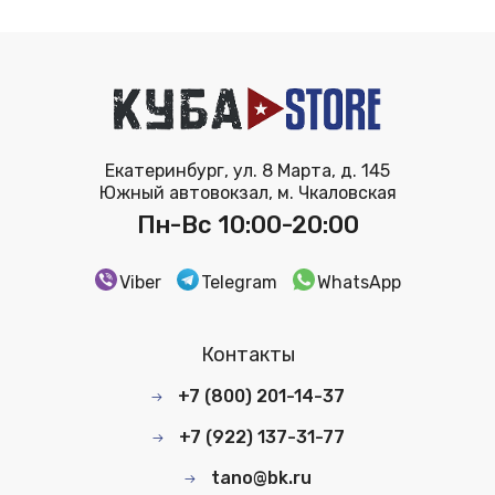
Екатеринбург, ул. 8 Марта, д. 145
Южный автовокзал, м. Чкаловская
Пн-Вс 10:00-20:00
Viber
Telegram
WhatsApp
Контакты
+7 (800) 201-14-37
+7 (922) 137-31-77
tano@bk.ru