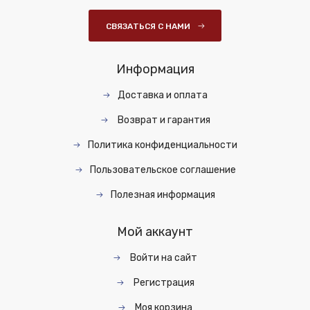
СВЯЗАТЬСЯ С НАМИ
Информация
Доставка и оплата
Возврат и гарантия
Политика конфиденциальности
Пользовательское соглашение
Полезная информация
Мой аккаунт
Войти на сайт
Регистрация
Моя корзина