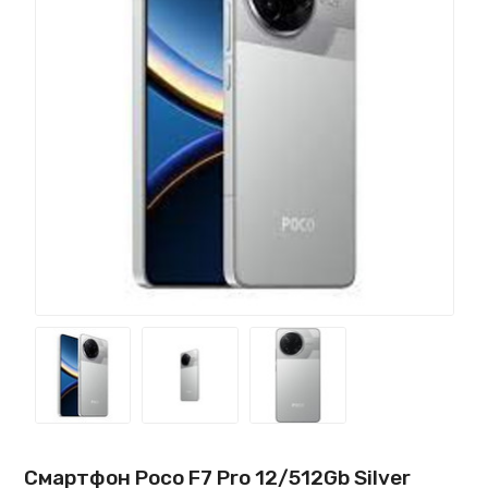
Смартфон Poco F7 Pro 12/512Gb Silver