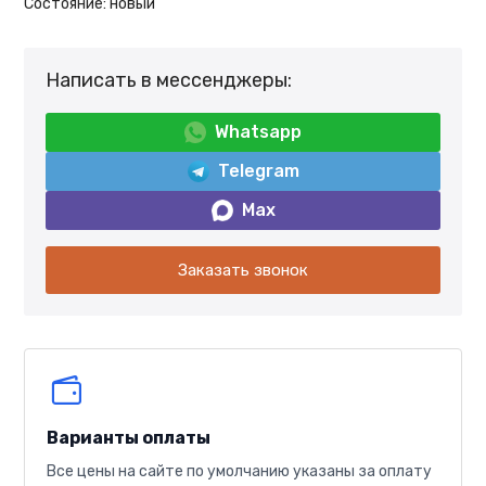
Состояние:
новый
Написать в мессенджеры:
Whatsapp
Telegram
Max
Заказать звонок
Варианты оплаты
Все цены на сайте по умолчанию указаны за оплату