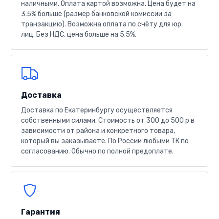
наличными. Оплата картой возможна. Цена будет на
3.5% больше (размер банковской комиссии за
транзакцию). Возможна оплата по счёту для юр.
лиц. Без НДС, цена больше на 5.5%.
Доставка
Доставка по Екатеринбургу осуществляется
собственными силами. Стоимость от 300 до 500 р в
зависимости от района и конкретного товара,
который вы заказываете. По России любыми ТК по
согласованию. Обычно по полной предоплате.
Гарантия