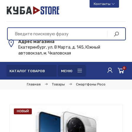
Контакты
Адрес магазина
Екатеринбург, ул. 8 Марта, д. 145, Южный
автовокзал, м. Чкаловская
0
КАТАЛОГ ТОВАРОВ
МЕНЮ
Главная
Товары
Смартфоны Poco
НОВЫЙ