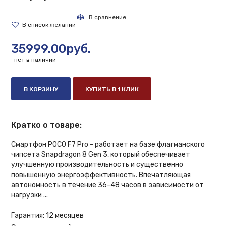
35999.00руб.
нет в наличии
В КОРЗИНУ
КУПИТЬ В 1 КЛИК
Кратко о товаре:
Смартфон POCO F7 Pro - работает на базе флагманского
чипсета Snapdragon 8 Gen 3, который обеспечивает
улучшенную производительность и существенно
повышенную энергоэффективность. Впечатляющая
автономность в течение 36-48 часов в зависимости от
нагрузки ...
Гарантия:
12 месяцев