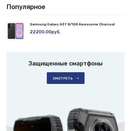
Популярное
Samsung Galaxy A37 8/128 Awessome Charcoal
22200.00руб.
Защищенные смартфоны
СМОТРЕТЬ