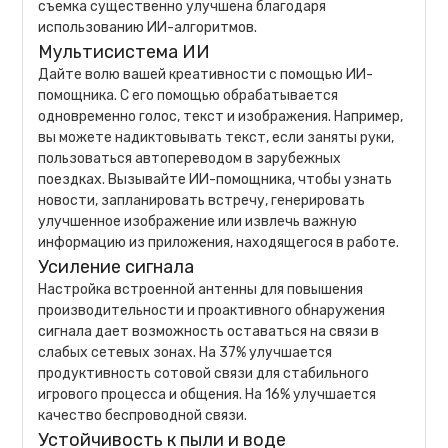
съемка существенно улучшена благодаря
использованию ИИ-алгоритмов.
Мультисистема ИИ
Дайте волю вашей креативности с помощью ИИ-
помощника. С его помощью обрабатывается
одновременно голос, текст и изображения. Например,
вы можете надиктовывать текст, если заняты руки,
пользоваться автопереводом в зарубежных
поездках. Вызывайте ИИ-помощника, чтобы узнать
новости, запланировать встречу, генерировать
улучшенное изображение или извлечь важную
информацию из приложения, находящегося в работе.
Усиление сигнала
Настройка встроенной антенны для повышения
производительности и проактивного обнаружения
сигнала дает возможность оставаться на связи в
слабых сетевых зонах. На 37% улучшается
продуктивность сотовой связи для стабильного
игрового процесса и общения. На 16% улучшается
качество беспроводной связи.
Устойчивость к пыли и воде