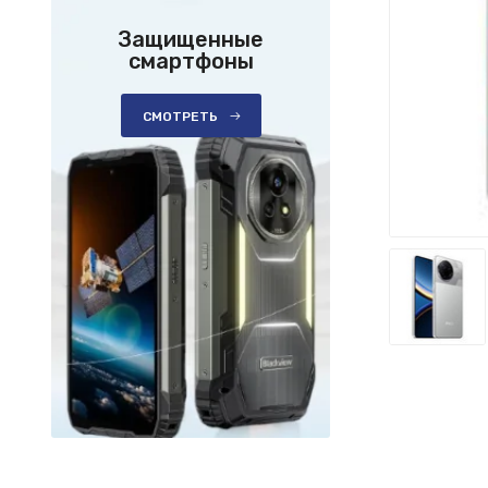
Защищенные
смартфоны
СМОТРЕТЬ