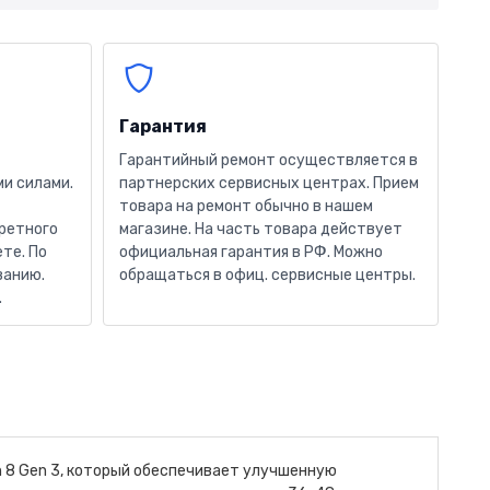
Гарантия
Гарантийный ремонт осуществляется в
и силами.
партнерских сервисных центрах. Прием
товара на ремонт обычно в нашем
кретного
магазине. На часть товара действует
те. По
официальная гарантия в РФ. Можно
ванию.
обращаться в офиц. сервисные центры.
.
n 8 Gen 3, который обеспечивает улучшенную