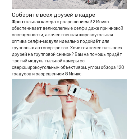
Соберите всех друзей в кадре
Фронтальная камера с разрешением 32 Мпикс.
обеспечивает великолепные селфи даже при низкой
освещенности, а качественная широкоугольная
оптика селфи-модуля идеально подойдёт для
групповых автопортретов. Хочется поместить всех
друзей на групповой снимок? Вам на помощь придёт
третий модуль тыльной камеры со
сверхширокоугольным объективом, углом обзора 120
градусов и разрешением 8 Мпикс.