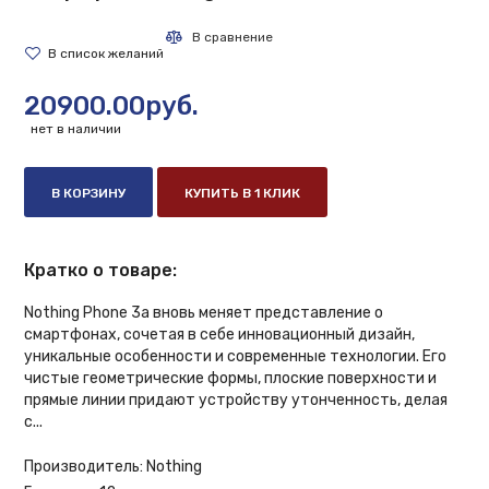
20900.00руб.
нет в наличии
В КОРЗИНУ
КУПИТЬ В 1 КЛИК
Кратко о товаре:
Nothing Phone 3a вновь меняет представление о
смартфонах, сочетая в себе инновационный дизайн,
уникальные особенности и современные технологии. Его
чистые геометрические формы, плоские поверхности и
прямые линии придают устройству утонченность, делая
с...
Производитель:
Nothing