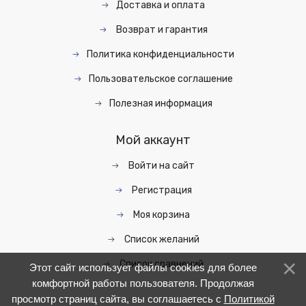
Доставка и оплата
Возврат и гарантия
Политика конфиденциальности
Пользовательское соглашение
Полезная информация
Мой аккаунт
Войти на сайт
Регистрация
Моя корзина
Список желаний
Список сравнений
Этот сайт использует файлы cookies для более
комфортной работы пользователя. Продолжая
просмотр страниц сайта, вы соглашаетесь с
Политикой