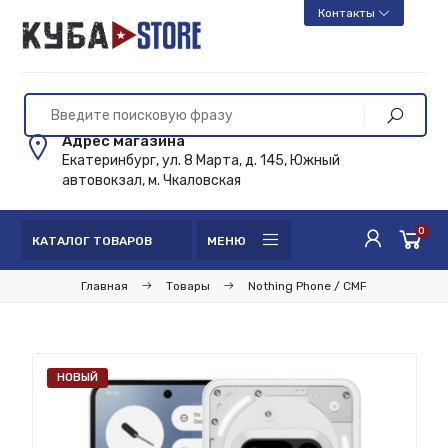
Контакты
Адрес магазина
Екатеринбург, ул. 8 Марта, д. 145, Южный
автовокзал, м. Чкаловская
0
КАТАЛОГ ТОВАРОВ
МЕНЮ
Главная
Товары
Nothing Phone / CMF
НОВЫЙ