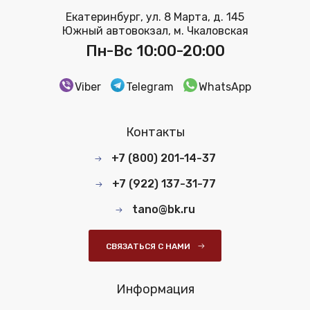
Екатеринбург, ул. 8 Марта, д. 145
Южный автовокзал, м. Чкаловская
Пн-Вс 10:00-20:00
Viber
Telegram
WhatsApp
Контакты
+7 (800) 201-14-37
+7 (922) 137-31-77
tano@bk.ru
СВЯЗАТЬСЯ С НАМИ
Информация