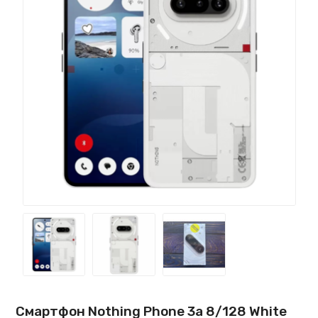
Смартфон Nothing Phone 3a 8/128 White