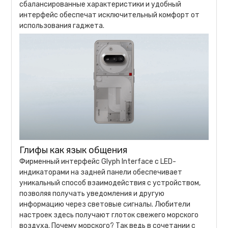
сбалансированные характеристики и удобный
интерфейс обеспечат исключительный комфорт от
использования гаджета.
Глифы как язык общения
Фирменный интерфейс Glyph Interface с LED-
индикаторами на задней панели обеспечивает
уникальный способ взаимодействия с устройством,
позволяя получать уведомления и другую
информацию через световые сигналы. Любители
настроек здесь получают глоток свежего морского
воздуха. Почему морского? Так ведь в сочетании с