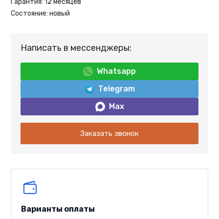
Гарантия:
12 месяцев
Состояние:
новый
Написать в мессенджеры:
Whatsapp
Telegram
Max
Заказать звонок
Варианты оплаты