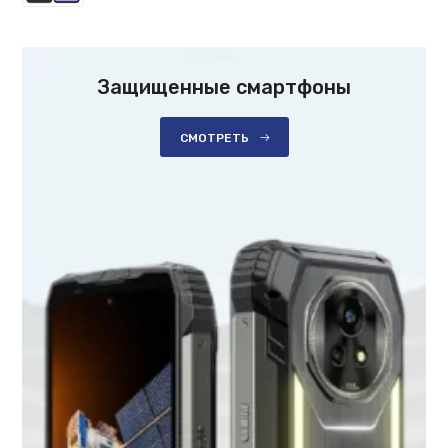
Защищенные смартфоны
СМОТРЕТЬ