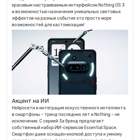
красивым настраиваемым интерфейсом Nothing OS 3
и возможностью назначения уникальных световых
эффектов на разные события это просто море
возможностей для кастомизации!
Акцент на ИИ
Нейросети и интеграция искусственного интеллекта
в смартфоны – тренд последних лет и Nothing – не
исключение. С серией 3a бренд предлагает
собственный набор ИИ-сервисов Essential Space.
Смартфон даже оснащён кнопкой доступа к умному