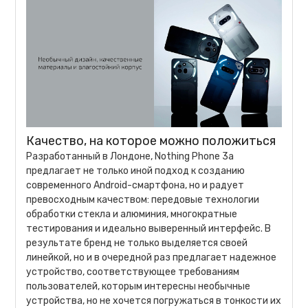
Качество, на которое можно положиться
Разработанный в Лондоне, Nothing Phone 3a
предлагает не только иной подход к созданию
современного Android-смартфона, но и радует
превосходным качеством: передовые технологии
обработки стекла и алюминия, многократные
тестирования и идеально выверенный интерфейс. В
результате бренд не только выделяется своей
линейкой, но и в очередной раз предлагает надежное
устройство, соответствующее требованиям
пользователей, которым интересны необычные
устройства, но не хочется погружаться в тонкости их