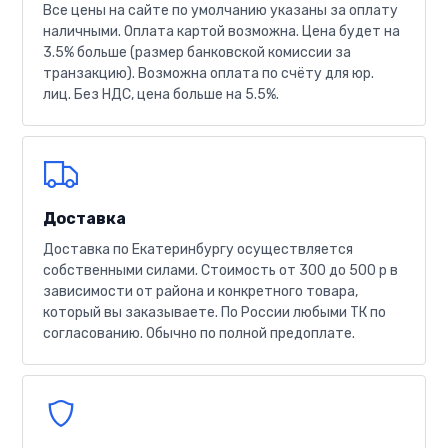
Все цены на сайте по умолчанию указаны за оплату
наличными. Оплата картой возможна. Цена будет на
3.5% больше (размер банковской комиссии за
транзакцию). Возможна оплата по счёту для юр.
лиц. Без НДС, цена больше на 5.5%.
Доставка
Доставка по Екатеринбургу осуществляется
собственными силами. Стоимость от 300 до 500 р в
зависимости от района и конкретного товара,
который вы заказываете. По России любыми ТК по
согласованию. Обычно по полной предоплате.