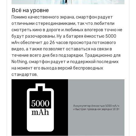
Всё на уровне
Помимо качественного экрана, смартфон радует
отличными стереодинамиками, так что любители
смотреть кино в дороге и любимых влогеров точно не
будут разочарованы. Ну а батарея ёмкостью 5000
мАч обеспечит до 26 часов просмотра потокового
видео, а также позволяет оставаться на связи в
течение всего дня без подзарядки. Традиционно для
Nothing, смартфон радует и поддержкой последних
на момент его выхода версий беспроводных
стандартов.