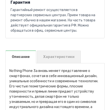
Гарантия
Гарантийный ремонт осуществляется в
партнерских сервисных центрах. Прием товара на
ремонт обычно в нашем магазине. На часть товара
действует официальная гарантия в РФ. Можно
обращаться в офиц. сервисные центры.
Описание
Характеристики
Nothing Phone 3a вновь меняет представление о
смартфонах, сочетая в себе инновационный дизайн,
уникальные особенности и современные технологии.
Его чистые геометрические формы, плоские
поверхности и прямые линии придают устройству
утонченность, делая смартфон не только
узнаваемым, но и превращая его в один из символов
индустриального дизайна настоящего времени, а