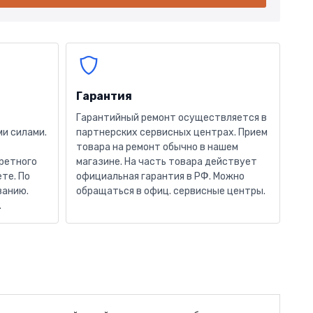
Гарантия
Гарантийный ремонт осуществляется в
и силами.
партнерских сервисных центрах. Прием
товара на ремонт обычно в нашем
кретного
магазине. На часть товара действует
те. По
официальная гарантия в РФ. Можно
ванию.
обращаться в офиц. сервисные центры.
.