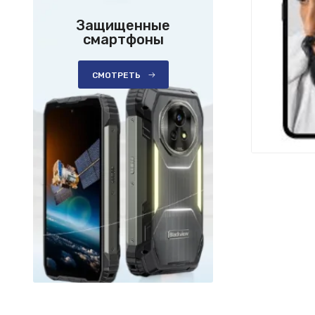
Защищенные
смартфоны
СМОТРЕТЬ