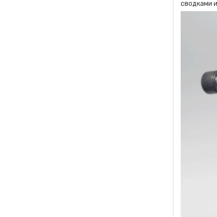
сводками и