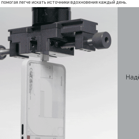
 помогая легче искать источники вдохновения каждый день.