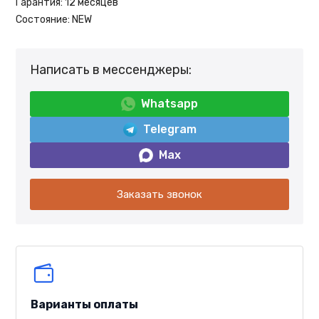
Гарантия:
12 месяцев
Состояние:
NEW
Написать в мессенджеры:
Whatsapp
Telegram
Max
Заказать звонок
Варианты оплаты