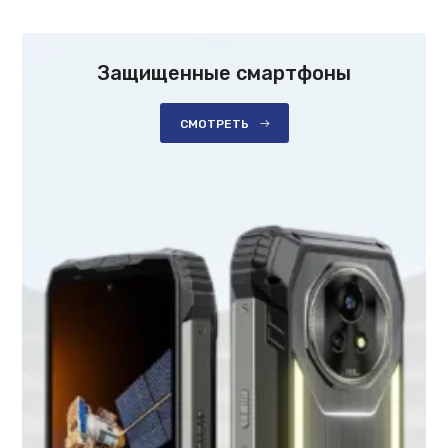
Защищенные смартфоны
СМОТРЕТЬ