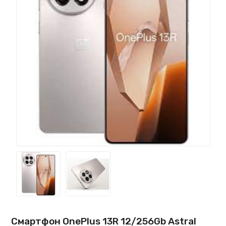
Смартфон OnePlus 13R 12/256Gb Astral