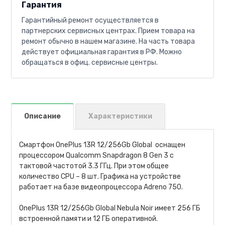
Гарантия
Гарантийный ремонт осуществляется в
партнерских сервисных центрах. Прием товара на
ремонт обычно в нашем магазине. На часть товара
действует официальная гарантия в РФ. Можно
обращаться в офиц. сервисные центры.
Описание
Характеристики
Смартфон OnePlus 13R 12/256Gb Global оснащен
процессором Qualcomm Snapdragon 8 Gen 3 с
тактовой частотой 3.3 ГГц. При этом общее
количество CPU – 8 шт. Графика на устройстве
работает на базе видеопроцессора Adreno 750.
OnePlus 13R 12/256Gb Global Nebula Noir имеет 256 ГБ
встроенной памяти и 12 ГБ оперативной.