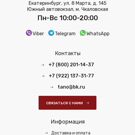
Екатеринбург, ул. 8 Марта, д. 145
Южный автовокзал, м. Чкаловская
Пн-Вс 10:00-20:00
Viber
Telegram
WhatsApp
Контакты
+7 (800) 201-14-37
+7 (922) 137-31-77
tano@bk.ru
СВЯЗАТЬСЯ С НАМИ
Информация
Доставка и оплата