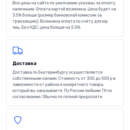
Все цены на сайте по умолчанию указаны за оплату
наличными. Оплата картой возможна. Цена будет на
3.5% больше (размер банковской комиссии за
транзакцию). Возможна оплата по счёту для юр.
лиц. Без НДС, цена больше на 5.5%.
Доставка
Доставка по Екатеринбургу осуществляется
собственными силами. Стоимость от 300 до 500 р в
зависимости от района и конкретного товара,
который вы заказываете. По России любыми ТК по
согласованию. Обычно по полной предоплате.