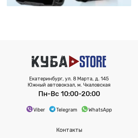
Екатеринбург, ул. 8 Марта, д. 145
Южный автовокзал, м. Чкаловская
Пн-Вс 10:00-20:00
Viber
Telegram
WhatsApp
Контакты