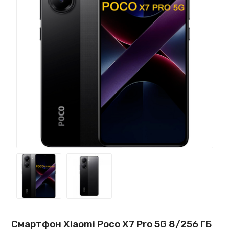
Смартфон Xiaomi Poco X7 Pro 5G 8/256 ГБ