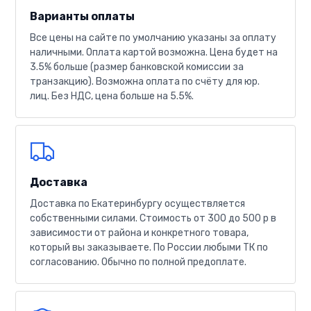
Варианты оплаты
Все цены на сайте по умолчанию указаны за оплату
наличными. Оплата картой возможна. Цена будет на
3.5% больше (размер банковской комиссии за
транзакцию). Возможна оплата по счёту для юр.
лиц. Без НДС, цена больше на 5.5%.
Доставка
Доставка по Екатеринбургу осуществляется
собственными силами. Стоимость от 300 до 500 р в
зависимости от района и конкретного товара,
который вы заказываете. По России любыми ТК по
согласованию. Обычно по полной предоплате.