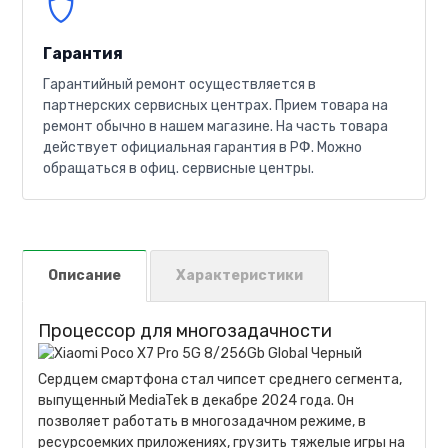
Гарантия
Гарантийный ремонт осуществляется в
партнерских сервисных центрах. Прием товара на
ремонт обычно в нашем магазине. На часть товара
действует официальная гарантия в РФ. Можно
обращаться в офиц. сервисные центры.
Описание
Характеристики
Процессор для многозадачности
Сердцем смартфона стал чипсет среднего сегмента,
выпущенный MediaTek в декабре 2024 года. Он
позволяет работать в многозадачном режиме, в
ресурсоемких приложениях, грузить тяжелые игры на