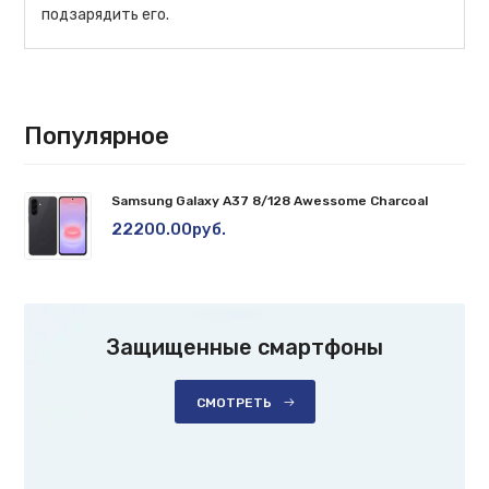
подзарядить его.
Популярное
Samsung Galaxy A37 8/128 Awessome Charcoal
22200.00руб.
Защищенные смартфоны
СМОТРЕТЬ