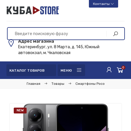
Контакты
Адрес магазина
Екатеринбург, ул. 8 Марта, д. 145, Южный
автовокзал, м. Чкаловская
0
КАТАЛОГ ТОВАРОВ
МЕНЮ
Главная
Товары
Смартфоны Poco
NEW