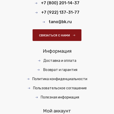
+7 (800) 201-14-37
+7 (922) 137-31-77
tano@bk.ru
СВЯЗАТЬСЯ С НАМИ
Информация
Доставка и оплата
Возврат и гарантия
Политика конфиденциальности
Пользовательское соглашение
Полезная информация
Мой аккаунт