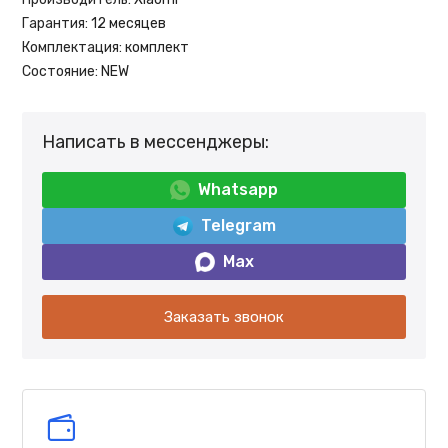
Гарантия:
12 месяцев
Комплектация:
комплект
Состояние:
NEW
Написать в мессенджеры:
Whatsapp
Telegram
Max
Заказать звонок