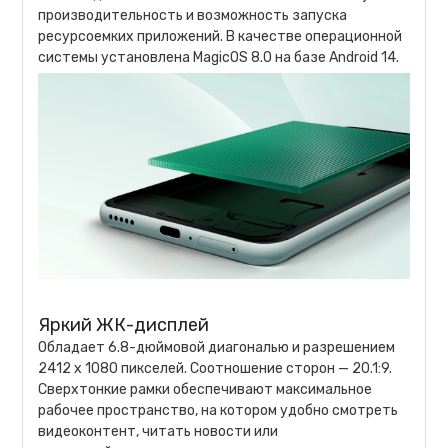
производительность и возможность запуска
ресурсоемких приложений. В качестве операционной
системы установлена MagicOS 8.0 на базе Android 14.
Яркий ЖК-дисплей
Обладает 6.8-дюймовой диагональю и разрешением
2412 х 1080 пикселей. Соотношение сторон — 20.1:9.
Сверхтонкие рамки обеспечивают максимальное
рабочее пространство, на котором удобно смотреть
видеоконтент, читать новости или