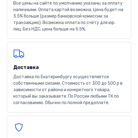
Все цены на сайте по умолчанию указаны за оплату
наличными. Оплата картой возможна. Цена будет на
3.5% больше (размер банковской комиссии за
транзакцию). Возможна оплата по счёту для юр.
лиц. Без НДС, цена больше на 5.5%.
Доставка
Доставка по Екатеринбургу осуществляется
собственными силами. Стоимость от 300 до 500 р в
зависимости от района и конкретного товара,
который вы заказываете. По России любыми ТК по
согласованию. Обычно по полной предоплате.