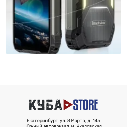
Екатеринбург, ул. 8 Марта, д. 145
Южный автовокзал, м. Чкаловская