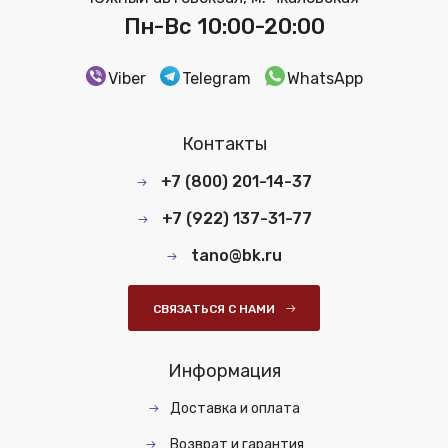
Пн-Вс 10:00-20:00
Viber
Telegram
WhatsApp
Контакты
+7 (800) 201-14-37
+7 (922) 137-31-77
tano@bk.ru
СВЯЗАТЬСЯ С НАМИ
Информация
Доставка и оплата
Возврат и гарантия