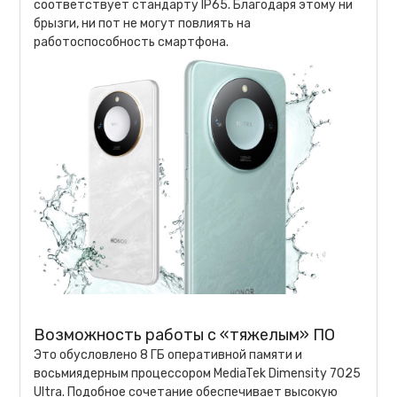
соответствует стандарту IP65. Благодаря этому ни
брызги, ни пот не могут повлиять на
работоспособность смартфона.
Возможность работы с «тяжелым» ПО
Это обусловлено 8 ГБ оперативной памяти и
восьмиядерным процессором MediaTek Dimensity 7025
Ultra. Подобное сочетание обеспечивает высокую