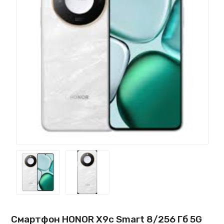
Смартфон HONOR X9c Smart 8/256 Гб 5G