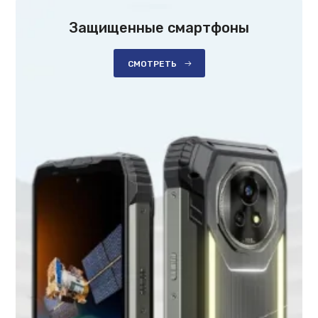
Защищенные смартфоны
СМОТРЕТЬ