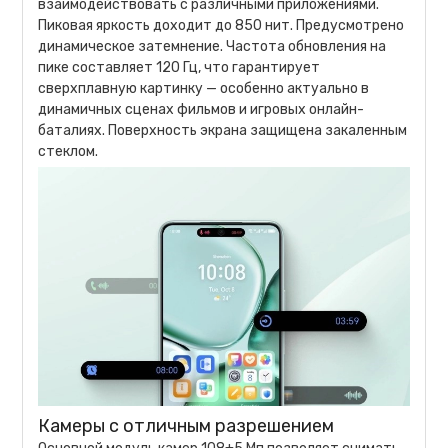
взаимодействовать с различными приложениями.
Пиковая яркость доходит до 850 нит. Предусмотрено
динамическое затемнение. Частота обновления на
пике составляет 120 Гц, что гарантирует
сверхплавную картинку — особенно актуально в
динамичных сценах фильмов и игровых онлайн-
баталиях. Поверхность экрана защищена закаленным
стеклом.
Камеры с отличным разрешением