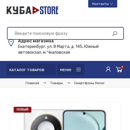
Контакты
Адрес магазина
Екатеринбург, ул. 8 Марта, д. 145, Южный
автовокзал, м. Чкаловская
0
КАТАЛОГ ТОВАРОВ
МЕНЮ
Главная
Товары
Смартфоны Honor
НОВЫЙ