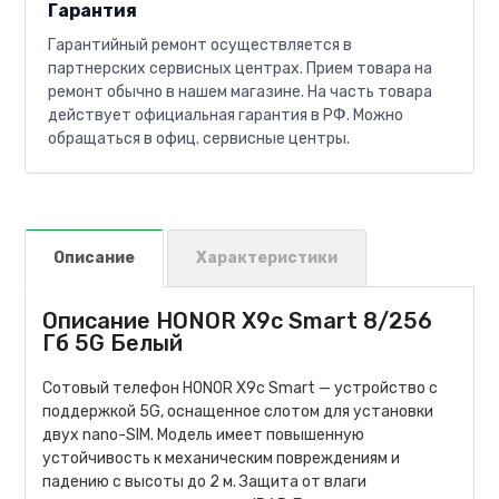
Гарантия
Гарантийный ремонт осуществляется в
партнерских сервисных центрах. Прием товара на
ремонт обычно в нашем магазине. На часть товара
действует официальная гарантия в РФ. Можно
обращаться в офиц. сервисные центры.
Описание
Характеристики
Описание HONOR X9c Smart 8/256
Гб 5G Белый
Сотовый телефон HONOR X9c Smart — устройство с
поддержкой 5G, оснащенное слотом для установки
двух nano-SIM. Модель имеет повышенную
устойчивость к механическим повреждениям и
падению с высоты до 2 м. Защита от влаги