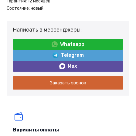
Гарантия:
12 месяцев
Состояние:
новый
Написать в мессенджеры:
Whatsapp
Telegram
Max
Заказать звонок
Варианты оплаты