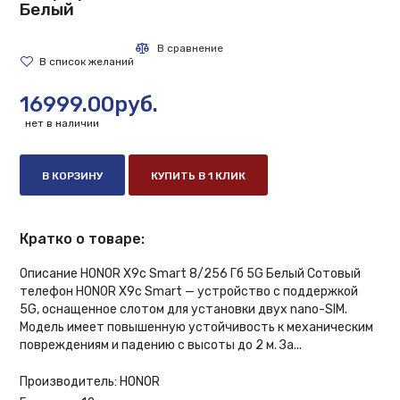
Белый
16999.00руб.
нет в наличии
В КОРЗИНУ
КУПИТЬ В 1 КЛИК
Кратко о товаре:
Описание HONOR X9c Smart 8/256 Гб 5G Белый Сотовый
телефон HONOR X9c Smart — устройство с поддержкой
5G, оснащенное слотом для установки двух nano-SIM.
Модель имеет повышенную устойчивость к механическим
повреждениям и падению с высоты до 2 м. За...
Производитель:
HONOR