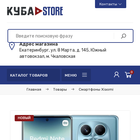
Контакты
Адрес магазина
Екатеринбург, ул. 8 Марта, д. 145, Южный
автовокзал, м. Чкаловская
0
КАТАЛОГ ТОВАРОВ
МЕНЮ
Главная
Товары
Смартфоны Xiaomi
НОВЫЙ