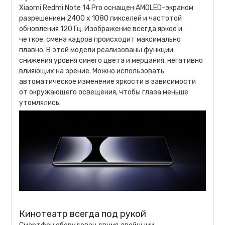
Xiaomi Redmi Note 14 Pro оснащен AMOLED-экраном
разрешением 2400 х 1080 пикселей и частотой
обновления 120 Гц. Изображение всегда яркое и
четкое, смена кадров происходит максимально
плавно. В этой модели реализованы функции
снижения уровня синего цвета и мерцания, негативно
влияющих на зрение. Можно использовать
автоматическое изменение яркости в зависимости
от окружающего освещения, чтобы глаза меньше
утомлялись.
Кинотеатр всегда под рукой