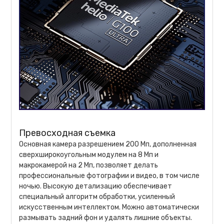
Превосходная съемка
Основная камера разрешением 200 Мп, дополненная
сверхширокоугольным модулем на 8 Мп и
макрокамерой на 2 Мп, позволяет делать
профессиональные фотографии и видео, в том числе
ночью. Высокую детализацию обеспечивает
специальный алгоритм обработки, усиленный
искусственным интеллектом. Можно автоматически
размывать задний фон и удалять лишние объекты.