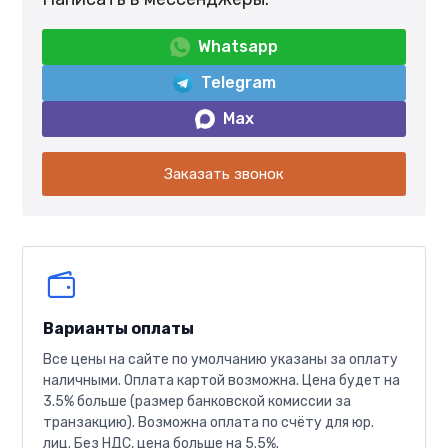
Whatsapp
Telegram
Max
Заказать звонок
Варианты оплаты
Все цены на сайте по умолчанию указаны за оплату
наличными. Оплата картой возможна. Цена будет на
3.5% больше (размер банковской комиссии за
транзакцию). Возможна оплата по счёту для юр.
лиц. Без НДС, цена больше на 5.5%.