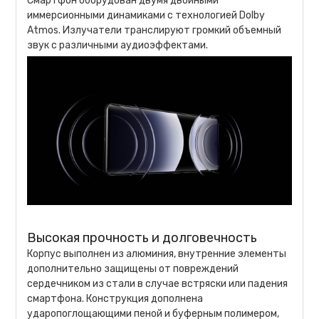
Смартфон оборудован двумя двойными
иммерсионными динамиками с технологией Dolby
Atmos. Излучатели транслируют громкий объемный
звук с различными аудиоэффектами.
Высокая прочность и долговечность
Корпус выполнен из алюминия, внутренние элементы
дополнительно защищены от повреждений
сердечником из стали в случае встряски или падения
смартфона. Конструкция дополнена
ударопоглощающими пеной и буферным полимером,