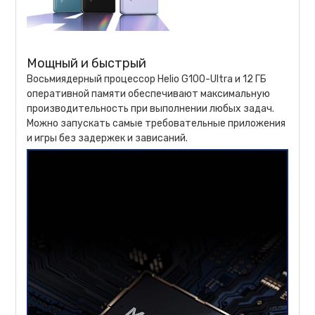
Мощный и быстрый
Восьмиядерный процессор Helio G100-Ultra и 12 ГБ
оперативной памяти обеспечивают максимальную
производительность при выполнении любых задач.
Можно запускать самые требовательные приложения
и игры без задержек и зависаний.