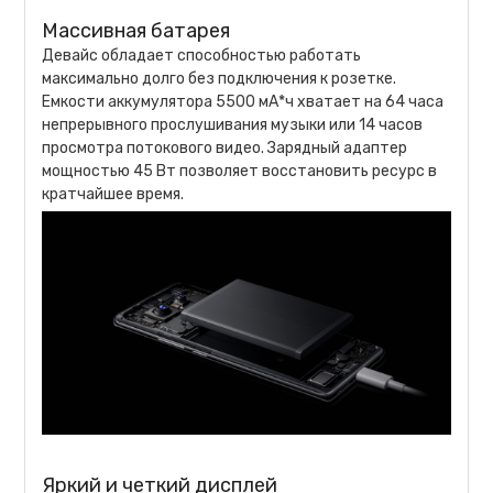
Массивная батарея
Девайс обладает способностью работать
максимально долго без подключения к розетке.
Емкости аккумулятора 5500 мА*ч хватает на 64 часа
непрерывного прослушивания музыки или 14 часов
просмотра потокового видео. Зарядный адаптер
мощностью 45 Вт позволяет восстановить ресурс в
кратчайшее время.
Яркий и четкий дисплей