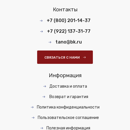
Контакты
+7 (800) 201-14-37
+7 (922) 137-31-77
tano@bk.ru
СВЯЗАТЬСЯ С НАМИ
Информация
Доставка и оплата
Возврат и гарантия
Политика конфиденциальности
Пользовательское соглашение
Полезная информация