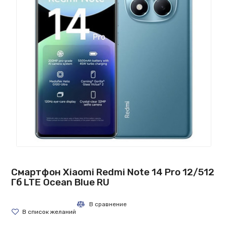
Смартфон Xiaomi Redmi Note 14 Pro 12/512
Гб LTE Ocean Blue RU