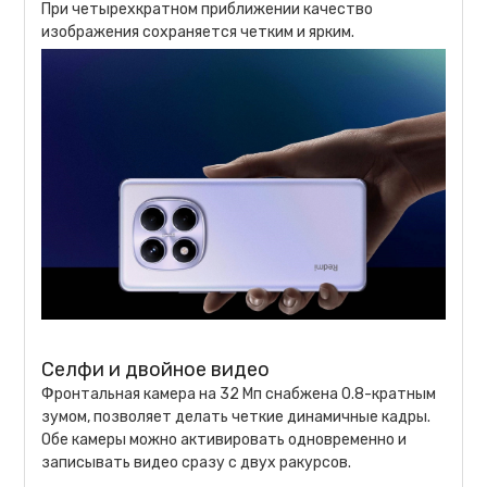
При четырехкратном приближении качество
изображения сохраняется четким и ярким.
Селфи и двойное видео
Фронтальная камера на 32 Мп снабжена 0.8-кратным
зумом, позволяет делать четкие динамичные кадры.
Обе камеры можно активировать одновременно и
записывать видео сразу с двух ракурсов.