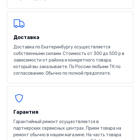
Доставка
Доставка по Екатеринбургу осуществляется
собственными силами. Стоимость от 300 до 500 р в
зависимости от района и конкретного товара,
который вы заказываете. По России любыми ТК по
согласованию. Обычно по полной предоплате.
Гарантия
Гарантийный ремонт осуществляется в
партнерских сервисных центрах. Прием товара на
ремонт обычно в нашем магазине. На часть товара