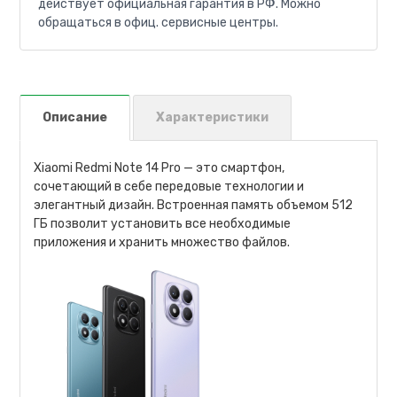
действует официальная гарантия в РФ. Можно
обращаться в офиц. сервисные центры.
Описание
Характеристики
Xiaomi Redmi Note 14 Pro — это смартфон,
сочетающий в себе передовые технологии и
элегантный дизайн. Встроенная память объемом 512
ГБ позволит установить все необходимые
приложения и хранить множество файлов.