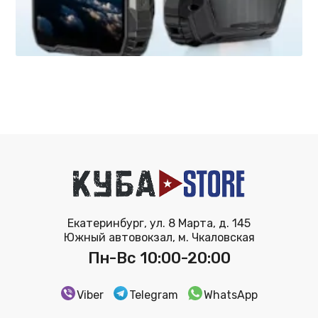
Екатеринбург, ул. 8 Марта, д. 145
Южный автовокзал, м. Чкаловская
Пн-Вс 10:00-20:00
Viber
Telegram
WhatsApp