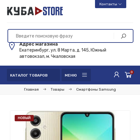
Контакты
Адрес магазина
Екатеринбург, ул. 8 Марта, д. 145, Южный
автовокзал, м. Чкаловская
0
КАТАЛОГ ТОВАРОВ
МЕНЮ
Главная
Товары
Смартфоны Samsung
НОВЫЙ