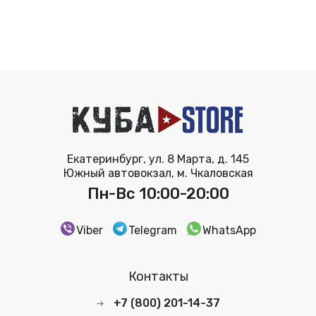
Екатеринбург, ул. 8 Марта, д. 145
Южный автовокзал, м. Чкаловская
Пн-Вс 10:00-20:00
Viber
Telegram
WhatsApp
Контакты
+7 (800) 201-14-37