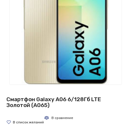
Смартфон Galaxy A06 6/128Гб LTE
Золотой (A065)