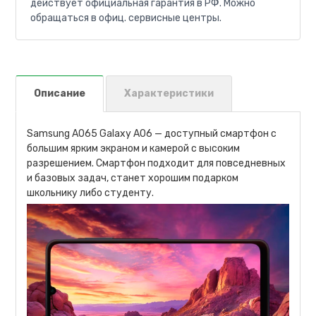
действует официальная гарантия в РФ. Можно
обращаться в офиц. сервисные центры.
Описание
Характеристики
Samsung A065 Galaxy A06 — доступный смартфон с
большим ярким экраном и камерой с высоким
разрешением. Смартфон подходит для повседневных
и базовых задач, станет хорошим подарком
школьнику либо студенту.