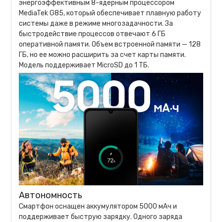
энергоэффективным 8-ядерным процессором
MediaTek G85, который обеспечивает плавную работу
системы даже в режиме многозадачности. За
быстродействие процессов отвечают 6 ГБ
оперативной памяти. Объем встроенной памяти — 128
ГБ, но ее можно расширить за счет карты памяти.
Модель поддерживает MicroSD до 1 ТБ.
Автономность
Смартфон оснащен аккумулятором 5000 мАч и
поддерживает быструю зарядку. Одного заряда