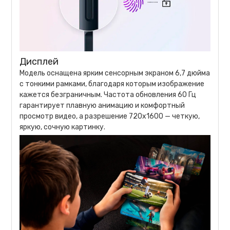
Дисплей
Модель оснащена ярким сенсорным экраном 6,7 дюйма
с тонкими рамками, благодаря которым изображение
кажется безграничным. Частота обновления 60 Гц
гарантирует плавную анимацию и комфортный
просмотр видео, а разрешение 720x1600 — четкую,
яркую, сочную картинку.