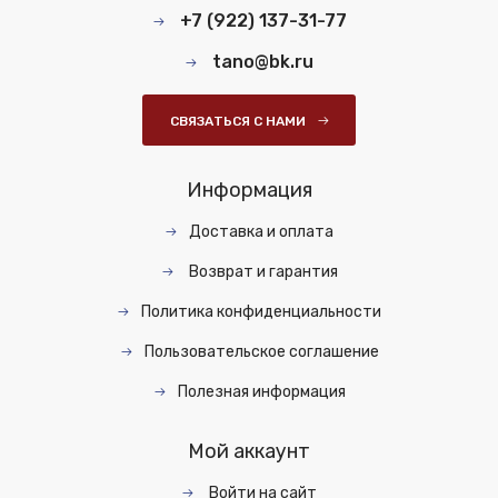
+7 (922) 137-31-77
tano@bk.ru
СВЯЗАТЬСЯ С НАМИ
Информация
Доставка и оплата
Возврат и гарантия
Политика конфиденциальности
Пользовательское соглашение
Полезная информация
Мой аккаунт
Войти на сайт