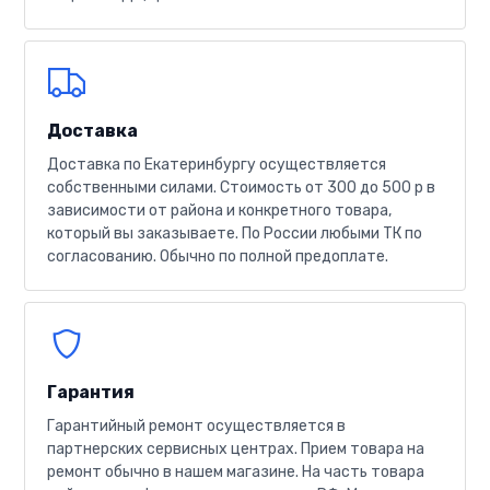
Доставка
Доставка по Екатеринбургу осуществляется
собственными силами. Стоимость от 300 до 500 р в
зависимости от района и конкретного товара,
который вы заказываете. По России любыми ТК по
согласованию. Обычно по полной предоплате.
Гарантия
Гарантийный ремонт осуществляется в
партнерских сервисных центрах. Прием товара на
ремонт обычно в нашем магазине. На часть товара