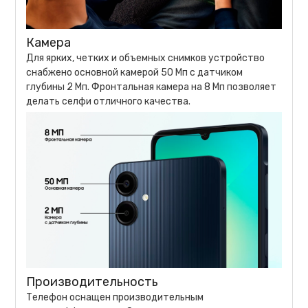
Камера
Для ярких, четких и объемных снимков устройство
снабжено основной камерой 50 Мп с датчиком
глубины 2 Мп. Фронтальная камера на 8 Мп позволяет
делать селфи отличного качества.
Производительность
Телефон оснащен производительным