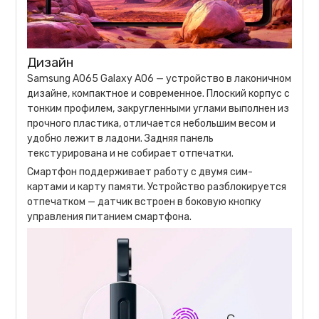
Дизайн
Samsung A065 Galaxy A06 — устройство в лаконичном
дизайне, компактное и современное. Плоский корпус с
тонким профилем, закругленными углами выполнен из
прочного пластика, отличается небольшим весом и
удобно лежит в ладони. Задняя панель
текстурирована и не собирает отпечатки.
Смартфон поддерживает работу с двумя сим-
картами и карту памяти. Устройство разблокируется
отпечатком — датчик встроен в боковую кнопку
управления питанием смартфона.