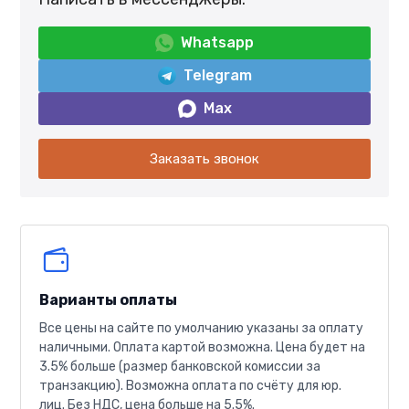
Whatsapp
Telegram
Max
Заказать звонок
Варианты оплаты
Все цены на сайте по умолчанию указаны за оплату
наличными. Оплата картой возможна. Цена будет на
3.5% больше (размер банковской комиссии за
транзакцию). Возможна оплата по счёту для юр.
лиц. Без НДС, цена больше на 5.5%.