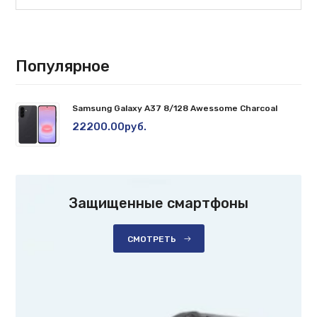
Популярное
Samsung Galaxy A37 8/128 Awessome Charcoal
22200.00руб.
Защищенные смартфоны
СМОТРЕТЬ