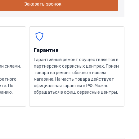
Заказать звонок
Гарантия
Гарантийный ремонт осуществляется в
и силами.
партнерских сервисных центрах. Прием
товара на ремонт обычно в нашем
кретного
магазине. На часть товара действует
те. По
официальная гарантия в РФ. Можно
ванию.
обращаться в офиц. сервисные центры.
.