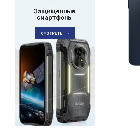
Защищенные
смартфоны
СМОТРЕТЬ