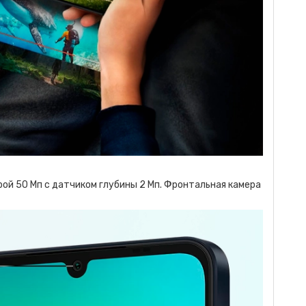
ой 50 Мп с датчиком глубины 2 Мп. Фронтальная камера