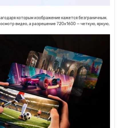
благодаря которым изображение кажется безграничным.
осмотр видео, а разрешение 720x1600 — четкую, яркую,