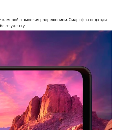
и камерой с высоким разрешением. Смартфон подходит
бо студенту.