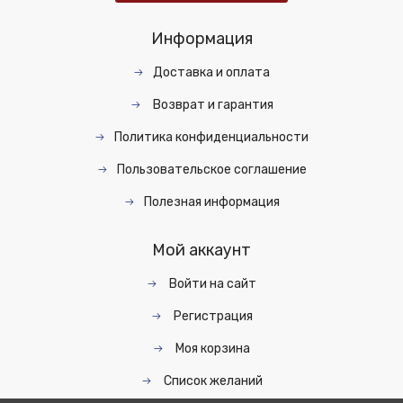
Информация
Доставка и оплата
Возврат и гарантия
Политика конфиденциальности
Пользовательское соглашение
Полезная информация
Мой аккаунт
Войти на сайт
Регистрация
Моя корзина
Список желаний