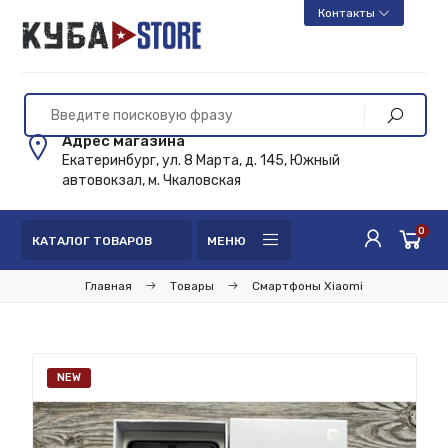
Контакты
Адрес магазина
Екатеринбург, ул. 8 Марта, д. 145, Южный
автовокзал, м. Чкаловская
0
КАТАЛОГ ТОВАРОВ
МЕНЮ
Главная
Товары
Смартфоны Xiaomi
NEW