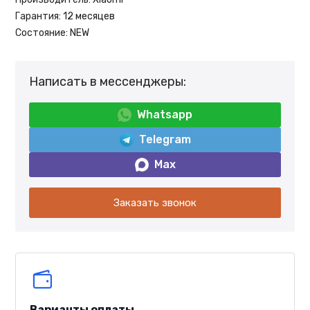
Гарантия:
12 месяцев
Состояние:
NEW
Написать в мессенджеры:
Whatsapp
Telegram
Max
Заказать звонок
Варианты оплаты