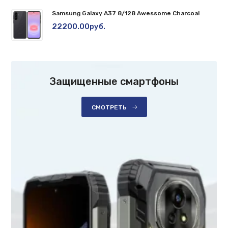
Samsung Galaxy A37 8/128 Awessome Charcoal
22200.00руб.
Защищенные смартфоны
СМОТРЕТЬ