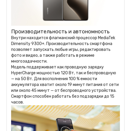
Производительность и автономность
Внутри находится флагманский процессор MediaTek
Dimensity 9300+. Производительность смартфона
позволяет запускать любые игры, редактировать
фото и видео, а также работать в режиме
многозадачности.
Модель поддерживает как проводную зарядку
HyperCharge мощностью 120 Вт, так и беспроводную
— на 50 Вт. Для восполнения 100 % емкости
аккумулятора хватит около 19 минут питания от сети
или около 45 минут — от беспроводного устройства.
Смартфон способен работать без подзарядки до 15
часов.