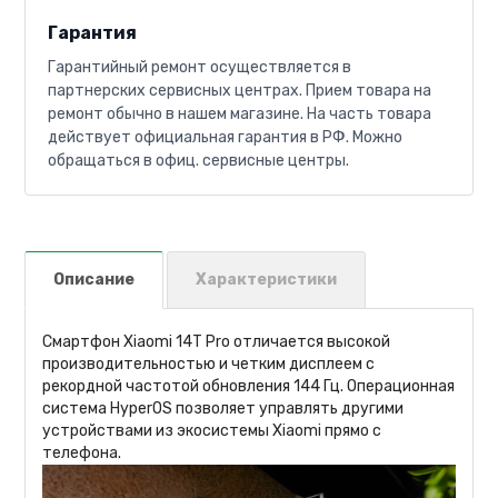
Гарантия
Гарантийный ремонт осуществляется в
партнерских сервисных центрах. Прием товара на
ремонт обычно в нашем магазине. На часть товара
действует официальная гарантия в РФ. Можно
обращаться в офиц. сервисные центры.
Описание
Характеристики
Смартфон Xiaomi 14T Pro отличается высокой
производительностью и четким дисплеем с
рекордной частотой обновления 144 Гц. Операционная
система HyperOS позволяет управлять другими
устройствами из экосистемы Xiaomi прямо с
телефона.