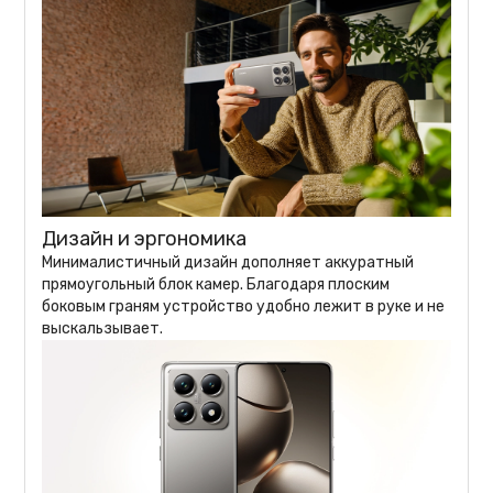
Дизайн и эргономика
Минималистичный дизайн дополняет аккуратный
прямоугольный блок камер. Благодаря плоским
боковым граням устройство удобно лежит в руке и не
выскальзывает.