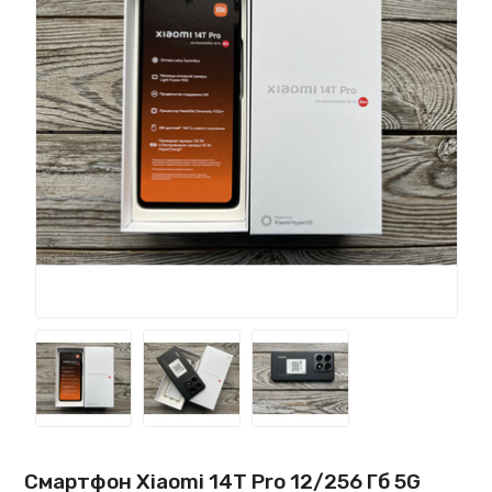
Смартфон Xiaomi 14T Pro 12/256 Гб 5G