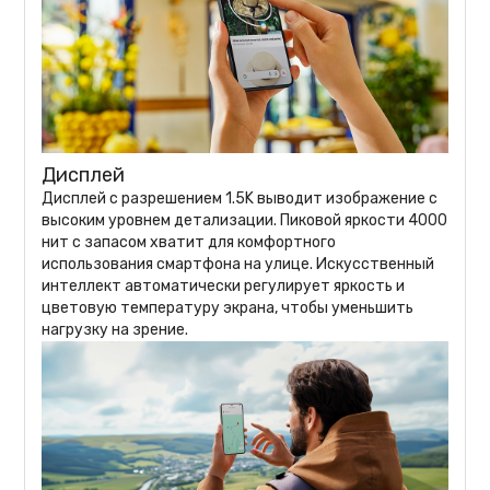
Дисплей
Дисплей с разрешением 1.5K выводит изображение с
высоким уровнем детализации. Пиковой яркости 4000
нит с запасом хватит для комфортного
использования смартфона на улице. Искусственный
интеллект автоматически регулирует яркость и
цветовую температуру экрана, чтобы уменьшить
нагрузку на зрение.