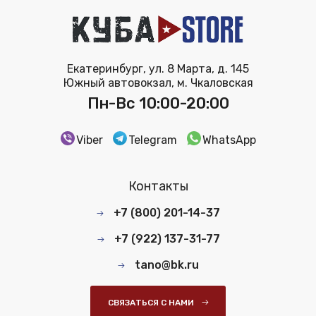
Екатеринбург, ул. 8 Марта, д. 145
Южный автовокзал, м. Чкаловская
Пн-Вс 10:00-20:00
Viber
Telegram
WhatsApp
Контакты
+7 (800) 201-14-37
+7 (922) 137-31-77
tano@bk.ru
СВЯЗАТЬСЯ С НАМИ