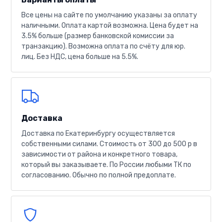
Все цены на сайте по умолчанию указаны за оплату
наличными. Оплата картой возможна. Цена будет на
3.5% больше (размер банковской комиссии за
транзакцию). Возможна оплата по счёту для юр.
лиц. Без НДС, цена больше на 5.5%.
Доставка
Доставка по Екатеринбургу осуществляется
собственными силами. Стоимость от 300 до 500 р в
зависимости от района и конкретного товара,
который вы заказываете. По России любыми ТК по
согласованию. Обычно по полной предоплате.