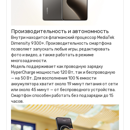
Производительность и автономность
Внутри находится флагманский процессор MediaTek
Dimensity 9300+. Производительность смартфона
позволяет запускать любые игры, редактировать
фото и видео, а также работать в режиме
многозадачности.
Модель поддерживает как проводную зарядку
HyperCharge мощностью 120 Вт, так и беспроводную
— на 50 Вт. Для восполнения 100 % емкости
аккумулятора хватит около 19 минут питания от сети
или около 45 минут — от беспроводного устройства.
Смартфон способен работать без подзарядки до 15
часов.