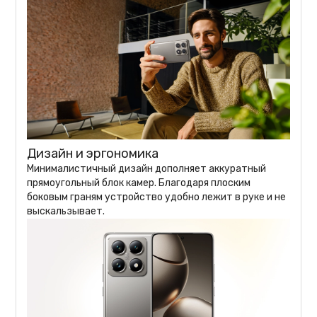
Дизайн и эргономика
Минималистичный дизайн дополняет аккуратный
прямоугольный блок камер. Благодаря плоским
боковым граням устройство удобно лежит в руке и не
выскальзывает.