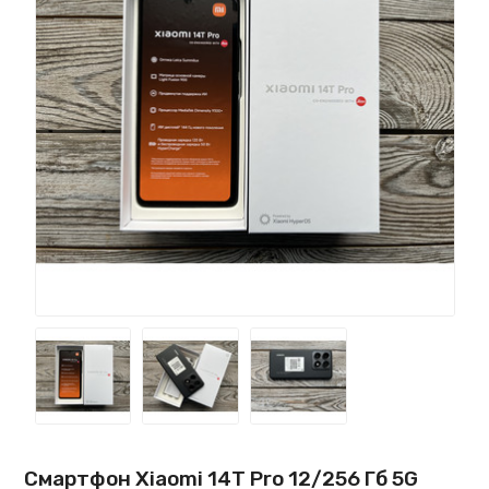
Смартфон Xiaomi 14T Pro 12/256 Гб 5G