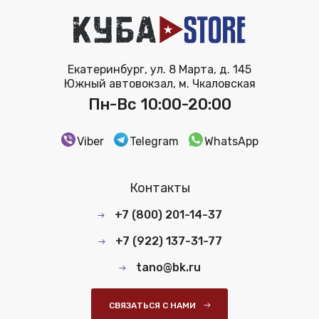
Екатеринбург, ул. 8 Марта, д. 145
Южный автовокзал, м. Чкаловская
Пн-Вс 10:00-20:00
Viber
Telegram
WhatsApp
Контакты
+7 (800) 201-14-37
+7 (922) 137-31-77
tano@bk.ru
СВЯЗАТЬСЯ С НАМИ