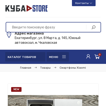
Контакты
Адрес магазина
Екатеринбург, ул. 8 Марта, д. 145, Южный
автовокзал, м. Чкаловская
0
КАТАЛОГ ТОВАРОВ
МЕНЮ
Главная
Товары
Смартфоны Xiaomi
NEW