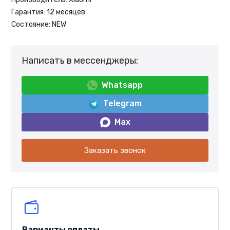
Гарантия:
12 месяцев
Состояние:
NEW
Написать в мессенджеры:
Whatsapp
Telegram
Max
Заказать звонок
Варианты оплаты