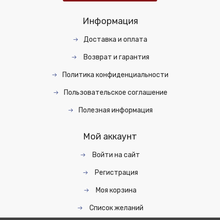
Информация
Доставка и оплата
Возврат и гарантия
Политика конфиденциальности
Пользовательское соглашение
Полезная информация
Мой аккаунт
Войти на сайт
Регистрация
Моя корзина
Список желаний