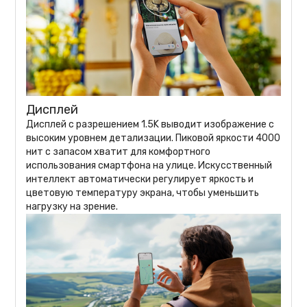
Дисплей
Дисплей с разрешением 1.5K выводит изображение с
высоким уровнем детализации. Пиковой яркости 4000
нит с запасом хватит для комфортного
использования смартфона на улице. Искусственный
интеллект автоматически регулирует яркость и
цветовую температуру экрана, чтобы уменьшить
нагрузку на зрение.