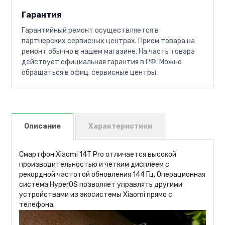
Гарантия
Гарантийный ремонт осуществляется в
партнерских сервисных центрах. Прием товара на
ремонт обычно в нашем магазине. На часть товара
действует официальная гарантия в РФ. Можно
обращаться в офиц. сервисные центры.
Описание
Характеристики
Смартфон Xiaomi 14T Pro отличается высокой
производительностью и четким дисплеем с
рекордной частотой обновления 144 Гц. Операционная
система HyperOS позволяет управлять другими
устройствами из экосистемы Xiaomi прямо с
телефона.