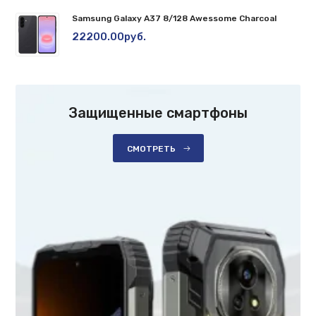
Samsung Galaxy A37 8/128 Awessome Charcoal
22200.00руб.
Защищенные смартфоны
СМОТРЕТЬ