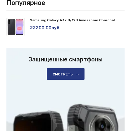
Популярное
Samsung Galaxy A37 8/128 Awessome Charcoal
22200.00руб.
Защищенные смартфоны
СМОТРЕТЬ