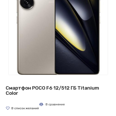
Смартфон POCO F6 12/512 ГБ Titanium
Color