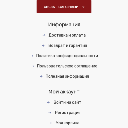
СВЯЗАТЬСЯ С НАМИ
Информация
Доставка и оплата
Возврат и гарантия
Политика конфиденциальности
Пользовательское соглашение
Полезная информация
Мой аккаунт
Войти на сайт
Регистрация
Моя корзина