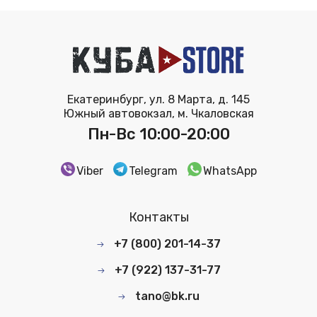
Екатеринбург, ул. 8 Марта, д. 145
Южный автовокзал, м. Чкаловская
Пн-Вс 10:00-20:00
Viber
Telegram
WhatsApp
Контакты
+7 (800) 201-14-37
+7 (922) 137-31-77
tano@bk.ru