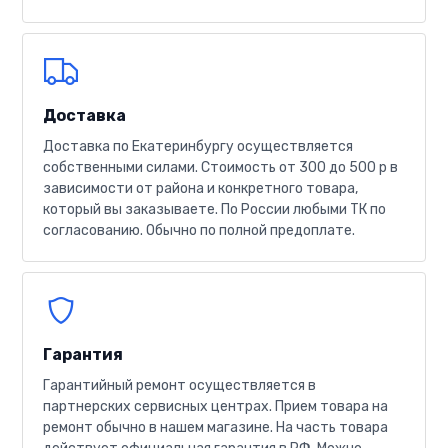
Доставка
Доставка по Екатеринбургу осуществляется
собственными силами. Стоимость от 300 до 500 р в
зависимости от района и конкретного товара,
который вы заказываете. По России любыми ТК по
согласованию. Обычно по полной предоплате.
Гарантия
Гарантийный ремонт осуществляется в
партнерских сервисных центрах. Прием товара на
ремонт обычно в нашем магазине. На часть товара