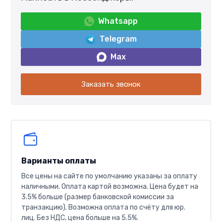
Whatsapp
Telegram
Max
Заказать звонок
Варианты оплаты
Все цены на сайте по умолчанию указаны за оплату
наличными. Оплата картой возможна. Цена будет на
3.5% больше (размер банковской комиссии за
транзакцию). Возможна оплата по счёту для юр.
лиц. Без НДС, цена больше на 5.5%.