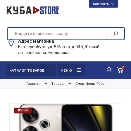
Контакты
Адрес магазина
Екатеринбург, ул. 8 Марта, д. 145, Южный
автовокзал, м. Чкаловская
0
КАТАЛОГ ТОВАРОВ
МЕНЮ
Главная
Товары
Смартфоны Poco
НОВЫЙ