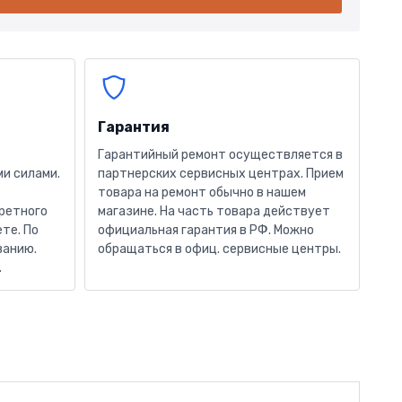
Гарантия
Гарантийный ремонт осуществляется в
и силами.
партнерских сервисных центрах. Прием
товара на ремонт обычно в нашем
кретного
магазине. На часть товара действует
те. По
официальная гарантия в РФ. Можно
ванию.
обращаться в офиц. сервисные центры.
.