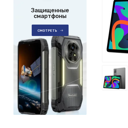
Защищенные
смартфоны
СМОТРЕТЬ