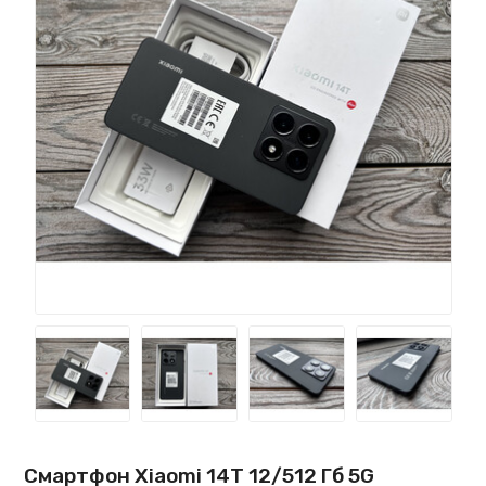
Смартфон Xiaomi 14T 12/512 Гб 5G