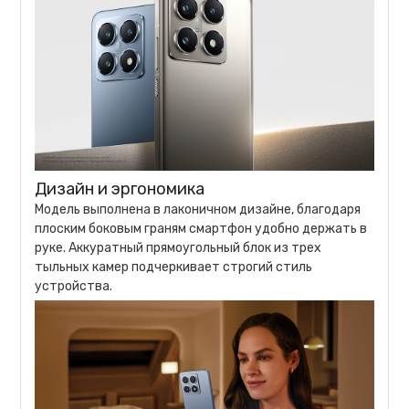
Дизайн и эргономика
Модель выполнена в лаконичном дизайне, благодаря
плоским боковым граням смартфон удобно держать в
руке. Аккуратный прямоугольный блок из трех
тыльных камер подчеркивает строгий стиль
устройства.