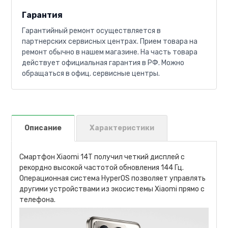
Гарантия
Гарантийный ремонт осуществляется в
партнерских сервисных центрах. Прием товара на
ремонт обычно в нашем магазине. На часть товара
действует официальная гарантия в РФ. Можно
обращаться в офиц. сервисные центры.
Описание
Характеристики
Смартфон Xiaomi 14T получил четкий дисплей с
рекордно высокой частотой обновления 144 Гц.
Операционная система HyperOS позволяет управлять
другими устройствами из экосистемы Xiaomi прямо с
телефона.