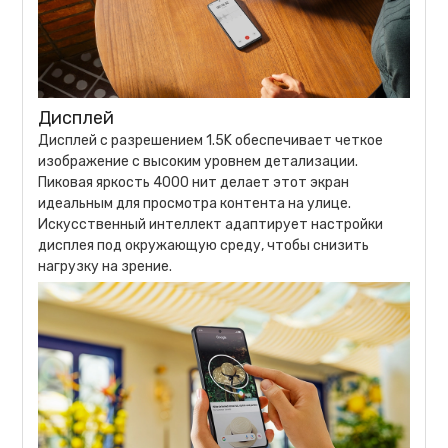
Дисплей
Дисплей с разрешением 1.5K обеспечивает четкое
изображение с высоким уровнем детализации.
Пиковая яркость 4000 нит делает этот экран
идеальным для просмотра контента на улице.
Искусственный интеллект адаптирует настройки
дисплея под окружающую среду, чтобы снизить
нагрузку на зрение.