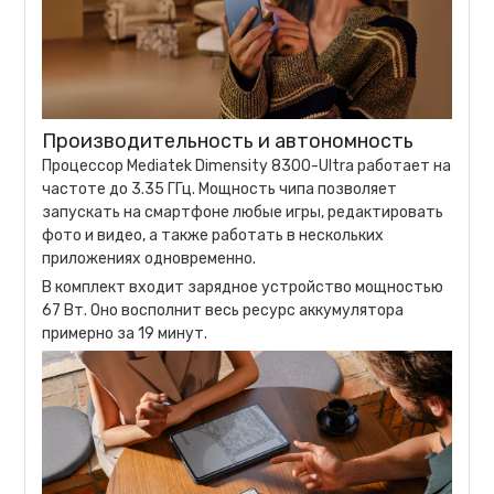
Производительность и автономность
Процессор Mediatek Dimensity 8300-Ultra работает на
частоте до 3.35 ГГц. Мощность чипа позволяет
запускать на смартфоне любые игры, редактировать
фото и видео, а также работать в нескольких
приложениях одновременно.
В комплект входит зарядное устройство мощностью
67 Вт. Оно восполнит весь ресурс аккумулятора
примерно за 19 минут.