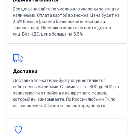
Все цены на сайте по умолчанию указаны за оплату
наличными. Оплата картой возможна. Цена будет на
3.5% больше (размер банковской комиссии за
транзакцию). Возможна оплата по счёту для юр.
лиц. Без НДС, цена больше на 5.5%.
Доставка
Доставка по Екатеринбургу осуществляется
собственными силами. Стоимость от 300 до 500 р в
зависимости от района и конкретного товара,
который вы заказываете. По России любыми ТК по
согласованию. Обычно по полной предоплате.