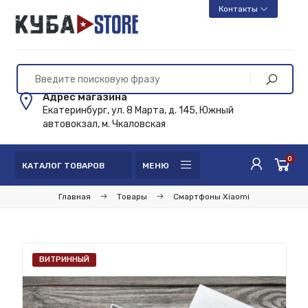
Контакты
Адрес магазина
Екатеринбург, ул. 8 Марта, д. 145, Южный
автовокзал, м. Чкаловская
0
КАТАЛОГ ТОВАРОВ
МЕНЮ
Главная
Товары
Смартфоны Xiaomi
ВИТРИННЫЙ