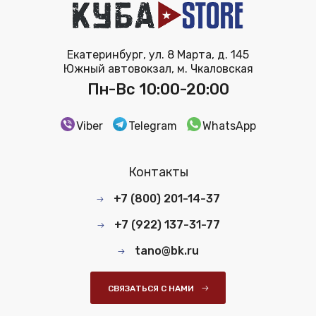
Екатеринбург, ул. 8 Марта, д. 145
Южный автовокзал, м. Чкаловская
Пн-Вс 10:00-20:00
Viber
Telegram
WhatsApp
Контакты
+7 (800) 201-14-37
+7 (922) 137-31-77
tano@bk.ru
СВЯЗАТЬСЯ С НАМИ