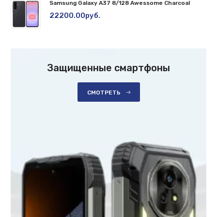
Samsung Galaxy A37 8/128 Awessome Charcoal
22200.00руб.
Защищенные смартфоны
СМОТРЕТЬ