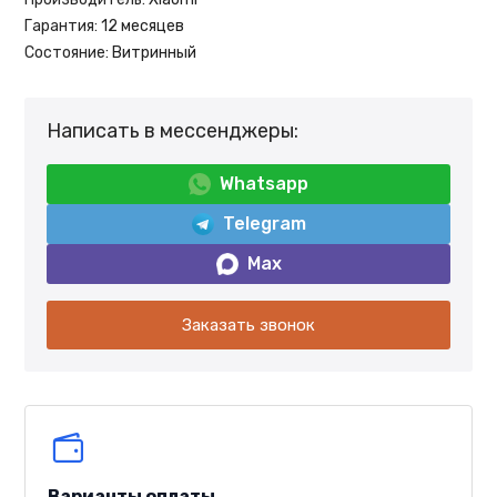
Гарантия:
12 месяцев
Состояние:
Витринный
Написать в мессенджеры:
Whatsapp
Telegram
Max
Заказать звонок
Варианты оплаты