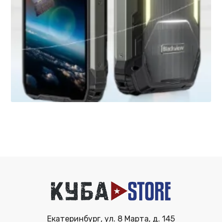
Екатеринбург, ул. 8 Марта, д. 145