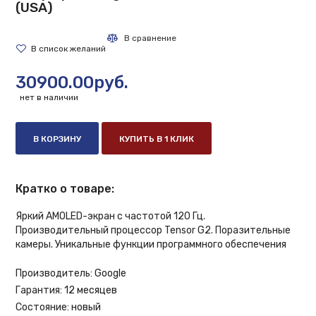
(USA)
30900.00руб.
нет в наличии
В КОРЗИНУ
КУПИТЬ В 1 КЛИК
Кратко о товаре:
Яркий AMOLED-экран с частотой 120 Гц.
Производительный процессор Tensor G2. Поразительные
камеры. Уникальные функции программного обеспечения
Производитель:
Google
Гарантия:
12 месяцев
Состояние:
новый