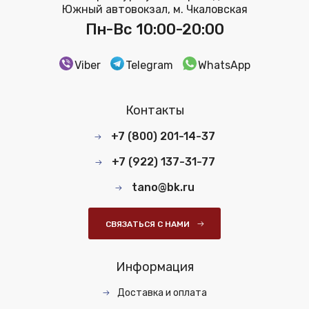
Южный автовокзал, м. Чкаловская
Пн-Вс 10:00-20:00
Viber
Telegram
WhatsApp
Контакты
+7 (800) 201-14-37
+7 (922) 137-31-77
tano@bk.ru
СВЯЗАТЬСЯ С НАМИ
Информация
Доставка и оплата