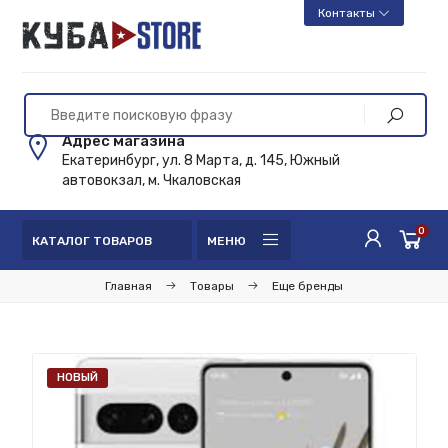
Контакты
Адрес магазина
Екатеринбург, ул. 8 Марта, д. 145, Южный
автовокзал, м. Чкаловская
0
КАТАЛОГ ТОВАРОВ
МЕНЮ
Главная
Товары
Еще бренды
НОВЫЙ