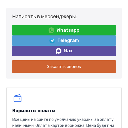
Написать в мессенджеры:
Whatsapp
Telegram
Max
Заказать звонок
Варианты оплаты
Все цены на сайте по умолчанию указаны за оплату
наличными. Оплата картой возможна. Цена будет на