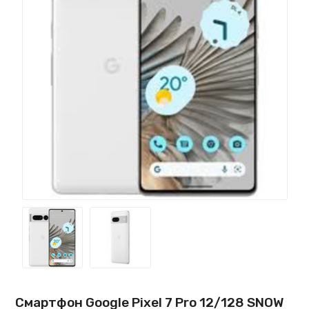
Смартфон Google Pixel 7 Pro 12/128 SNOW