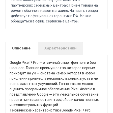
Гарантийный ремонт осуществляется в
партнерских сервисных центрах. Прием товара на
ремонт обычно в нашем магазине. На часть товара
действует официальная гарантия в РФ. Можно
обращаться в офиц. сервисные центры.
Описание
Характеристики
Google Pixel 7 Pro — отличный смартфон почти без
нюансов. Главное преимущество, которое первым
приходит на ум — система камер, которая в новом
поколении привнесла несколько важных, пусть и не
очень заметных улучшений. Точно так же можно
оценить программное обеспечение Pixel. Android в
представлении Google — это уникальное сочетание
простоты и плавности интерфейса и качественных
интеллектуальных функций.
Технические характеристики Google Pixel 7 Pro: