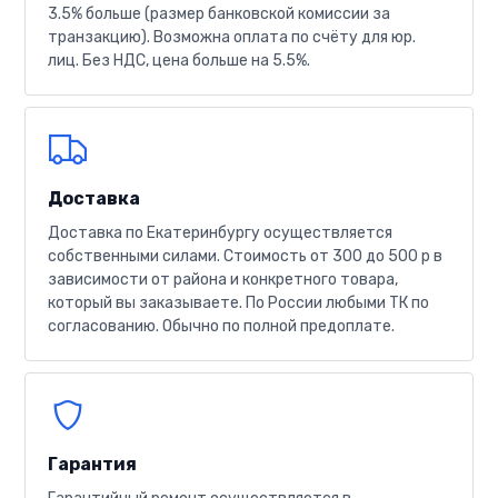
3.5% больше (размер банковской комиссии за
транзакцию). Возможна оплата по счёту для юр.
лиц. Без НДС, цена больше на 5.5%.
Доставка
Доставка по Екатеринбургу осуществляется
собственными силами. Стоимость от 300 до 500 р в
зависимости от района и конкретного товара,
который вы заказываете. По России любыми ТК по
согласованию. Обычно по полной предоплате.
Гарантия