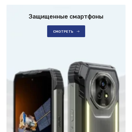
Защищенные смартфоны
СМОТРЕТЬ