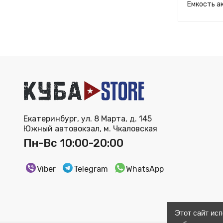
Емкость а
Екатеринбург, ул. 8 Марта, д. 145
Южный автовокзал, м. Чкаловская
Пн-Вс 10:00-20:00
Viber
Telegram
WhatsApp
Этот сайт ис