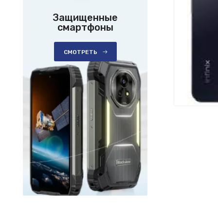
Защищенные
смартфоны
СМОТРЕТЬ