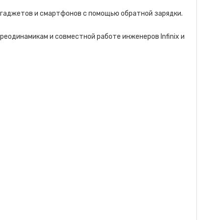
 гаджетов и смартфонов с помощью обратной зарядки.
еодинамикам и совместной работе инженеров Infinix и