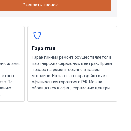
Заказать звонок
Гарантия
Гарантийный ремонт осуществляется в
и силами.
партнерских сервисных центрах. Прием
товара на ремонт обычно в нашем
кретного
магазине. На часть товара действует
те. По
официальная гарантия в РФ. Можно
ванию.
обращаться в офиц. сервисные центры.
.