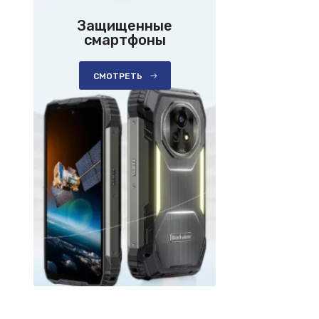
Защищенные
смартфоны
СМОТРЕТЬ