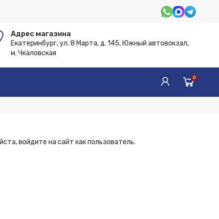
Адрес магазина
Екатеринбург, ул. 8 Марта, д. 145, Южный автовокзал,
м. Чкаловская
0
ста, войдите на сайт как пользователь.