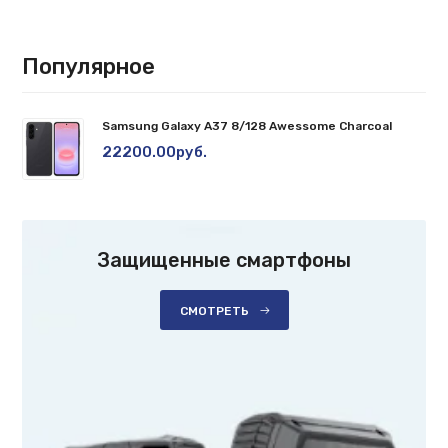
Популярное
Samsung Galaxy A37 8/128 Awessome Charcoal
22200.00руб.
Защищенные смартфоны
СМОТРЕТЬ