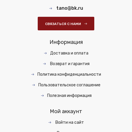
tano@bk.ru
СВЯЗАТЬСЯ С НАМИ
Информация
Доставка и оплата
Возврат и гарантия
Политика конфиденциальности
Пользовательское соглашение
Полезная информация
Мой аккаунт
Войти на сайт