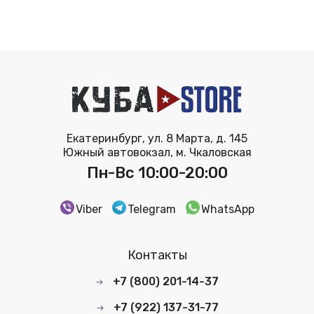
Екатеринбург, ул. 8 Марта, д. 145
Южный автовокзал, м. Чкаловская
Пн-Вс 10:00-20:00
Viber
Telegram
WhatsApp
Контакты
+7 (800) 201-14-37
+7 (922) 137-31-77