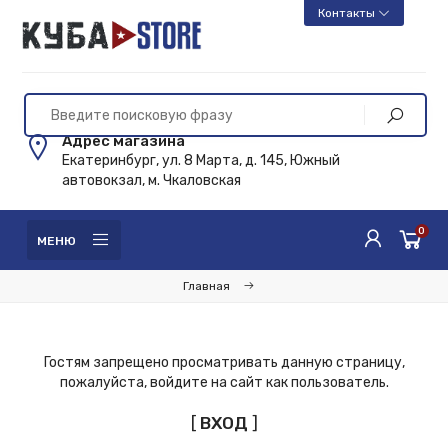
Контакты
Адрес магазина
Екатеринбург, ул. 8 Марта, д. 145, Южный
автовокзал, м. Чкаловская
0
МЕНЮ
Главная
Гостям запрещено просматривать данную страницу,
пожалуйста, войдите на сайт как пользователь.
[
ВХОД
]