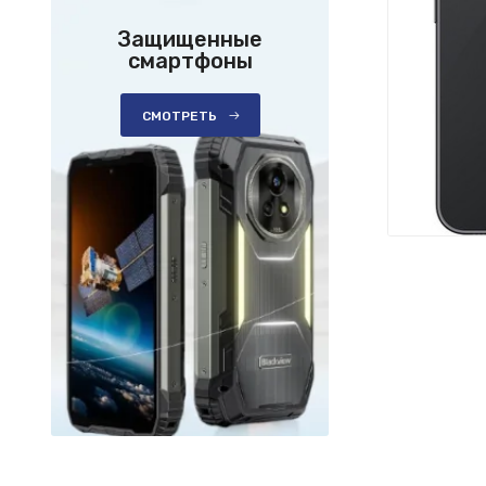
Защищенные
смартфоны
СМОТРЕТЬ