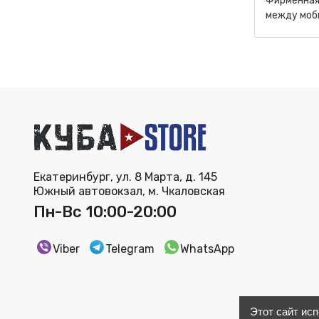
Фирменная 
между моб
Екатеринбург, ул. 8 Марта, д. 145
Южный автовокзал, м. Чкаловская
Пн-Вс 10:00-20:00
Viber
Telegram
WhatsApp
Этот сайт ис