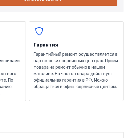
Гарантия
Гарантийный ремонт осуществляется в
и силами.
партнерских сервисных центрах. Прием
товара на ремонт обычно в нашем
кретного
магазине. На часть товара действует
те. По
официальная гарантия в РФ. Можно
ванию.
обращаться в офиц. сервисные центры.
.